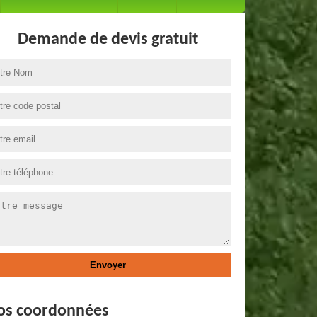
Demande de devis gratuit
os coordonnées