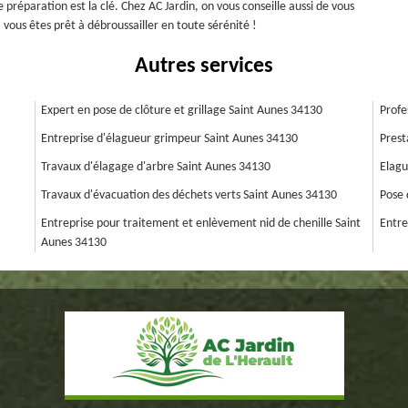
 préparation est la clé. Chez AC Jardin, on vous conseille aussi de vous
 vous êtes prêt à débroussailler en toute sérénité !
Autres services
Expert en pose de clôture et grillage Saint Aunes 34130
Profe
Entreprise d'élagueur grimpeur Saint Aunes 34130
Prest
Travaux d'élagage d'arbre Saint Aunes 34130
Elagu
Travaux d'évacuation des déchets verts Saint Aunes 34130
Pose 
Entreprise pour traitement et enlèvement nid de chenille Saint
Entre
Aunes 34130