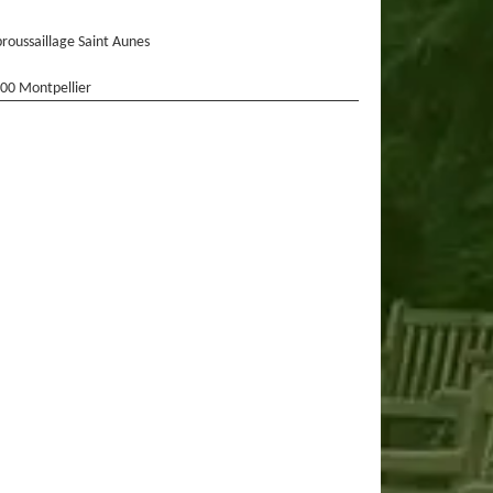
roussaillage Saint Aunes
00 Montpellier