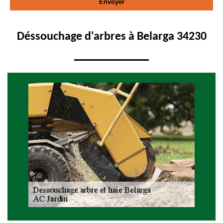
Déssouchage d'arbres à Belarga 34230