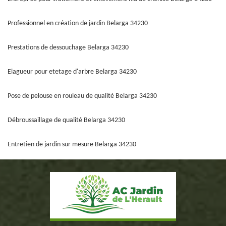
Professionnel en création de jardin Belarga 34230
Prestations de dessouchage Belarga 34230
Elagueur pour etetage d'arbre Belarga 34230
Pose de pelouse en rouleau de qualité Belarga 34230
Débroussaillage de qualité Belarga 34230
Entretien de jardin sur mesure Belarga 34230