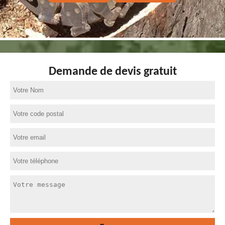
Demande de devis gratuit