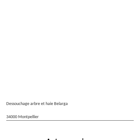
Dessouchage arbre et haie Belarga
34000 Montpellier