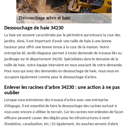
Dessouchage de haie 34230
La haie est souvent caractérisée par le périmètre qui entoure la cour des
jardins. Ainsi, il est important d’avoir une taille de haie à une bonne
hauteur pour offrir une bonne tenue à la cour de la maison. Notre
entreprise AC Jardin élagueur permet à toute demande de travaux liés au
jardinage sur le département 34230. Spécialisées dans le domaine de la
taille de haie, notre équipe intervient en nous souciant de votre demande.
Pour vous qui avez des demandes en dessouchage de haie, nous nous en
occupons également comme pour le dessouchage d’arbre.
Enlever les racines d’arbre 34230 : une action à ne pas
oublier
Lorsque vous entretenez des travaux d’arbre avec une entreprise
d’élagage, il est essentiel de faire le dessouchage des racines surtout si
vous avez encore à utiliser le terrain. Car les racines non enlevées de façon
efficace peuvent causer des dégâts pour les infrastructures à venir
(fondation, canalisation, etc.) Et également, les souches servent d’abris