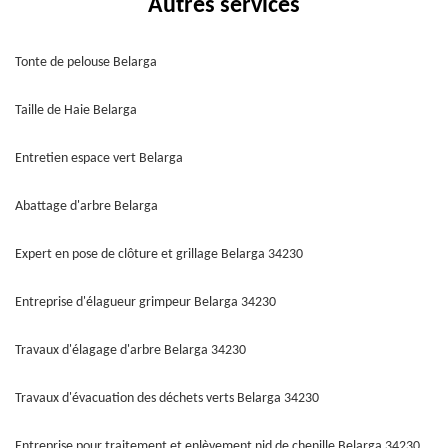
Autres services
Tonte de pelouse Belarga
Taille de Haie Belarga
Entretien espace vert Belarga
Abattage d'arbre Belarga
Expert en pose de clôture et grillage Belarga 34230
Entreprise d'élagueur grimpeur Belarga 34230
Travaux d'élagage d'arbre Belarga 34230
Travaux d'évacuation des déchets verts Belarga 34230
Entreprise pour traitement et enlèvement nid de chenille Belarga 34230