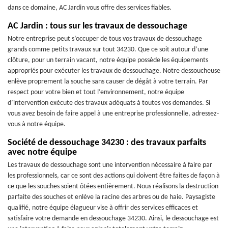
dans ce domaine, AC Jardin vous offre des services fiables.
AC Jardin : tous sur les travaux de dessouchage
Notre entreprise peut s’occuper de tous vos travaux de dessouchage
grands comme petits travaux sur tout 34230. Que ce soit autour d’une
clôture, pour un terrain vacant, notre équipe possède les équipements
appropriés pour exécuter les travaux de dessouchage. Notre dessoucheuse
enlève proprement la souche sans causer de dégât à votre terrain. Par
respect pour votre bien et tout l’environnement, notre équipe
d’intervention exécute des travaux adéquats à toutes vos demandes. Si
vous avez besoin de faire appel à une entreprise professionnelle, adressez-
vous à notre équipe.
Société de dessouchage 34230 : des travaux parfaits
avec notre équipe
Les travaux de dessouchage sont une intervention nécessaire à faire par
les professionnels, car ce sont des actions qui doivent être faites de façon à
ce que les souches soient ôtées entièrement. Nous réalisons la destruction
parfaite des souches et enlève la racine des arbres ou de haie. Paysagiste
qualifié, notre équipe élagueur vise à offrir des services efficaces et
satisfaire votre demande en dessouchage 34230. Ainsi, le dessouchage est