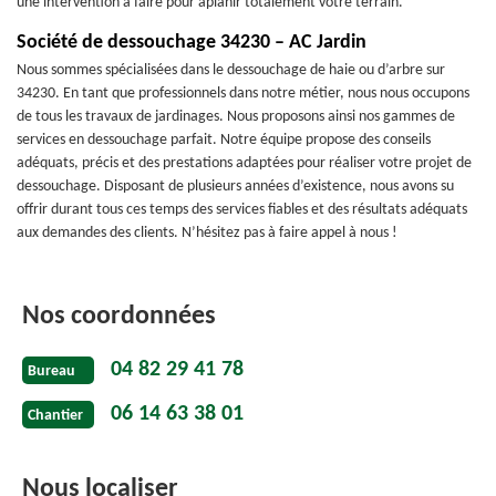
une intervention à faire pour aplanir totalement votre terrain.
Société de dessouchage 34230 – AC Jardin
Nous sommes spécialisées dans le dessouchage de haie ou d’arbre sur
34230. En tant que professionnels dans notre métier, nous nous occupons
de tous les travaux de jardinages. Nous proposons ainsi nos gammes de
services en dessouchage parfait. Notre équipe propose des conseils
adéquats, précis et des prestations adaptées pour réaliser votre projet de
dessouchage. Disposant de plusieurs années d’existence, nous avons su
offrir durant tous ces temps des services fiables et des résultats adéquats
aux demandes des clients. N’hésitez pas à faire appel à nous !
Nos coordonnées
04 82 29 41 78
Bureau
06 14 63 38 01
Chantier
Nous localiser