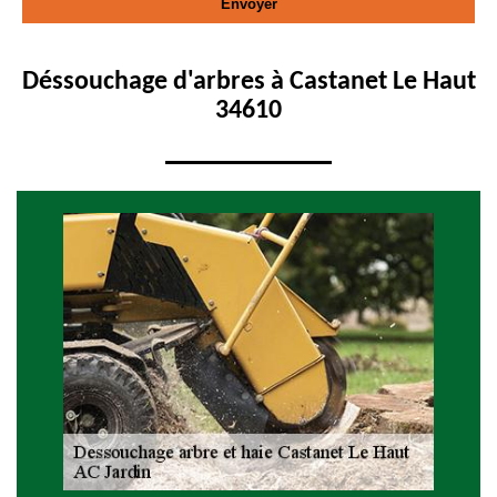
Déssouchage d'arbres à Castanet Le Haut
34610