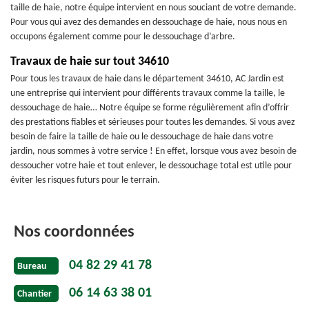
taille de haie, notre équipe intervient en nous souciant de votre demande.
Pour vous qui avez des demandes en dessouchage de haie, nous nous en
occupons également comme pour le dessouchage d’arbre.
Travaux de haie sur tout 34610
Pour tous les travaux de haie dans le département 34610, AC Jardin est
une entreprise qui intervient pour différents travaux comme la taille, le
dessouchage de haie… Notre équipe se forme régulièrement afin d’offrir
des prestations fiables et sérieuses pour toutes les demandes. Si vous avez
besoin de faire la taille de haie ou le dessouchage de haie dans votre
jardin, nous sommes à votre service ! En effet, lorsque vous avez besoin de
dessoucher votre haie et tout enlever, le dessouchage total est utile pour
éviter les risques futurs pour le terrain.
Nos coordonnées
04 82 29 41 78
Bureau
06 14 63 38 01
Chantier