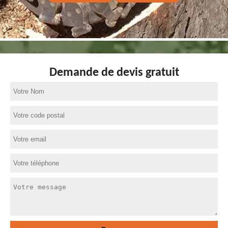
Demande de devis gratuit