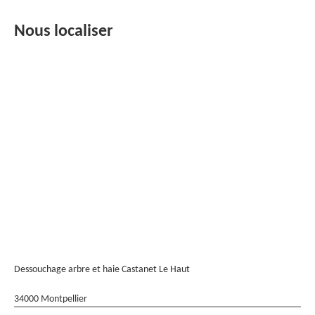
Nous localiser
Dessouchage arbre et haie Castanet Le Haut
34000 Montpellier