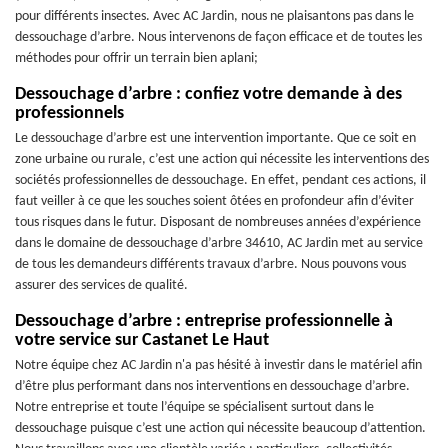
pour différents insectes. Avec AC Jardin, nous ne plaisantons pas dans le
dessouchage d’arbre. Nous intervenons de façon efficace et de toutes les
méthodes pour offrir un terrain bien aplani;
Dessouchage d’arbre : confiez votre demande à des
professionnels
Le dessouchage d’arbre est une intervention importante. Que ce soit en
zone urbaine ou rurale, c’est une action qui nécessite les interventions des
sociétés professionnelles de dessouchage. En effet, pendant ces actions, il
faut veiller à ce que les souches soient ôtées en profondeur afin d’éviter
tous risques dans le futur. Disposant de nombreuses années d’expérience
dans le domaine de dessouchage d’arbre 34610, AC Jardin met au service
de tous les demandeurs différents travaux d’arbre. Nous pouvons vous
assurer des services de qualité.
Dessouchage d’arbre : entreprise professionnelle à
votre service sur Castanet Le Haut
Notre équipe chez AC Jardin n'a pas hésité à investir dans le matériel afin
d’être plus performant dans nos interventions en dessouchage d’arbre.
Notre entreprise et toute l’équipe se spécialisent surtout dans le
dessouchage puisque c’est une action qui nécessite beaucoup d’attention.