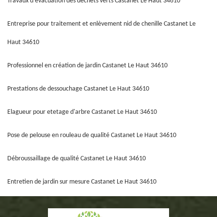
Travaux d'évacuation des déchets verts Castanet Le Haut 34610
Entreprise pour traitement et enlèvement nid de chenille Castanet Le
Haut 34610
Professionnel en création de jardin Castanet Le Haut 34610
Prestations de dessouchage Castanet Le Haut 34610
Elagueur pour etetage d'arbre Castanet Le Haut 34610
Pose de pelouse en rouleau de qualité Castanet Le Haut 34610
Débroussaillage de qualité Castanet Le Haut 34610
Entretien de jardin sur mesure Castanet Le Haut 34610