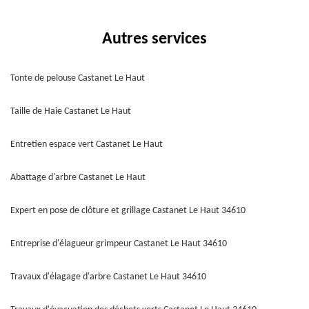
Autres services
Tonte de pelouse Castanet Le Haut
Taille de Haie Castanet Le Haut
Entretien espace vert Castanet Le Haut
Abattage d'arbre Castanet Le Haut
Expert en pose de clôture et grillage Castanet Le Haut 34610
Entreprise d'élagueur grimpeur Castanet Le Haut 34610
Travaux d'élagage d'arbre Castanet Le Haut 34610