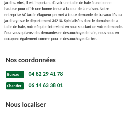
jardins. Ainsi, il est important d’avoir une taille de haie à une bonne
hauteur pour offrir une bonne tenue à la cour de la maison. Notre
entreprise AC Jardin élagueur permet à toute demande de travaux liés au
jardinage sur le département 34210. Spécialisées dans le domaine de la
taille de haie, notre équipe intervient en nous souciant de votre demande.
Pour vous qui avez des demandes en dessouchage de haie, nous nous en
occupons également comme pour le dessouchage d’arbre.
Nos coordonnées
04 82 29 41 78
Bureau
06 14 63 38 01
Chantier
Nous localiser