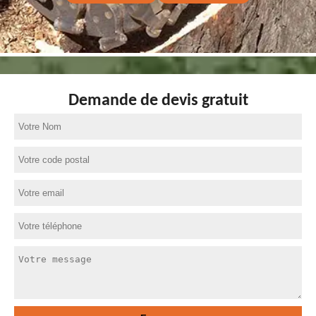
Demande de devis gratuit