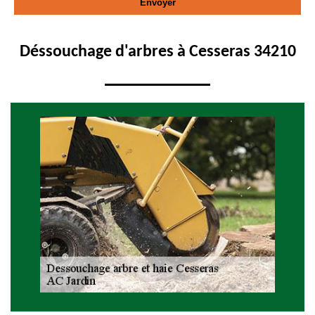
Déssouchage d'arbres à Cesseras 34210