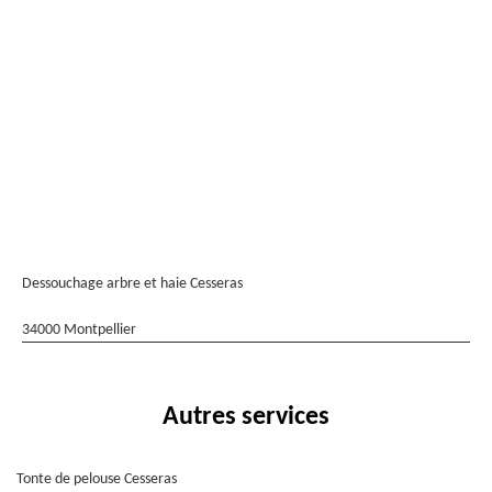
Dessouchage arbre et haie Cesseras
34000 Montpellier
Autres services
Tonte de pelouse Cesseras