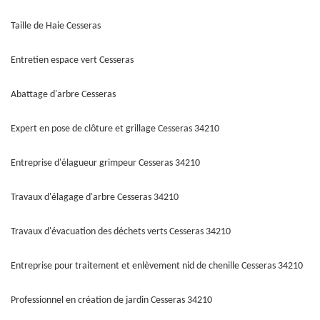
Taille de Haie Cesseras
Entretien espace vert Cesseras
Abattage d'arbre Cesseras
Expert en pose de clôture et grillage Cesseras 34210
Entreprise d'élagueur grimpeur Cesseras 34210
Travaux d'élagage d'arbre Cesseras 34210
Travaux d'évacuation des déchets verts Cesseras 34210
Entreprise pour traitement et enlèvement nid de chenille Cesseras 34210
Professionnel en création de jardin Cesseras 34210