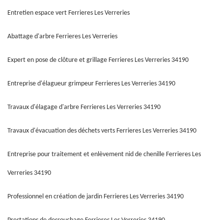
Entretien espace vert Ferrieres Les Verreries
Abattage d'arbre Ferrieres Les Verreries
Expert en pose de clôture et grillage Ferrieres Les Verreries 34190
Entreprise d'élagueur grimpeur Ferrieres Les Verreries 34190
Travaux d'élagage d'arbre Ferrieres Les Verreries 34190
Travaux d'évacuation des déchets verts Ferrieres Les Verreries 34190
Entreprise pour traitement et enlèvement nid de chenille Ferrieres Les
Verreries 34190
Professionnel en création de jardin Ferrieres Les Verreries 34190