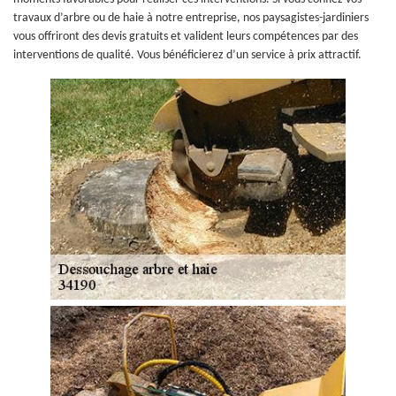
travaux d’arbre ou de haie à notre entreprise, nos paysagistes-jardiniers
vous offriront des devis gratuits et valident leurs compétences par des
interventions de qualité. Vous bénéficierez d’un service à prix attractif.