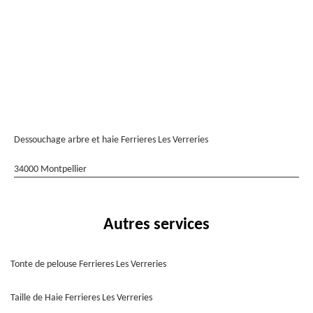
Dessouchage arbre et haie Ferrieres Les Verreries
34000 Montpellier
Autres services
Tonte de pelouse Ferrieres Les Verreries
Taille de Haie Ferrieres Les Verreries