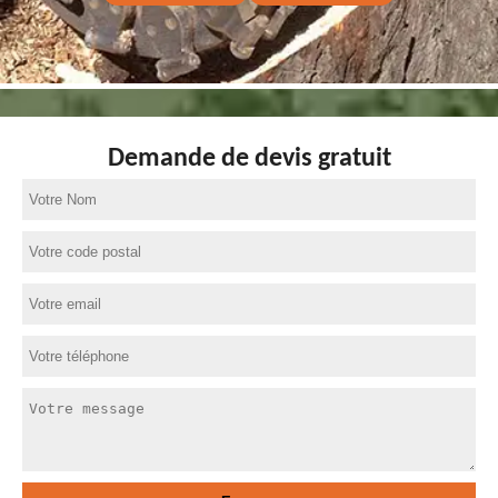
Demande de devis gratuit