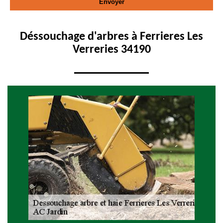
Déssouchage d'arbres à Ferrieres Les
Verreries 34190