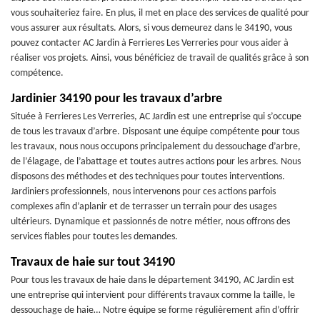
vous souhaiteriez faire. En plus, il met en place des services de qualité pour
vous assurer aux résultats. Alors, si vous demeurez dans le 34190, vous
pouvez contacter AC Jardin à Ferrieres Les Verreries pour vous aider à
réaliser vos projets. Ainsi, vous bénéficiez de travail de qualités grâce à son
compétence.
Jardinier 34190 pour les travaux d’arbre
Située à Ferrieres Les Verreries, AC Jardin est une entreprise qui s’occupe
de tous les travaux d’arbre. Disposant une équipe compétente pour tous
les travaux, nous nous occupons principalement du dessouchage d’arbre,
de l’élagage, de l’abattage et toutes autres actions pour les arbres. Nous
disposons des méthodes et des techniques pour toutes interventions.
Jardiniers professionnels, nous intervenons pour ces actions parfois
complexes afin d’aplanir et de terrasser un terrain pour des usages
ultérieurs. Dynamique et passionnés de notre métier, nous offrons des
services fiables pour toutes les demandes.
Travaux de haie sur tout 34190
Pour tous les travaux de haie dans le département 34190, AC Jardin est
une entreprise qui intervient pour différents travaux comme la taille, le
dessouchage de haie… Notre équipe se forme régulièrement afin d’offrir