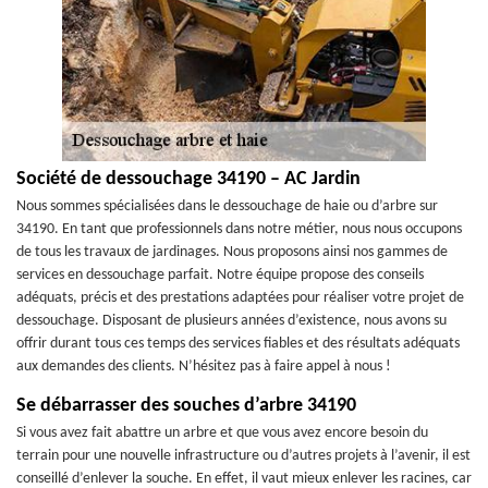
Société de dessouchage 34190 – AC Jardin
Nous sommes spécialisées dans le dessouchage de haie ou d’arbre sur
34190. En tant que professionnels dans notre métier, nous nous occupons
de tous les travaux de jardinages. Nous proposons ainsi nos gammes de
services en dessouchage parfait. Notre équipe propose des conseils
adéquats, précis et des prestations adaptées pour réaliser votre projet de
dessouchage. Disposant de plusieurs années d’existence, nous avons su
offrir durant tous ces temps des services fiables et des résultats adéquats
aux demandes des clients. N’hésitez pas à faire appel à nous !
Se débarrasser des souches d’arbre 34190
Si vous avez fait abattre un arbre et que vous avez encore besoin du
terrain pour une nouvelle infrastructure ou d’autres projets à l’avenir, il est
conseillé d’enlever la souche. En effet, il vaut mieux enlever les racines, car