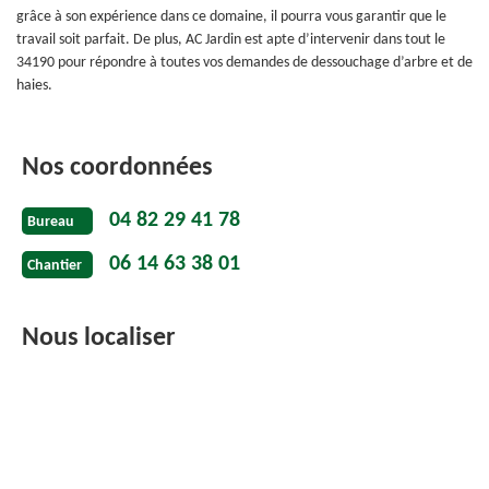
grâce à son expérience dans ce domaine, il pourra vous garantir que le
travail soit parfait. De plus, AC Jardin est apte d’intervenir dans tout le
34190 pour répondre à toutes vos demandes de dessouchage d’arbre et de
haies.
Nos coordonnées
04 82 29 41 78
Bureau
06 14 63 38 01
Chantier
Nous localiser