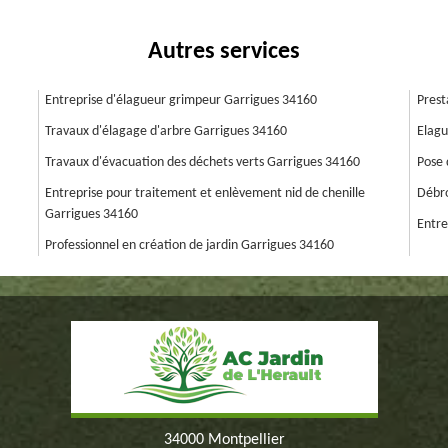
Autres services
Entreprise d'élagueur grimpeur Garrigues 34160
Prest
Travaux d'élagage d'arbre Garrigues 34160
Elagu
Travaux d'évacuation des déchets verts Garrigues 34160
Pose 
Entreprise pour traitement et enlèvement nid de chenille
Débro
Garrigues 34160
Entre
Professionnel en création de jardin Garrigues 34160
34000 Montpellier