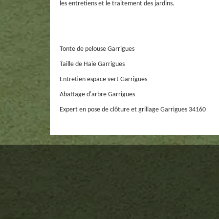
les entretiens et le traitement des jardins.
Tonte de pelouse Garrigues
Taille de Haie Garrigues
Entretien espace vert Garrigues
Abattage d'arbre Garrigues
Expert en pose de clôture et grillage Garrigues 34160