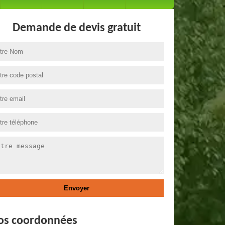
Demande de devis gratuit
os coordonnées