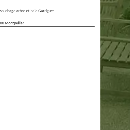
souchage arbre et haie Garrigues
00 Montpellier