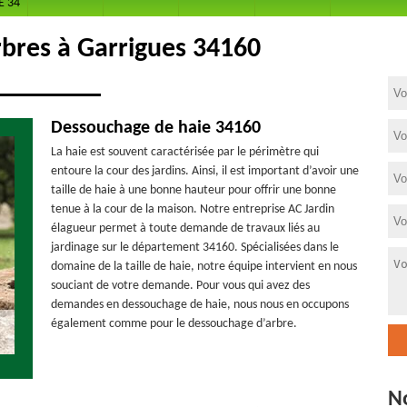
E 34
bres à Garrigues 34160
Dessouchage de haie 34160
La haie est souvent caractérisée par le périmètre qui
entoure la cour des jardins. Ainsi, il est important d’avoir une
taille de haie à une bonne hauteur pour offrir une bonne
tenue à la cour de la maison. Notre entreprise AC Jardin
élagueur permet à toute demande de travaux liés au
jardinage sur le département 34160. Spécialisées dans le
domaine de la taille de haie, notre équipe intervient en nous
souciant de votre demande. Pour vous qui avez des
demandes en dessouchage de haie, nous nous en occupons
également comme pour le dessouchage d’arbre.
N