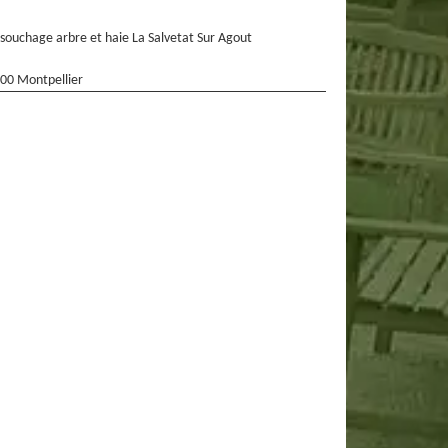
souchage arbre et haie La Salvetat Sur Agout
00 Montpellier