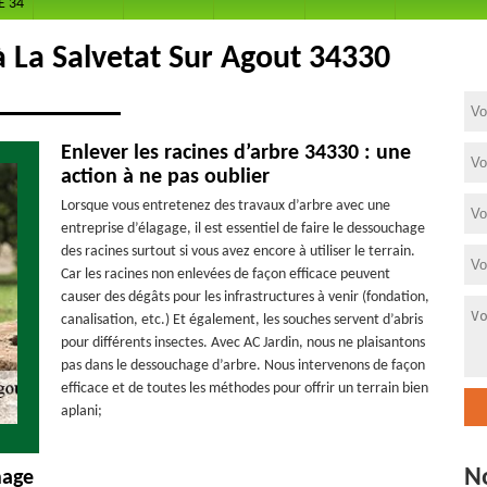
E 34
 La Salvetat Sur Agout 34330
Enlever les racines d’arbre 34330 : une
action à ne pas oublier
Lorsque vous entretenez des travaux d’arbre avec une
entreprise d’élagage, il est essentiel de faire le dessouchage
des racines surtout si vous avez encore à utiliser le terrain.
Car les racines non enlevées de façon efficace peuvent
causer des dégâts pour les infrastructures à venir (fondation,
canalisation, etc.) Et également, les souches servent d’abris
pour différents insectes. Avec AC Jardin, nous ne plaisantons
pas dans le dessouchage d’arbre. Nous intervenons de façon
efficace et de toutes les méthodes pour offrir un terrain bien
aplani;
N
hage