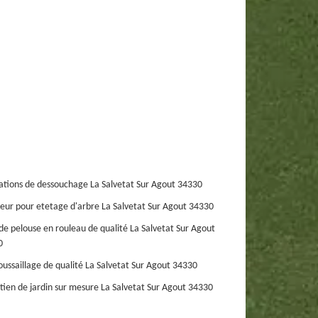
ations de dessouchage La Salvetat Sur Agout 34330
eur pour etetage d'arbre La Salvetat Sur Agout 34330
de pelouse en rouleau de qualité La Salvetat Sur Agout
0
ussaillage de qualité La Salvetat Sur Agout 34330
tien de jardin sur mesure La Salvetat Sur Agout 34330