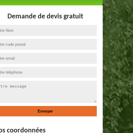
Demande de devis gratuit
os coordonnées