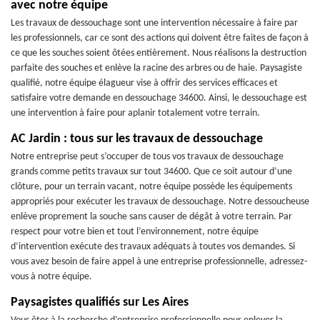
avec notre équipe
Les travaux de dessouchage sont une intervention nécessaire à faire par
les professionnels, car ce sont des actions qui doivent être faites de façon à
ce que les souches soient ôtées entièrement. Nous réalisons la destruction
parfaite des souches et enlève la racine des arbres ou de haie. Paysagiste
qualifié, notre équipe élagueur vise à offrir des services efficaces et
satisfaire votre demande en dessouchage 34600. Ainsi, le dessouchage est
une intervention à faire pour aplanir totalement votre terrain.
AC Jardin : tous sur les travaux de dessouchage
Notre entreprise peut s’occuper de tous vos travaux de dessouchage
grands comme petits travaux sur tout 34600. Que ce soit autour d’une
clôture, pour un terrain vacant, notre équipe possède les équipements
appropriés pour exécuter les travaux de dessouchage. Notre dessoucheuse
enlève proprement la souche sans causer de dégât à votre terrain. Par
respect pour votre bien et tout l’environnement, notre équipe
d’intervention exécute des travaux adéquats à toutes vos demandes. Si
vous avez besoin de faire appel à une entreprise professionnelle, adressez-
vous à notre équipe.
Paysagistes qualifiés sur Les Aires