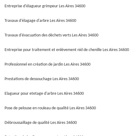
Entreprise d'élagueur grimpeur Les Aires 34600
Travaux d'élagage d'arbre Les Aires 34600
Travaux d'évacuation des déchets verts Les Aires 34600
Entreprise pour traitement et enlèvement nid de chenille Les Aires 34600
Professionnel en création de jardin Les Aires 34600
Prestations de dessouchage Les Aires 34600
Elagueur pour etetage d'arbre Les Aires 34600
Pose de pelouse en rouleau de qualité Les Aires 34600
Débroussaillage de qualité Les Aires 34600