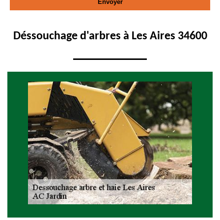
Déssouchage d'arbres à Les Aires 34600