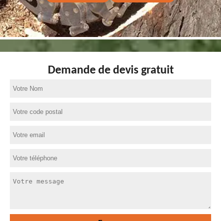
Demande de devis gratuit