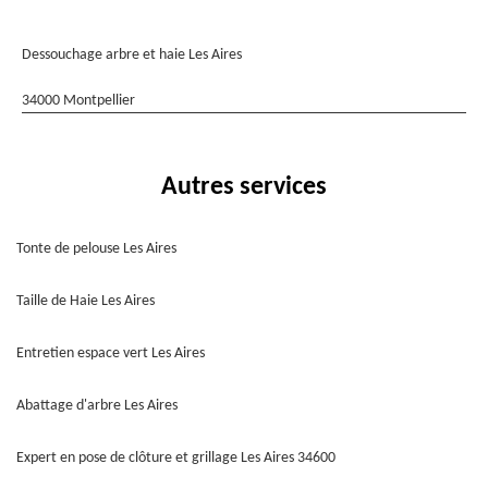
Dessouchage arbre et haie Les Aires
34000 Montpellier
Autres services
Tonte de pelouse Les Aires
Taille de Haie Les Aires
Entretien espace vert Les Aires
Abattage d'arbre Les Aires
Expert en pose de clôture et grillage Les Aires 34600