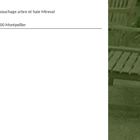
souchage arbre et haie Mireval
00 Montpellier