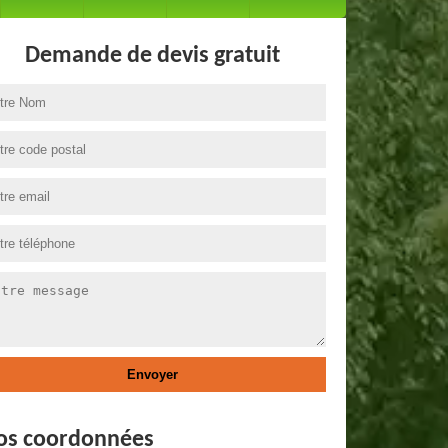
Demande de devis gratuit
os coordonnées