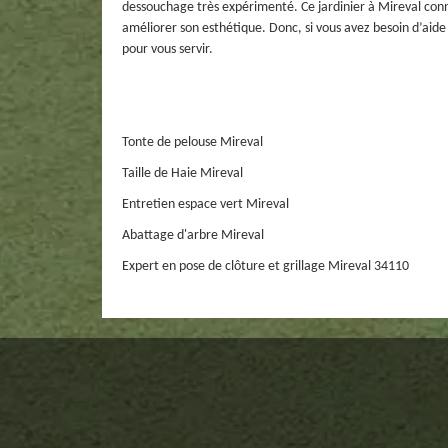
dessouchage très expérimenté. Ce jardinier à Mireval conn
améliorer son esthétique. Donc, si vous avez besoin d’aid
pour vous servir.
Tonte de pelouse Mireval
Taille de Haie Mireval
Entretien espace vert Mireval
Abattage d'arbre Mireval
Expert en pose de clôture et grillage Mireval 34110