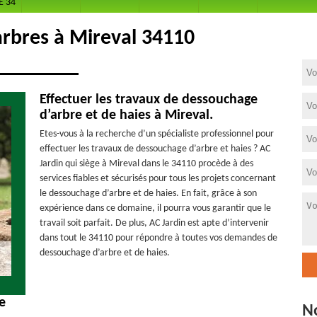
E 34
rbres à Mireval 34110
Effectuer les travaux de dessouchage
d’arbre et de haies à Mireval.
Etes-vous à la recherche d’un spécialiste professionnel pour
effectuer les travaux de dessouchage d’arbre et haies ? AC
Jardin qui siège à Mireval dans le 34110 procède à des
services fiables et sécurisés pour tous les projets concernant
le dessouchage d’arbre et de haies. En fait, grâce à son
expérience dans ce domaine, il pourra vous garantir que le
travail soit parfait. De plus, AC Jardin est apte d’intervenir
dans tout le 34110 pour répondre à toutes vos demandes de
dessouchage d’arbre et de haies.
e
N