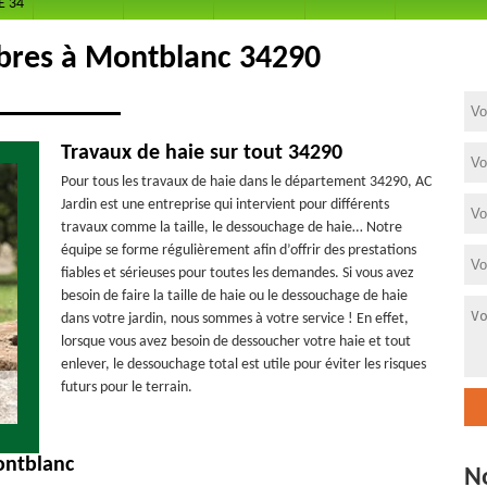
E 34
bres à Montblanc 34290
Travaux de haie sur tout 34290
Pour tous les travaux de haie dans le département 34290, AC
Jardin est une entreprise qui intervient pour différents
travaux comme la taille, le dessouchage de haie… Notre
équipe se forme régulièrement afin d’offrir des prestations
fiables et sérieuses pour toutes les demandes. Si vous avez
besoin de faire la taille de haie ou le dessouchage de haie
dans votre jardin, nous sommes à votre service ! En effet,
lorsque vous avez besoin de dessoucher votre haie et tout
enlever, le dessouchage total est utile pour éviter les risques
futurs pour le terrain.
ontblanc
N