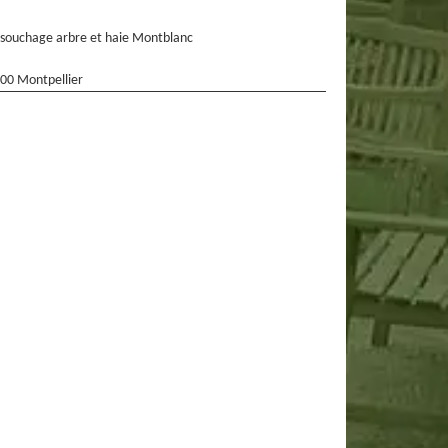
souchage arbre et haie Montblanc
00 Montpellier