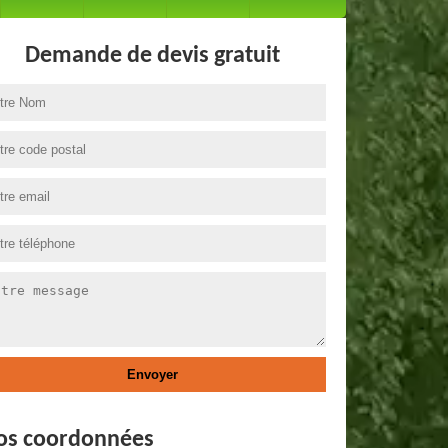
Demande de devis gratuit
os coordonnées