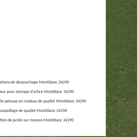
ations de dessouchage Montblanc 34290
eur pour etetage d'arbre Montblanc 34290
de pelouse en rouleau de qualité Montblanc 34290
ussaillage de qualité Montblanc 34290
tien de jardin sur mesure Montblanc 34290