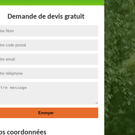
Demande de devis gratuit
os coordonnées