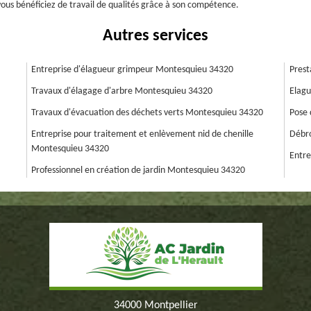
 vous bénéficiez de travail de qualités grâce à son compétence.
Autres services
Entreprise d'élagueur grimpeur Montesquieu 34320
Prest
Travaux d'élagage d'arbre Montesquieu 34320
Elagu
Travaux d'évacuation des déchets verts Montesquieu 34320
Pose 
Entreprise pour traitement et enlèvement nid de chenille
Débro
Montesquieu 34320
Entre
Professionnel en création de jardin Montesquieu 34320
34000 Montpellier