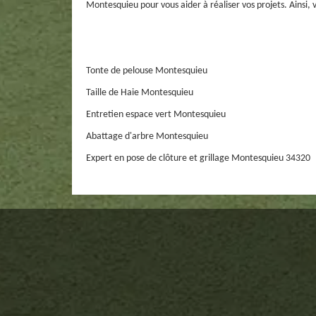
Montesquieu pour vous aider à réaliser vos projets. Ainsi,
Tonte de pelouse Montesquieu
Taille de Haie Montesquieu
Entretien espace vert Montesquieu
Abattage d'arbre Montesquieu
Expert en pose de clôture et grillage Montesquieu 34320