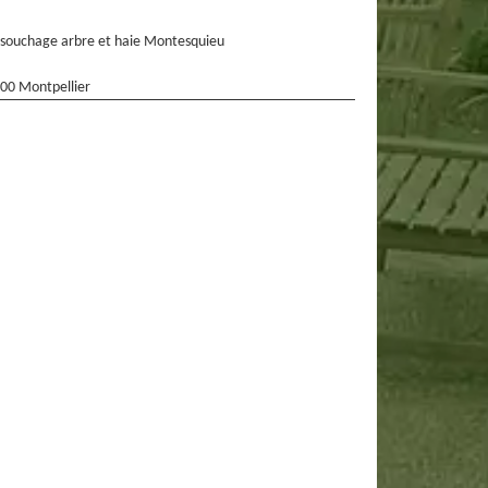
souchage arbre et haie Montesquieu
00 Montpellier