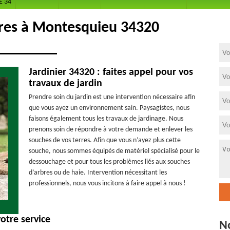
E 34
res à Montesquieu 34320
Jardinier 34320 : faites appel pour vos
travaux de jardin
Prendre soin du jardin est une intervention nécessaire afin
que vous ayez un environnement sain. Paysagistes, nous
faisons également tous les travaux de jardinage. Nous
prenons soin de répondre à votre demande et enlever les
souches de vos terres. Afin que vous n’ayez plus cette
souche, nous sommes équipés de matériel spécialisé pour le
dessouchage et pour tous les problèmes liés aux souches
d’arbres ou de haie. Intervention nécessitant les
professionnels, nous vous incitons à faire appel à nous !
otre service
N