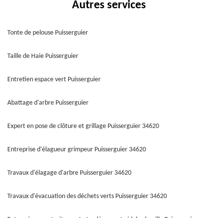
Autres services
Tonte de pelouse Puisserguier
Taille de Haie Puisserguier
Entretien espace vert Puisserguier
Abattage d'arbre Puisserguier
Expert en pose de clôture et grillage Puisserguier 34620
Entreprise d'élagueur grimpeur Puisserguier 34620
Travaux d'élagage d'arbre Puisserguier 34620
Travaux d'évacuation des déchets verts Puisserguier 34620