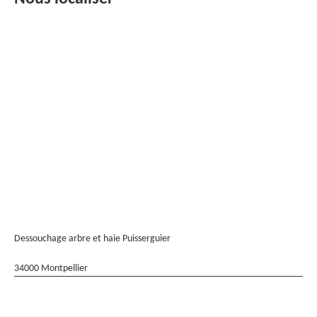
Dessouchage arbre et haie Puisserguier
34000 Montpellier