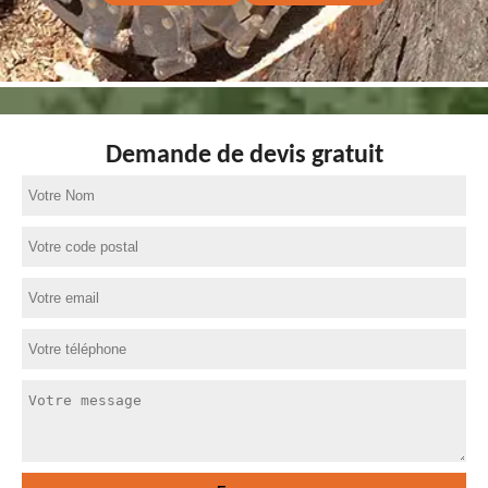
Demande de devis gratuit