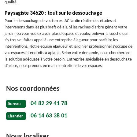
qualité.
Paysagiste 34620 : tout sur le dessouchage
Pour le dessouchage de vos terres, AC Jardin réalise des études et
intervenons dans les plus brefs délais. Si les racines d’arbre gênent votre
jardin, ou vous voulez avoir plus d’espace et voulez enlever la souche qui
s’y trouve, faites appel à une entreprise élagueur pour parfaire les
interventions. Notre équipe élagueur et jardinier professionnel s'occupe de
vos espaces et endroits à aplanir. Selon votre demande, nous chercherons
la solution adéquate à votre besoin. Entreprise spécialisée en dessouchage
d’arbre, nous prenons en main l'entretien de vos espaces.
Nos coordonnées
04 82 29 41 78
Bureau
06 14 63 38 01
Chantier
Nous localiser