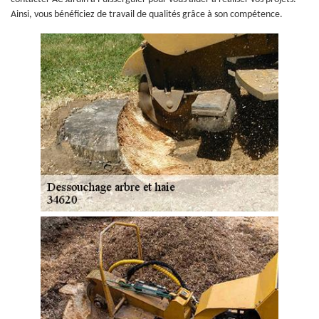
Ainsi, vous bénéficiez de travail de qualités grâce à son compétence.