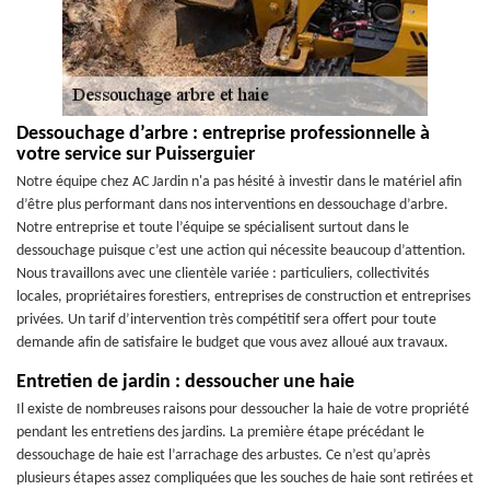
Dessouchage d’arbre : entreprise professionnelle à
votre service sur Puisserguier
Notre équipe chez AC Jardin n'a pas hésité à investir dans le matériel afin
d’être plus performant dans nos interventions en dessouchage d’arbre.
Notre entreprise et toute l’équipe se spécialisent surtout dans le
dessouchage puisque c’est une action qui nécessite beaucoup d’attention.
Nous travaillons avec une clientèle variée : particuliers, collectivités
locales, propriétaires forestiers, entreprises de construction et entreprises
privées. Un tarif d’intervention très compétitif sera offert pour toute
demande afin de satisfaire le budget que vous avez alloué aux travaux.
Entretien de jardin : dessoucher une haie
Il existe de nombreuses raisons pour dessoucher la haie de votre propriété
pendant les entretiens des jardins. La première étape précédant le
dessouchage de haie est l’arrachage des arbustes. Ce n’est qu’après
plusieurs étapes assez compliquées que les souches de haie sont retirées et