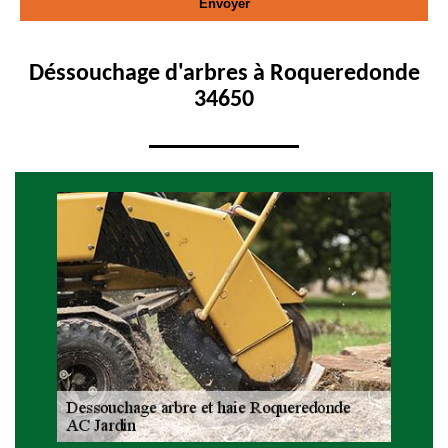
Déssouchage d'arbres à Roqueredonde
34650