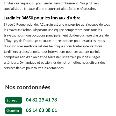
limiter ces risques, ou pour limiter l’encombrement. Nos jardiniers
spécialisés en travaux d’arbre pourront alors faire le nécessaire.
Jardinier 34650 pour les travaux d’arbre
Située à Roqueredonde, AC Jardin est une entreprise qui s’occupe de tous
les travaux d’arbre. Disposant une équipe compétente pour tous les
travaux, nous nous occupons principalement du dessouchage d’arbre, de
l’élagage, de l’abattage et toutes autres actions pour les arbres. Nous
disposons des méthodes et des techniques pour toutes interventions.
Jardiniers professionnels, nous intervenons pour ces actions parfois
complexes afin d’aplanir et de terrasser un terrain pour des usages
ultérieurs. Dynamique et passionnés de notre métier, nous offrons des
services fiables pour toutes les demandes.
Nos coordonnées
04 82 29 41 78
Bureau
06 14 63 38 01
Chantier