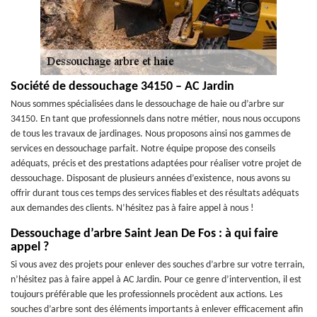
Société de dessouchage 34150 – AC Jardin
Nous sommes spécialisées dans le dessouchage de haie ou d’arbre sur
34150. En tant que professionnels dans notre métier, nous nous occupons
de tous les travaux de jardinages. Nous proposons ainsi nos gammes de
services en dessouchage parfait. Notre équipe propose des conseils
adéquats, précis et des prestations adaptées pour réaliser votre projet de
dessouchage. Disposant de plusieurs années d’existence, nous avons su
offrir durant tous ces temps des services fiables et des résultats adéquats
aux demandes des clients. N’hésitez pas à faire appel à nous !
Dessouchage d’arbre Saint Jean De Fos : à qui faire
appel ?
Si vous avez des projets pour enlever des souches d’arbre sur votre terrain,
n’hésitez pas à faire appel à AC Jardin. Pour ce genre d’intervention, il est
toujours préférable que les professionnels procèdent aux actions. Les
souches d’arbre sont des éléments importants à enlever efficacement afin