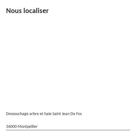
Nous localiser
Dessouchage arbre et haie Saint Jean De Fos
34000 Montpellier