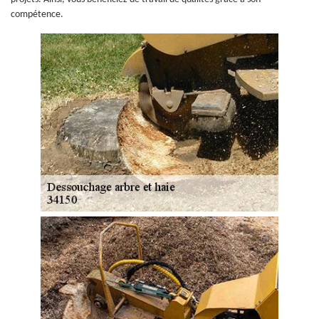
compétence.