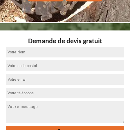
Demande de devis gratuit