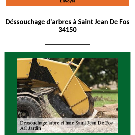
Déssouchage d'arbres à Saint Jean De Fos
34150