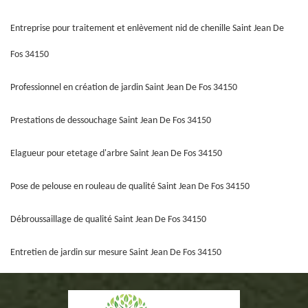
Entreprise pour traitement et enlèvement nid de chenille Saint Jean De
Fos 34150
Professionnel en création de jardin Saint Jean De Fos 34150
Prestations de dessouchage Saint Jean De Fos 34150
Elagueur pour etetage d'arbre Saint Jean De Fos 34150
Pose de pelouse en rouleau de qualité Saint Jean De Fos 34150
Débroussaillage de qualité Saint Jean De Fos 34150
Entretien de jardin sur mesure Saint Jean De Fos 34150