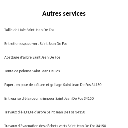
Autres services
Taille de Haie Saint Jean De Fos
Entretien espace vert Saint Jean De Fos
Abattage d'arbre Saint Jean De Fos
Tonte de pelouse Saint Jean De Fos
Expert en pose de clôture et grillage Saint Jean De Fos 34150
Entreprise d'élagueur grimpeur Saint Jean De Fos 34150
Travaux d'élagage d'arbre Saint Jean De Fos 34150
Travaux d'évacuation des déchets verts Saint Jean De Fos 34150