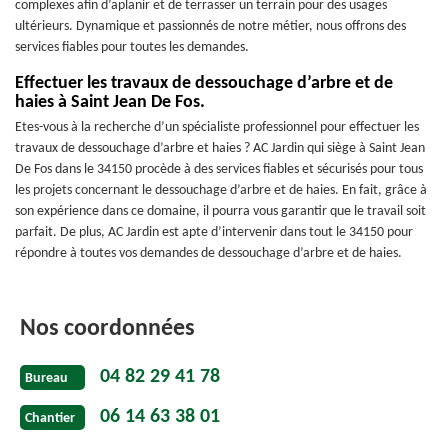
complexes afin d’aplanir et de terrasser un terrain pour des usages
ultérieurs. Dynamique et passionnés de notre métier, nous offrons des
services fiables pour toutes les demandes.
Effectuer les travaux de dessouchage d’arbre et de
haies à Saint Jean De Fos.
Etes-vous à la recherche d’un spécialiste professionnel pour effectuer les
travaux de dessouchage d’arbre et haies ? AC Jardin qui siège à Saint Jean
De Fos dans le 34150 procède à des services fiables et sécurisés pour tous
les projets concernant le dessouchage d’arbre et de haies. En fait, grâce à
son expérience dans ce domaine, il pourra vous garantir que le travail soit
parfait. De plus, AC Jardin est apte d’intervenir dans tout le 34150 pour
répondre à toutes vos demandes de dessouchage d’arbre et de haies.
Nos coordonnées
04 82 29 41 78
Bureau
06 14 63 38 01
Chantier