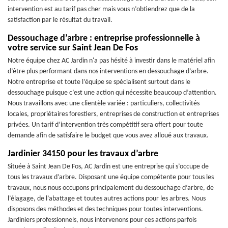
intervention est au tarif pas cher mais vous n’obtiendrez que de la
satisfaction par le résultat du travail.
Dessouchage d’arbre : entreprise professionnelle à
votre service sur Saint Jean De Fos
Notre équipe chez AC Jardin n'a pas hésité à investir dans le matériel afin
d’être plus performant dans nos interventions en dessouchage d’arbre.
Notre entreprise et toute l’équipe se spécialisent surtout dans le
dessouchage puisque c’est une action qui nécessite beaucoup d’attention.
Nous travaillons avec une clientèle variée : particuliers, collectivités
locales, propriétaires forestiers, entreprises de construction et entreprises
privées. Un tarif d’intervention très compétitif sera offert pour toute
demande afin de satisfaire le budget que vous avez alloué aux travaux.
Jardinier 34150 pour les travaux d’arbre
Située à Saint Jean De Fos, AC Jardin est une entreprise qui s’occupe de
tous les travaux d’arbre. Disposant une équipe compétente pour tous les
travaux, nous nous occupons principalement du dessouchage d’arbre, de
l’élagage, de l’abattage et toutes autres actions pour les arbres. Nous
disposons des méthodes et des techniques pour toutes interventions.
Jardiniers professionnels, nous intervenons pour ces actions parfois