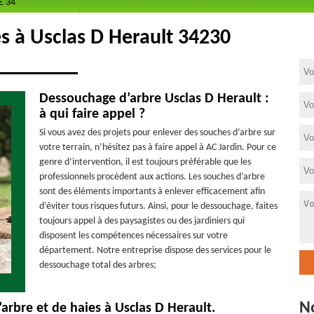
E 34
s à Usclas D Herault 34230
Dessouchage d’arbre Usclas D Herault :
à qui faire appel ?
Si vous avez des projets pour enlever des souches d’arbre sur
votre terrain, n’hésitez pas à faire appel à AC Jardin. Pour ce
genre d’intervention, il est toujours préférable que les
professionnels procèdent aux actions. Les souches d’arbre
sont des éléments importants à enlever efficacement afin
d’éviter tous risques futurs. Ainsi, pour le dessouchage, faites
toujours appel à des paysagistes ou des jardiniers qui
disposent les compétences nécessaires sur votre
département. Notre entreprise dispose des services pour le
dessouchage total des arbres;
N
arbre et de haies à Usclas D Herault.