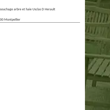
souchage arbre et haie Usclas D Herault
00 Montpellier