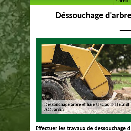
CHENILL
Déssouchage d'arbre
Effectuer les travaux de dessouchage d’