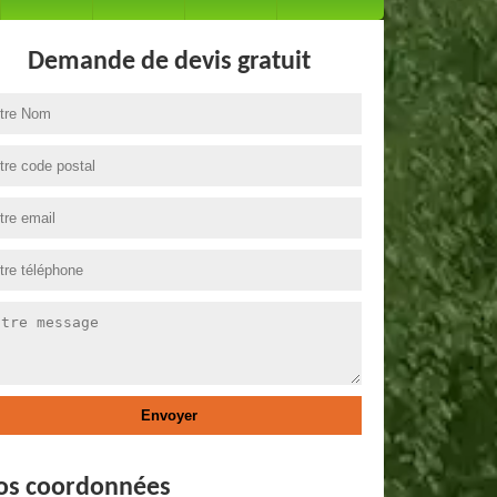
Demande de devis gratuit
os coordonnées