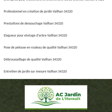
Professionnel en création de jardin Vailhan 34320
Prestations de dessouchage Vailhan 34320
Elagueur pour etetage d'arbre Vailhan 34320
Pose de pelouse en rouleau de qualité Vailhan 34320
Débroussaillage de qualité Vailhan 34320
Entretien de jardin sur mesure Vailhan 34320