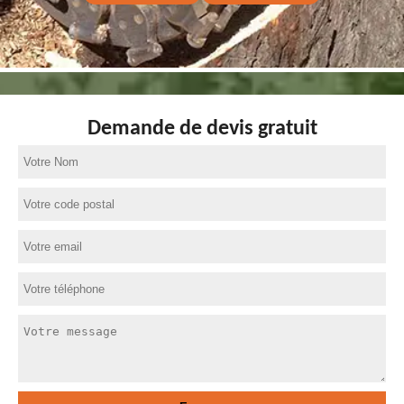
Demande de devis gratuit