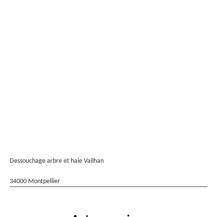
Dessouchage arbre et haie Vailhan
34000 Montpellier