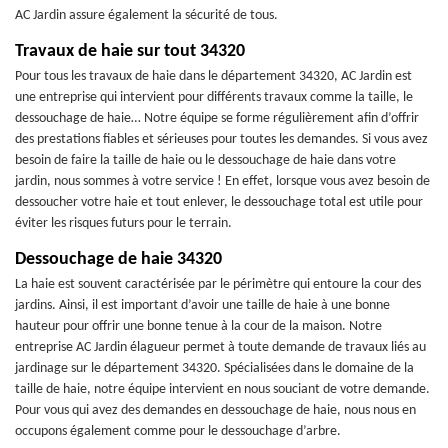
AC Jardin assure également la sécurité de tous.
Travaux de haie sur tout 34320
Pour tous les travaux de haie dans le département 34320, AC Jardin est
une entreprise qui intervient pour différents travaux comme la taille, le
dessouchage de haie… Notre équipe se forme régulièrement afin d’offrir
des prestations fiables et sérieuses pour toutes les demandes. Si vous avez
besoin de faire la taille de haie ou le dessouchage de haie dans votre
jardin, nous sommes à votre service ! En effet, lorsque vous avez besoin de
dessoucher votre haie et tout enlever, le dessouchage total est utile pour
éviter les risques futurs pour le terrain.
Dessouchage de haie 34320
La haie est souvent caractérisée par le périmètre qui entoure la cour des
jardins. Ainsi, il est important d’avoir une taille de haie à une bonne
hauteur pour offrir une bonne tenue à la cour de la maison. Notre
entreprise AC Jardin élagueur permet à toute demande de travaux liés au
jardinage sur le département 34320. Spécialisées dans le domaine de la
taille de haie, notre équipe intervient en nous souciant de votre demande.
Pour vous qui avez des demandes en dessouchage de haie, nous nous en
occupons également comme pour le dessouchage d’arbre.