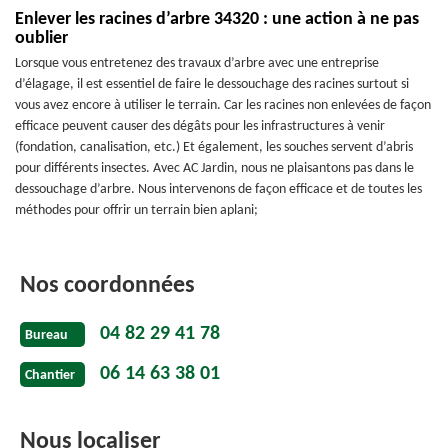
Enlever les racines d’arbre 34320 : une action à ne pas
oublier
Lorsque vous entretenez des travaux d’arbre avec une entreprise
d’élagage, il est essentiel de faire le dessouchage des racines surtout si
vous avez encore à utiliser le terrain. Car les racines non enlevées de façon
efficace peuvent causer des dégâts pour les infrastructures à venir
(fondation, canalisation, etc.) Et également, les souches servent d’abris
pour différents insectes. Avec AC Jardin, nous ne plaisantons pas dans le
dessouchage d’arbre. Nous intervenons de façon efficace et de toutes les
méthodes pour offrir un terrain bien aplani;
Nos coordonnées
04 82 29 41 78
Bureau
06 14 63 38 01
Chantier
Nous localiser