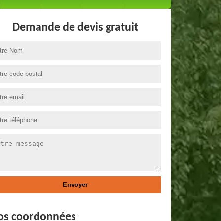
Demande de devis gratuit
os coordonnées