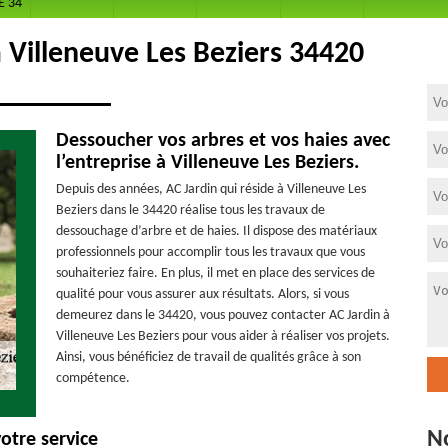
E 34
 Villeneuve Les Beziers 34420
Dessoucher vos arbres et vos haies avec
l’entreprise à Villeneuve Les Beziers.
Depuis des années, AC Jardin qui réside à Villeneuve Les
Beziers dans le 34420 réalise tous les travaux de
dessouchage d’arbre et de haies. Il dispose des matériaux
professionnels pour accomplir tous les travaux que vous
souhaiteriez faire. En plus, il met en place des services de
qualité pour vous assurer aux résultats. Alors, si vous
demeurez dans le 34420, vous pouvez contacter AC Jardin à
Villeneuve Les Beziers pour vous aider à réaliser vos projets.
Ainsi, vous bénéficiez de travail de qualités grâce à son
compétence.
N
otre service