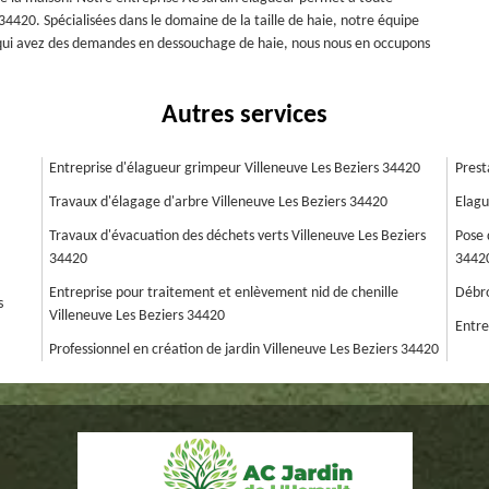
4420. Spécialisées dans le domaine de la taille de haie, notre équipe
 qui avez des demandes en dessouchage de haie, nous nous en occupons
Autres services
Entreprise d'élagueur grimpeur Villeneuve Les Beziers 34420
Prest
Travaux d'élagage d'arbre Villeneuve Les Beziers 34420
Elagu
Travaux d'évacuation des déchets verts Villeneuve Les Beziers
Pose 
34420
3442
Entreprise pour traitement et enlèvement nid de chenille
Débro
s
Villeneuve Les Beziers 34420
Entre
Professionnel en création de jardin Villeneuve Les Beziers 34420