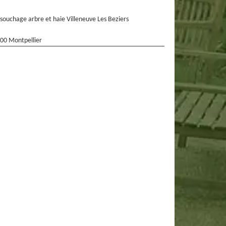
souchage arbre et haie Villeneuve Les Beziers
00 Montpellier