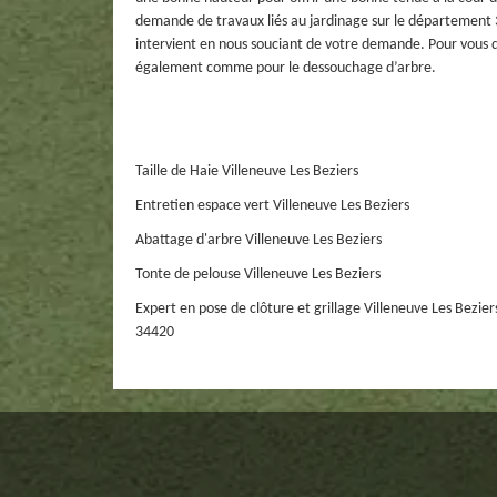
demande de travaux liés au jardinage sur le département 3
intervient en nous souciant de votre demande. Pour vous
également comme pour le dessouchage d’arbre.
Taille de Haie Villeneuve Les Beziers
Entretien espace vert Villeneuve Les Beziers
Abattage d'arbre Villeneuve Les Beziers
Tonte de pelouse Villeneuve Les Beziers
Expert en pose de clôture et grillage Villeneuve Les Bezier
34420