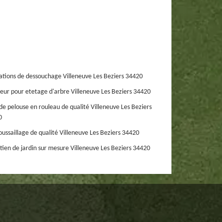
ations de dessouchage Villeneuve Les Beziers 34420
eur pour etetage d'arbre Villeneuve Les Beziers 34420
de pelouse en rouleau de qualité Villeneuve Les Beziers
0
ussaillage de qualité Villeneuve Les Beziers 34420
tien de jardin sur mesure Villeneuve Les Beziers 34420