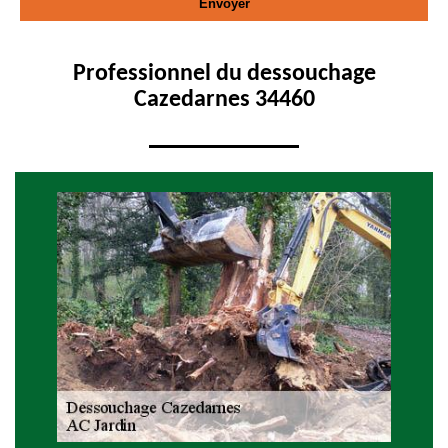
Professionnel du dessouchage
Cazedarnes 34460