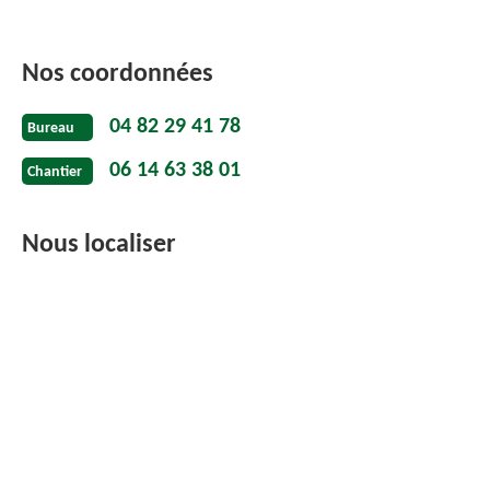
Nos coordonnées
04 82 29 41 78
Bureau
06 14 63 38 01
Chantier
Nous localiser