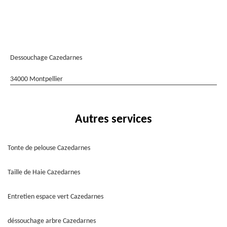
Dessouchage Cazedarnes
34000 Montpellier
Autres services
Tonte de pelouse Cazedarnes
Taille de Haie Cazedarnes
Entretien espace vert Cazedarnes
déssouchage arbre Cazedarnes