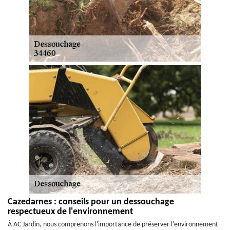
Cazedarnes : conseils pour un dessouchage
respectueux de l'environnement
À AC Jardin, nous comprenons l'importance de préserver l'environnement