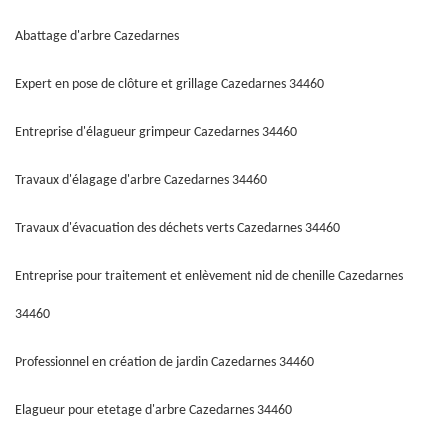
Abattage d'arbre Cazedarnes
Expert en pose de clôture et grillage Cazedarnes 34460
Entreprise d'élagueur grimpeur Cazedarnes 34460
Travaux d'élagage d'arbre Cazedarnes 34460
Travaux d'évacuation des déchets verts Cazedarnes 34460
Entreprise pour traitement et enlèvement nid de chenille Cazedarnes
34460
Professionnel en création de jardin Cazedarnes 34460
Elagueur pour etetage d'arbre Cazedarnes 34460