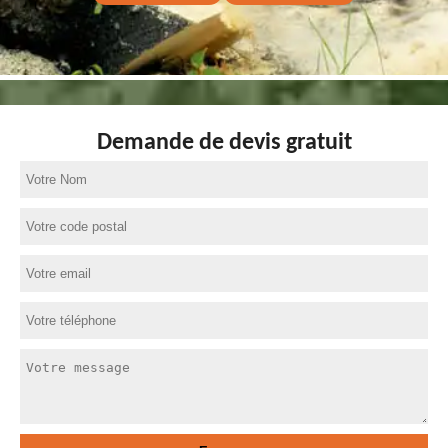
Demande de devis gratuit