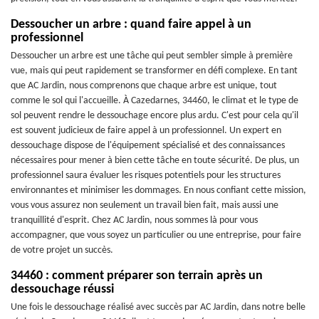
Dessoucher un arbre : quand faire appel à un
professionnel
Dessoucher un arbre est une tâche qui peut sembler simple à première
vue, mais qui peut rapidement se transformer en défi complexe. En tant
que AC Jardin, nous comprenons que chaque arbre est unique, tout
comme le sol qui l'accueille. À Cazedarnes, 34460, le climat et le type de
sol peuvent rendre le dessouchage encore plus ardu. C'est pour cela qu'il
est souvent judicieux de faire appel à un professionnel. Un expert en
dessouchage dispose de l'équipement spécialisé et des connaissances
nécessaires pour mener à bien cette tâche en toute sécurité. De plus, un
professionnel saura évaluer les risques potentiels pour les structures
environnantes et minimiser les dommages. En nous confiant cette mission,
vous vous assurez non seulement un travail bien fait, mais aussi une
tranquillité d'esprit. Chez AC Jardin, nous sommes là pour vous
accompagner, que vous soyez un particulier ou une entreprise, pour faire
de votre projet un succès.
34460 : comment préparer son terrain après un
dessouchage réussi
Une fois le dessouchage réalisé avec succès par AC Jardin, dans notre belle