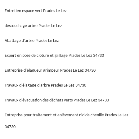
Entretien espace vert Prades Le Lez
déssouchage arbre Prades Le Lez
Abattage d'arbre Prades Le Lez
Expert en pose de clôture et grillage Prades Le Lez 34730
Entreprise d'élagueur grimpeur Prades Le Lez 34730
Travaux d'élagage d'arbre Prades Le Lez 34730
Travaux d'évacuation des déchets verts Prades Le Lez 34730
Entreprise pour traitement et enlèvement nid de chenille Prades Le Lez
34730