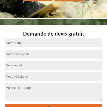
Demande de devis gratuit