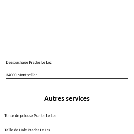
Dessouchage Prades Le Lez
34000 Montpellier
Autres services
Tonte de pelouse Prades Le Lez
Taille de Haie Prades Le Lez