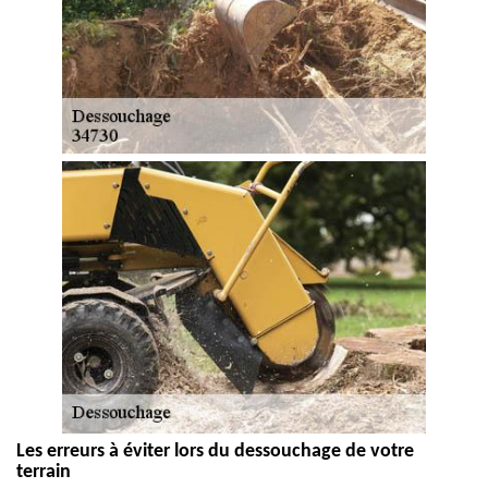
Les erreurs à éviter lors du dessouchage de votre
terrain