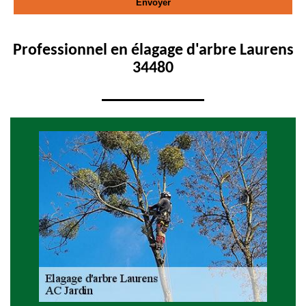
Professionnel en élagage d'arbre Laurens
34480