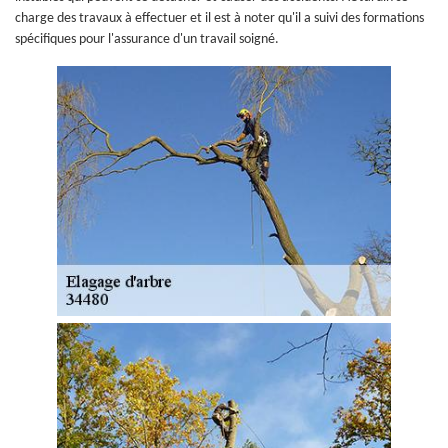
charge des travaux à effectuer et il est à noter qu'il a suivi des formations
spécifiques pour l'assurance d'un travail soigné.