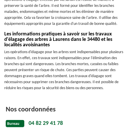
préserver la santé de l'arbre. Il est formé pour identifier les branches
malades, endommagées et même mortes et les éliminer de manière
appropriée. Cela va favoriser la croissance saine de l'arbre. Il utilise des
équipements appropriés pour la garantie d'un travail de bonne qualité.
Les informations pratiques à savoir sur les travaux
d'élagage des arbres à Laurens dans le 34480 et les
localités avoisinantes
Les opérations d'élagage pour les arbres sont indispensables pour plusieurs
raisons. En effet, ces travaux sont indispensables pour l'élimination des
branches qui sont dangereuses. Les branches mortes, cassées ou faibles
peuvent présenter un risque de chute. Ces parties peuvent causer des
dommages graves quand elles tombent. Les travaux d'élagage sont
nécessaires pour supprimer ces branches dangereuses. Il est possible de
réduire les risques pour la sécurité des biens ou des personnes.
Nos coordonnées
04 82 29 41 78
Bureau