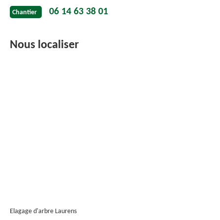
06 14 63 38 01
Chantier
Nous localiser
Elagage d'arbre Laurens