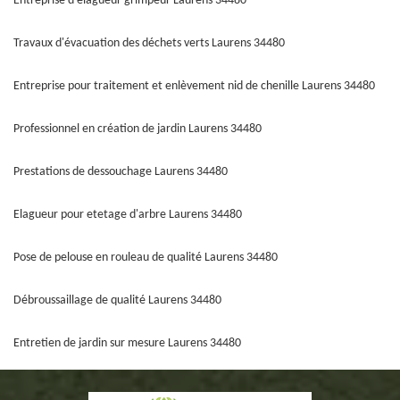
Entreprise d'élagueur grimpeur Laurens 34480
Travaux d'évacuation des déchets verts Laurens 34480
Entreprise pour traitement et enlèvement nid de chenille Laurens 34480
Professionnel en création de jardin Laurens 34480
Prestations de dessouchage Laurens 34480
Elagueur pour etetage d'arbre Laurens 34480
Pose de pelouse en rouleau de qualité Laurens 34480
Débroussaillage de qualité Laurens 34480
Entretien de jardin sur mesure Laurens 34480