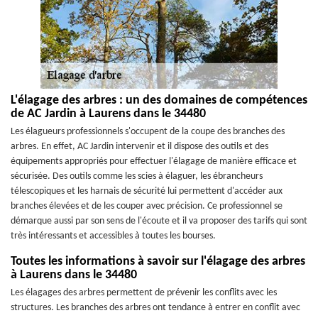
L'élagage des arbres : un des domaines de compétences
de AC Jardin à Laurens dans le 34480
Les élagueurs professionnels s'occupent de la coupe des branches des
arbres. En effet, AC Jardin intervenir et il dispose des outils et des
équipements appropriés pour effectuer l'élagage de manière efficace et
sécurisée. Des outils comme les scies à élaguer, les ébrancheurs
télescopiques et les harnais de sécurité lui permettent d'accéder aux
branches élevées et de les couper avec précision. Ce professionnel se
démarque aussi par son sens de l'écoute et il va proposer des tarifs qui sont
très intéressants et accessibles à toutes les bourses.
Toutes les informations à savoir sur l'élagage des arbres
à Laurens dans le 34480
Les élagages des arbres permettent de prévenir les conflits avec les
structures. Les branches des arbres ont tendance à entrer en conflit avec