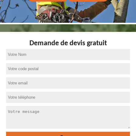
Demande de devis gratuit