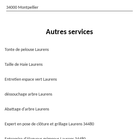
34000 Montpellier
Autres services
Tonte de pelouse Laurens
Taille de Haie Laurens
Entretien espace vert Laurens
déssouchage arbre Laurens
Abattage d'arbre Laurens
Expert en pose de clôture et grillage Laurens 34480