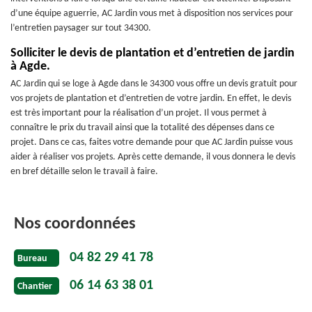
d’une équipe aguerrie, AC Jardin vous met à disposition nos services pour
l’entretien paysager sur tout 34300.
Solliciter le devis de plantation et d’entretien de jardin
à Agde.
AC Jardin qui se loge à Agde dans le 34300 vous offre un devis gratuit pour
vos projets de plantation et d’entretien de votre jardin. En effet, le devis
est très important pour la réalisation d’un projet. Il vous permet à
connaître le prix du travail ainsi que la totalité des dépenses dans ce
projet. Dans ce cas, faites votre demande pour que AC Jardin puisse vous
aider à réaliser vos projets. Après cette demande, il vous donnera le devis
en bref détaille selon le travail à faire.
Nos coordonnées
04 82 29 41 78
Bureau
06 14 63 38 01
Chantier