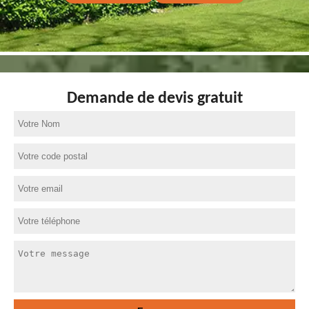
Demande de devis gratuit