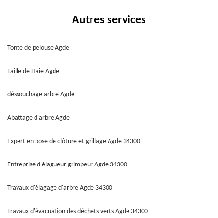
Autres services
Tonte de pelouse Agde
Taille de Haie Agde
déssouchage arbre Agde
Abattage d'arbre Agde
Expert en pose de clôture et grillage Agde 34300
Entreprise d'élagueur grimpeur Agde 34300
Travaux d'élagage d'arbre Agde 34300
Travaux d'évacuation des déchets verts Agde 34300