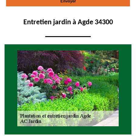
Entretien jardin à Agde 34300