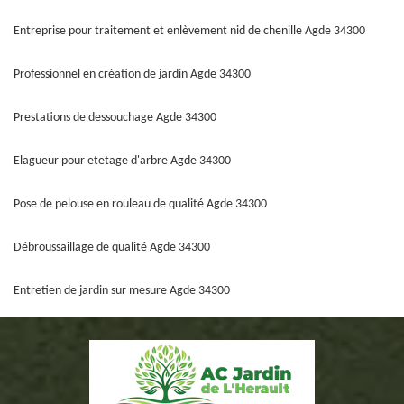
Entreprise pour traitement et enlèvement nid de chenille Agde 34300
Professionnel en création de jardin Agde 34300
Prestations de dessouchage Agde 34300
Elagueur pour etetage d'arbre Agde 34300
Pose de pelouse en rouleau de qualité Agde 34300
Débroussaillage de qualité Agde 34300
Entretien de jardin sur mesure Agde 34300