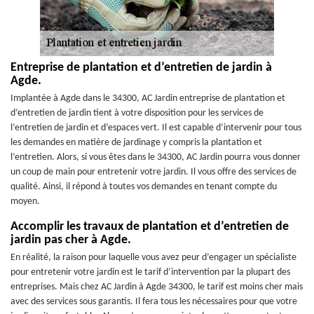
Entreprise de plantation et d’entretien de jardin à
Agde.
Implantée à Agde dans le 34300, AC Jardin entreprise de plantation et
d’entretien de jardin tient à votre disposition pour les services de
l’entretien de jardin et d’espaces vert. Il est capable d’intervenir pour tous
les demandes en matière de jardinage y compris la plantation et
l’entretien. Alors, si vous êtes dans le 34300, AC Jardin pourra vous donner
un coup de main pour entretenir votre jardin. Il vous offre des services de
qualité. Ainsi, il répond à toutes vos demandes en tenant compte du
moyen.
Accomplir les travaux de plantation et d’entretien de
jardin pas cher à Agde.
En réalité, la raison pour laquelle vous avez peur d’engager un spécialiste
pour entretenir votre jardin est le tarif d’intervention par la plupart des
entreprises. Mais chez AC Jardin à Agde 34300, le tarif est moins cher mais
avec des services sous garantis. Il fera tous les nécessaires pour que votre