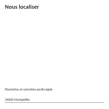
Nous localiser
Plantation et entretien jardin Agde
34000 Montpellier