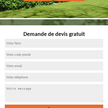
Demande de devis gratuit