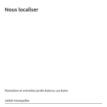
Nous localiser
Plantation et entretien jardin Balaruc Les Bains
34000 Montpellier