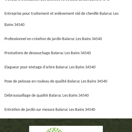
Entreprise pour traitement et enlèvement nid de chenille Balaruc Les
Bains 34540
Professionnel en création de jardin Balaruc Les Bains 34540
Prestations de dessouchage Balaruc Les Bains 34540
Elagueur pour etetage d'arbre Balaruc Les Bains 34540
Pose de pelouse en rouleau de qualité Balaruc Les Bains 34540
Débroussaillage de qualité Balaruc Les Bains 34540
Entretien de jardin sur mesure Balaruc Les Bains 34540