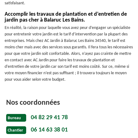
satisfaisant.
Accomplir les travaux de plantation et d’entretien de
jardin pas cher à Balaruc Les Bains.
En réalité, la raison pour laquelle vous avez peur d’engager un spécialiste
pour entretenir votre jardin est le tarif d’intervention par la plupart des
entreprises. Mais chez AC Jardin à Balaruc Les Bains 34540, le tarif est
moins cher mais avec des services sous garantis. Il fera tous les nécessaires
pour que votre jardin soit confortable. Alors, n’ayez pas crainte de mettre
en contact avec AC Jardin pour faire les travaux de plantation et
d’entretien de votre jardin car son tarif est moins coûté. Sur ce, même si
votre moyen financier n’est pas suffisant ; il trouvera toujours le moyen
pour vous aider selon votre budget.
Nos coordonnées
04 82 29 41 78
Bureau
06 14 63 38 01
Chantier