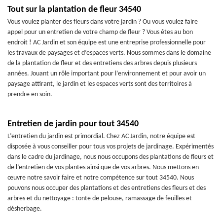
Tout sur la plantation de fleur 34540
Vous voulez planter des fleurs dans votre jardin ? Ou vous voulez faire
appel pour un entretien de votre champ de fleur ? Vous êtes au bon
endroit ! AC Jardin et son équipe est une entreprise professionnelle pour
les travaux de paysages et d’espaces verts. Nous sommes dans le domaine
de la plantation de fleur et des entretiens des arbres depuis plusieurs
années. Jouant un rôle important pour l’environnement et pour avoir un
paysage attirant, le jardin et les espaces verts sont des territoires à
prendre en soin.
Entretien de jardin pour tout 34540
L’entretien du jardin est primordial. Chez AC Jardin, notre équipe est
disposée à vous conseiller pour tous vos projets de jardinage. Expérimentés
dans le cadre du jardinage, nous nous occupons des plantations de fleurs et
de l’entretien de vos plantes ainsi que de vos arbres. Nous mettons en
œuvre notre savoir faire et notre compétence sur tout 34540. Nous
pouvons nous occuper des plantations et des entretiens des fleurs et des
arbres et du nettoyage : tonte de pelouse, ramassage de feuilles et
désherbage.