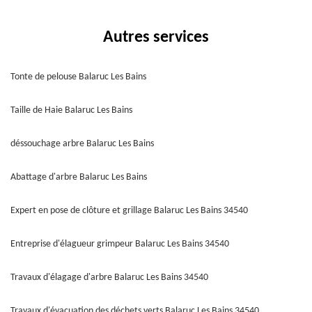
Autres services
Tonte de pelouse Balaruc Les Bains
Taille de Haie Balaruc Les Bains
déssouchage arbre Balaruc Les Bains
Abattage d'arbre Balaruc Les Bains
Expert en pose de clôture et grillage Balaruc Les Bains 34540
Entreprise d'élagueur grimpeur Balaruc Les Bains 34540
Travaux d'élagage d'arbre Balaruc Les Bains 34540
Travaux d'évacuation des déchets verts Balaruc Les Bains 34540