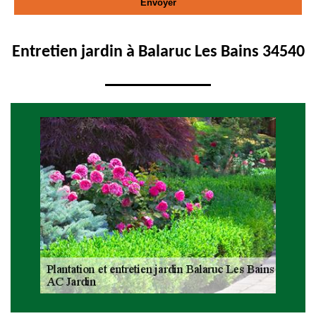
Entretien jardin à Balaruc Les Bains 34540