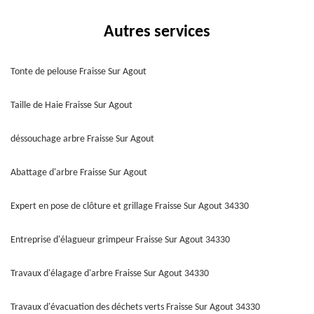
Autres services
Tonte de pelouse Fraisse Sur Agout
Taille de Haie Fraisse Sur Agout
déssouchage arbre Fraisse Sur Agout
Abattage d'arbre Fraisse Sur Agout
Expert en pose de clôture et grillage Fraisse Sur Agout 34330
Entreprise d'élagueur grimpeur Fraisse Sur Agout 34330
Travaux d'élagage d'arbre Fraisse Sur Agout 34330
Travaux d'évacuation des déchets verts Fraisse Sur Agout 34330