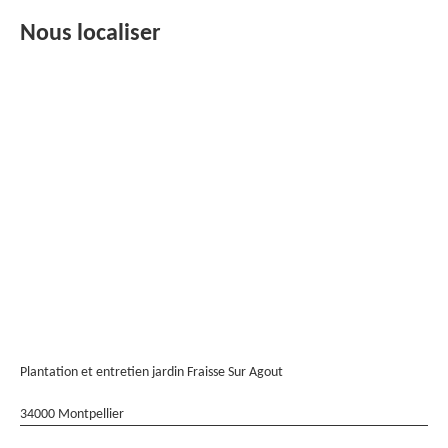
Nous localiser
Plantation et entretien jardin Fraisse Sur Agout
34000 Montpellier