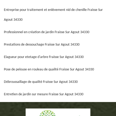
Entreprise pour traitement et enlèvement nid de chenille Fraisse Sur
Agout 34330
Professionnel en création de jardin Fraisse Sur Agout 34330
Prestations de dessouchage Fraisse Sur Agout 34330
Elagueur pour etetage d'arbre Fraisse Sur Agout 34330
Pose de pelouse en rouleau de qualité Fraisse Sur Agout 34330
Débroussaillage de qualité Fraisse Sur Agout 34330
Entretien de jardin sur mesure Fraisse Sur Agout 34330