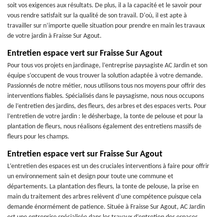
soit vos exigences aux résultats. De plus, il a la capacité et le savoir pour
vous rendre satisfait sur la qualité de son travail. D'où, il est apte à
travailler sur n’importe quelle situation pour prendre en main les travaux
de votre jardin à Fraisse Sur Agout.
Entretien espace vert sur Fraisse Sur Agout
Pour tous vos projets en jardinage, l’entreprise paysagiste AC Jardin et son
équipe s’occupent de vous trouver la solution adaptée à votre demande.
Passionnés de notre métier, nous utilisons tous nos moyens pour offrir des
interventions fiables. Spécialisés dans le paysagisme, nous nous occupons
de l’entretien des jardins, des fleurs, des arbres et des espaces verts. Pour
l’entretien de votre jardin : le désherbage, la tonte de pelouse et pour la
plantation de fleurs, nous réalisons également des entretiens massifs de
fleurs pour les champs.
Entretien espace vert sur Fraisse Sur Agout
L’entretien des espaces est un des cruciales interventions à faire pour offrir
un environnement sain et design pour toute une commune et
départements. La plantation des fleurs, la tonte de pelouse, la prise en
main du traitement des arbres relèvent d’une compétence puisque cela
demande énormément de patience. Située à Fraisse Sur Agout, AC Jardin