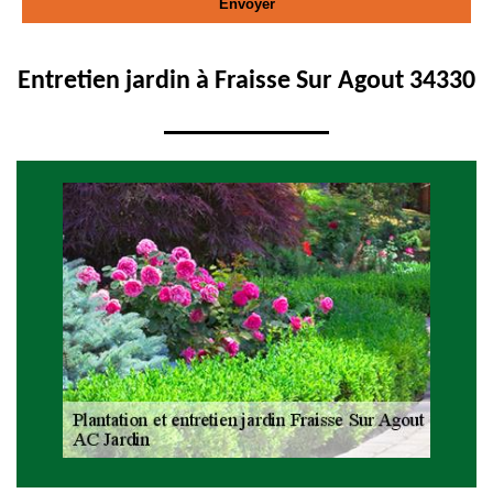
Entretien jardin à Fraisse Sur Agout 34330