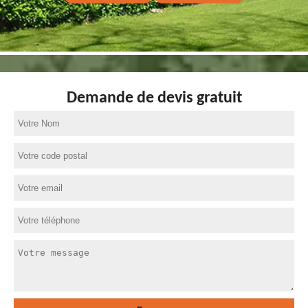
Demande de devis gratuit