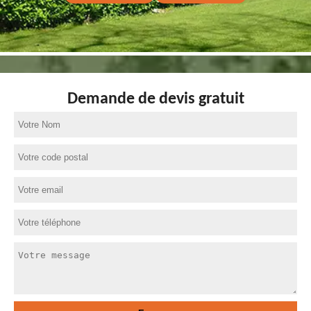
Demande de devis gratuit