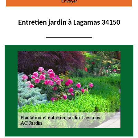
Entretien jardin à Lagamas 34150