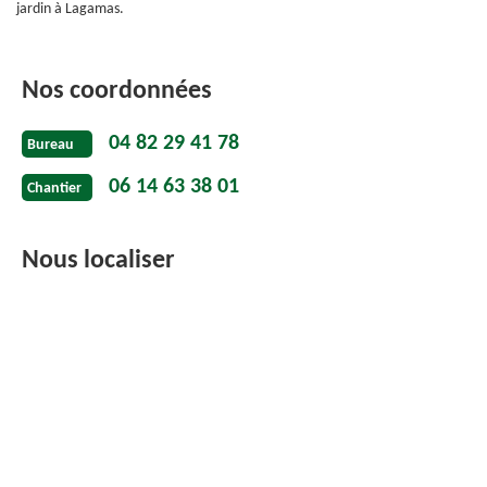
jardin à Lagamas.
Nos coordonnées
04 82 29 41 78
Bureau
06 14 63 38 01
Chantier
Nous localiser