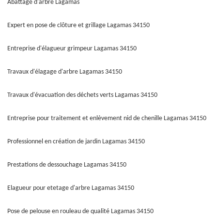
Abattage d'arbre Lagamas
Expert en pose de clôture et grillage Lagamas 34150
Entreprise d'élagueur grimpeur Lagamas 34150
Travaux d'élagage d'arbre Lagamas 34150
Travaux d'évacuation des déchets verts Lagamas 34150
Entreprise pour traitement et enlèvement nid de chenille Lagamas 34150
Professionnel en création de jardin Lagamas 34150
Prestations de dessouchage Lagamas 34150
Elagueur pour etetage d'arbre Lagamas 34150
Pose de pelouse en rouleau de qualité Lagamas 34150