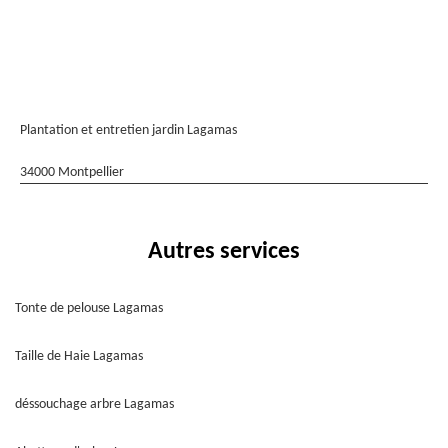
Plantation et entretien jardin Lagamas
34000 Montpellier
Autres services
Tonte de pelouse Lagamas
Taille de Haie Lagamas
déssouchage arbre Lagamas