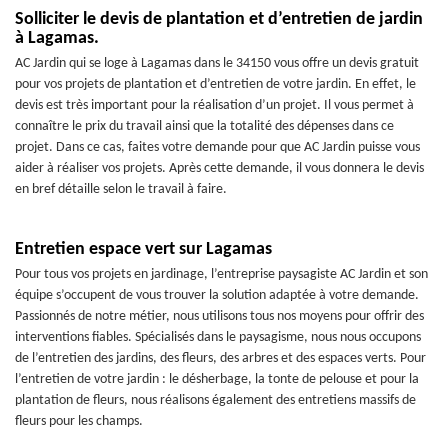
Solliciter le devis de plantation et d’entretien de jardin
à Lagamas.
AC Jardin qui se loge à Lagamas dans le 34150 vous offre un devis gratuit
pour vos projets de plantation et d’entretien de votre jardin. En effet, le
devis est très important pour la réalisation d’un projet. Il vous permet à
connaître le prix du travail ainsi que la totalité des dépenses dans ce
projet. Dans ce cas, faites votre demande pour que AC Jardin puisse vous
aider à réaliser vos projets. Après cette demande, il vous donnera le devis
en bref détaille selon le travail à faire.
Entretien espace vert sur Lagamas
Pour tous vos projets en jardinage, l’entreprise paysagiste AC Jardin et son
équipe s’occupent de vous trouver la solution adaptée à votre demande.
Passionnés de notre métier, nous utilisons tous nos moyens pour offrir des
interventions fiables. Spécialisés dans le paysagisme, nous nous occupons
de l’entretien des jardins, des fleurs, des arbres et des espaces verts. Pour
l’entretien de votre jardin : le désherbage, la tonte de pelouse et pour la
plantation de fleurs, nous réalisons également des entretiens massifs de
fleurs pour les champs.