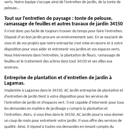
verts. Notre équipe s’occupe ainsi de l’entretien de jardin, de la tonte de
pelouse…
Tout sur l’entretien de paysage : tonte de pelouse,
ramassage de feuilles et autres travaux de jardin 34150
Il n’est donc pas facile de toujours trouver du temps pour faire l’entretien.
Disposé d’un bon jardin procure un environnement sain. En se souciant de
vous et de vos projets que notre entreprise s’est mise en œuvre et à votre
disposition pour vous aider et entretenir vos jardins et vos espaces verts.
Nous intervenons dans l’entretien, la plantation de fleurs, ramassage de
feuilles et le traitement des arbres dans tout 34150 et ses villes aux
environs.
Entreprise de plantation et d’entretien de jardin à
Lagamas.
Implantée à Lagamas dans le 34150, AC Jardin entreprise de plantation et
d’entretien de jardin tient à votre disposition pour les services de
l’entretien de jardin et d’espaces vert. Il est capable d’intervenir pour tous
les demandes en matière de jardinage y compris la plantation et
l’entretien. Alors, si vous êtes dans le 34150, AC Jardin pourra vous donner
un coup de main pour entretenir votre jardin. Il vous offre des services de
qualité. Ainsi, il répond à toutes vos demandes en tenant compte du