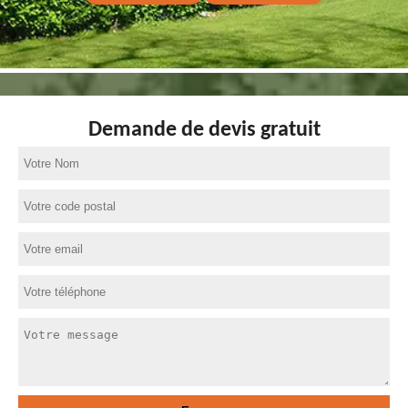
Demande de devis gratuit