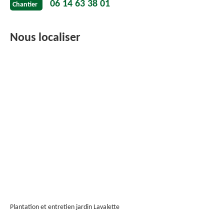
06 14 63 38 01
Chantier
Nous localiser
Plantation et entretien jardin Lavalette