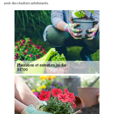
avoir des résultats satisfaisants.