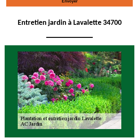
Entretien jardin à Lavalette 34700