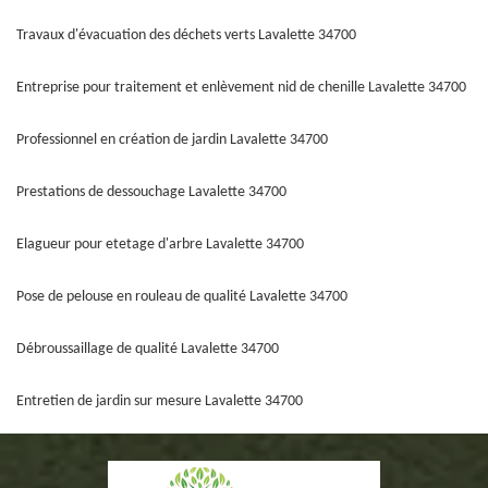
Travaux d'évacuation des déchets verts Lavalette 34700
Entreprise pour traitement et enlèvement nid de chenille Lavalette 34700
Professionnel en création de jardin Lavalette 34700
Prestations de dessouchage Lavalette 34700
Elagueur pour etetage d'arbre Lavalette 34700
Pose de pelouse en rouleau de qualité Lavalette 34700
Débroussaillage de qualité Lavalette 34700
Entretien de jardin sur mesure Lavalette 34700