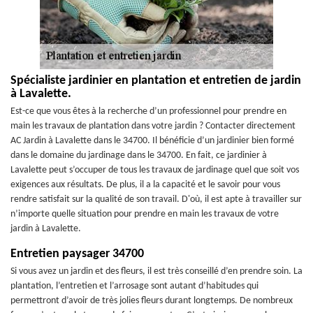
Spécialiste jardinier en plantation et entretien de jardin
à Lavalette.
Est-ce que vous êtes à la recherche d’un professionnel pour prendre en
main les travaux de plantation dans votre jardin ? Contacter directement
AC Jardin à Lavalette dans le 34700. Il bénéficie d’un jardinier bien formé
dans le domaine du jardinage dans le 34700. En fait, ce jardinier à
Lavalette peut s’occuper de tous les travaux de jardinage quel que soit vos
exigences aux résultats. De plus, il a la capacité et le savoir pour vous
rendre satisfait sur la qualité de son travail. D'où, il est apte à travailler sur
n’importe quelle situation pour prendre en main les travaux de votre
jardin à Lavalette.
Entretien paysager 34700
Si vous avez un jardin et des fleurs, il est très conseillé d’en prendre soin. La
plantation, l’entretien et l’arrosage sont autant d’habitudes qui
permettront d’avoir de très jolies fleurs durant longtemps. De nombreux