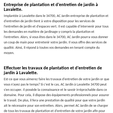
Entreprise de plantation et d’entretien de jardin à
Lavalette.
Implantée à Lavalette dans le 34700, AC Jardin entreprise de plantation et
d’entretien de jardin tient à votre disposition pour les services de
l’entretien de jardin et d’espaces vert. Il est capable d’intervenir pour tous
les demandes en matière de jardinage y compris la plantation et
l’entretien. Alors, si vous êtes dans le 34700, AC Jardin pourra vous donner
un coup de main pour entretenir votre jardin. Il vous offre des services de
qualité. Ainsi, il répond à toutes vos demandes en tenant compte du
moyen.
Effectuer les travaux de plantation et d’entretien de
jardin à Lavalette.
Est-ce que vous aimerez faire les travaux d’entretien de votre jardin or que
vous n’ayez pas le temps? Si c’est le cas, AC Jardin à Lavalette 34700 peut
s’en occuper. Il possède la connaissance et le savoir irréprochable dans ce
domaine. Pour cela, il dispose des équipements professionnels pour assurer
le travail. De plus, il fera une prestation de qualité pour que votre jardin
ait le nécessaire pour son entretien. Alors, permet AC Jardin de se charger
de tous les travaux de plantation et d’entretien de votre jardin afin pour