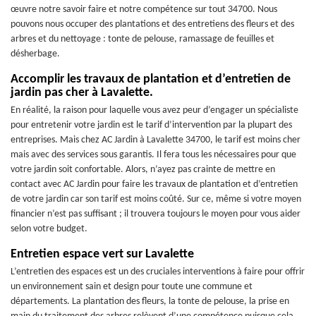
œuvre notre savoir faire et notre compétence sur tout 34700. Nous
pouvons nous occuper des plantations et des entretiens des fleurs et des
arbres et du nettoyage : tonte de pelouse, ramassage de feuilles et
désherbage.
Accomplir les travaux de plantation et d’entretien de
jardin pas cher à Lavalette.
En réalité, la raison pour laquelle vous avez peur d’engager un spécialiste
pour entretenir votre jardin est le tarif d’intervention par la plupart des
entreprises. Mais chez AC Jardin à Lavalette 34700, le tarif est moins cher
mais avec des services sous garantis. Il fera tous les nécessaires pour que
votre jardin soit confortable. Alors, n’ayez pas crainte de mettre en
contact avec AC Jardin pour faire les travaux de plantation et d’entretien
de votre jardin car son tarif est moins coûté. Sur ce, même si votre moyen
financier n’est pas suffisant ; il trouvera toujours le moyen pour vous aider
selon votre budget.
Entretien espace vert sur Lavalette
L’entretien des espaces est un des cruciales interventions à faire pour offrir
un environnement sain et design pour toute une commune et
départements. La plantation des fleurs, la tonte de pelouse, la prise en