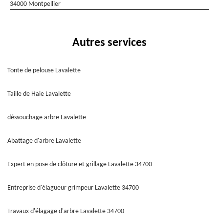
34000 Montpellier
Autres services
Tonte de pelouse Lavalette
Taille de Haie Lavalette
déssouchage arbre Lavalette
Abattage d'arbre Lavalette
Expert en pose de clôture et grillage Lavalette 34700
Entreprise d'élagueur grimpeur Lavalette 34700
Travaux d'élagage d'arbre Lavalette 34700