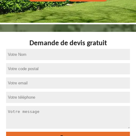
Demande de devis gratuit