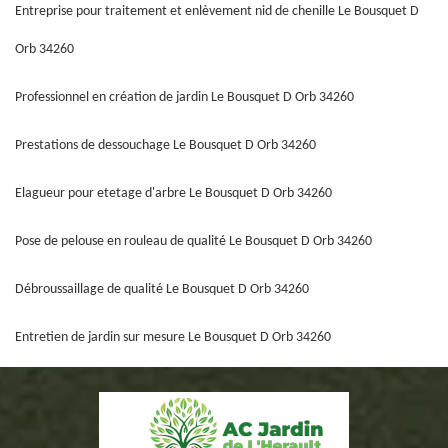
Entreprise pour traitement et enlèvement nid de chenille Le Bousquet D
Orb 34260
Professionnel en création de jardin Le Bousquet D Orb 34260
Prestations de dessouchage Le Bousquet D Orb 34260
Elagueur pour etetage d'arbre Le Bousquet D Orb 34260
Pose de pelouse en rouleau de qualité Le Bousquet D Orb 34260
Débroussaillage de qualité Le Bousquet D Orb 34260
Entretien de jardin sur mesure Le Bousquet D Orb 34260