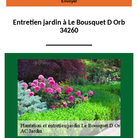
Entretien jardin à Le Bousquet D Orb
34260