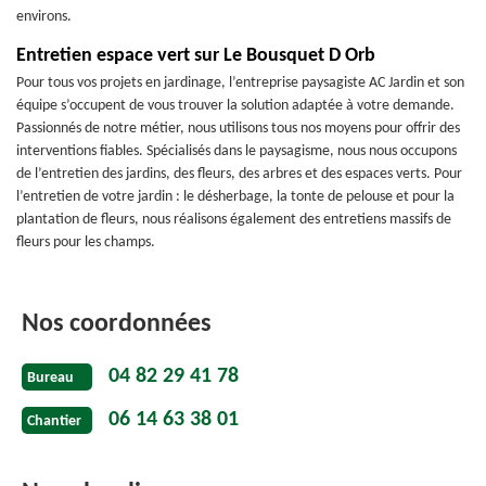
environs.
Entretien espace vert sur Le Bousquet D Orb
Pour tous vos projets en jardinage, l’entreprise paysagiste AC Jardin et son
équipe s’occupent de vous trouver la solution adaptée à votre demande.
Passionnés de notre métier, nous utilisons tous nos moyens pour offrir des
interventions fiables. Spécialisés dans le paysagisme, nous nous occupons
de l’entretien des jardins, des fleurs, des arbres et des espaces verts. Pour
l’entretien de votre jardin : le désherbage, la tonte de pelouse et pour la
plantation de fleurs, nous réalisons également des entretiens massifs de
fleurs pour les champs.
Nos coordonnées
04 82 29 41 78
Bureau
06 14 63 38 01
Chantier