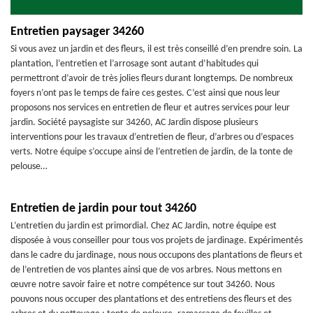
Entretien paysager 34260
Si vous avez un jardin et des fleurs, il est très conseillé d’en prendre soin. La
plantation, l’entretien et l’arrosage sont autant d’habitudes qui
permettront d’avoir de très jolies fleurs durant longtemps. De nombreux
foyers n’ont pas le temps de faire ces gestes. C’est ainsi que nous leur
proposons nos services en entretien de fleur et autres services pour leur
jardin. Société paysagiste sur 34260, AC Jardin dispose plusieurs
interventions pour les travaux d’entretien de fleur, d’arbres ou d’espaces
verts. Notre équipe s’occupe ainsi de l’entretien de jardin, de la tonte de
pelouse…
Entretien de jardin pour tout 34260
L’entretien du jardin est primordial. Chez AC Jardin, notre équipe est
disposée à vous conseiller pour tous vos projets de jardinage. Expérimentés
dans le cadre du jardinage, nous nous occupons des plantations de fleurs et
de l’entretien de vos plantes ainsi que de vos arbres. Nous mettons en
œuvre notre savoir faire et notre compétence sur tout 34260. Nous
pouvons nous occuper des plantations et des entretiens des fleurs et des