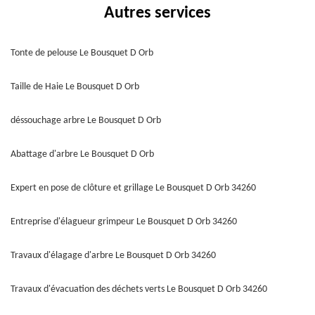
Autres services
Tonte de pelouse Le Bousquet D Orb
Taille de Haie Le Bousquet D Orb
déssouchage arbre Le Bousquet D Orb
Abattage d'arbre Le Bousquet D Orb
Expert en pose de clôture et grillage Le Bousquet D Orb 34260
Entreprise d'élagueur grimpeur Le Bousquet D Orb 34260
Travaux d'élagage d'arbre Le Bousquet D Orb 34260
Travaux d'évacuation des déchets verts Le Bousquet D Orb 34260