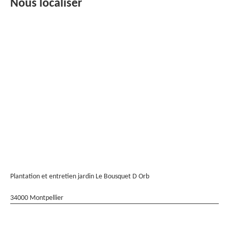
Nous localiser
Plantation et entretien jardin Le Bousquet D Orb
34000 Montpellier