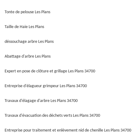
Tonte de pelouse Les Plans
Taille de Haie Les Plans
déssouchage arbre Les Plans
Abattage d'arbre Les Plans
Expert en pose de clôture et grillage Les Plans 34700
Entreprise d'élagueur grimpeur Les Plans 34700
Travaux d'élagage d'arbre Les Plans 34700
Travaux d'évacuation des déchets verts Les Plans 34700
Entreprise pour traitement et enlèvement nid de chenille Les Plans 34700