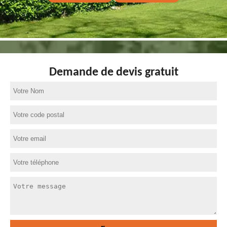
Demande de devis gratuit