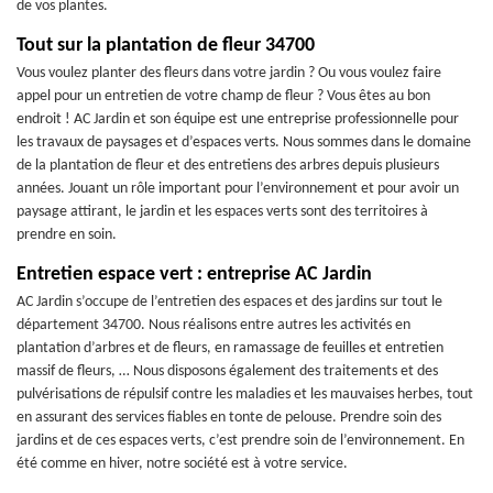
de vos plantes.
Tout sur la plantation de fleur 34700
Vous voulez planter des fleurs dans votre jardin ? Ou vous voulez faire
appel pour un entretien de votre champ de fleur ? Vous êtes au bon
endroit ! AC Jardin et son équipe est une entreprise professionnelle pour
les travaux de paysages et d’espaces verts. Nous sommes dans le domaine
de la plantation de fleur et des entretiens des arbres depuis plusieurs
années. Jouant un rôle important pour l’environnement et pour avoir un
paysage attirant, le jardin et les espaces verts sont des territoires à
prendre en soin.
Entretien espace vert : entreprise AC Jardin
AC Jardin s’occupe de l’entretien des espaces et des jardins sur tout le
département 34700. Nous réalisons entre autres les activités en
plantation d’arbres et de fleurs, en ramassage de feuilles et entretien
massif de fleurs, … Nous disposons également des traitements et des
pulvérisations de répulsif contre les maladies et les mauvaises herbes, tout
en assurant des services fiables en tonte de pelouse. Prendre soin des
jardins et de ces espaces verts, c’est prendre soin de l’environnement. En
été comme en hiver, notre société est à votre service.