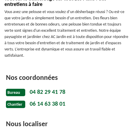
entretiens à faire
Vous avez une pelouse et vous voulez d’un désherbage réussi ? Ou est-ce
que votre jardin a simplement besoin d’un entretien. Des fleurs bien
entretenues et de bonnes odeurs, une pelouse bien tondue et toujours
verte sont signes d'un excellent traitement et entretien. Notre équipe
paysagiste et jardinier chez AC Jardin est à toute disposition pour répondre
à tous votre besoin d’entretien et de traitement de jardin et d’espaces
verts. L’entreprise est dynamique et vous assure un travail fiable et
satisfaisant.
Nos coordonnées
04 82 29 41 78
Bureau
06 14 63 38 01
Chantier
Nous localiser