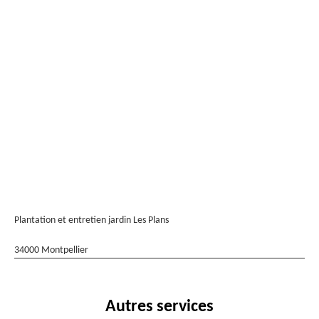
Plantation et entretien jardin Les Plans
34000 Montpellier
Autres services