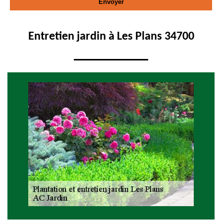
Entretien jardin à Les Plans 34700