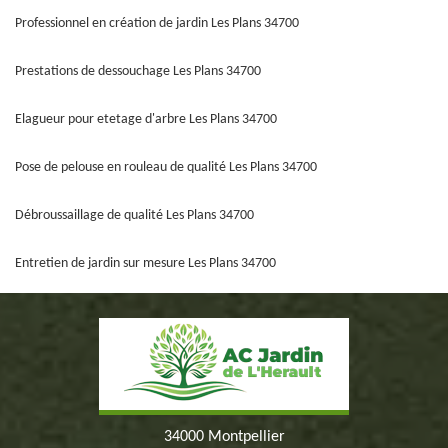
Professionnel en création de jardin Les Plans 34700
Prestations de dessouchage Les Plans 34700
Elagueur pour etetage d'arbre Les Plans 34700
Pose de pelouse en rouleau de qualité Les Plans 34700
Débroussaillage de qualité Les Plans 34700
Entretien de jardin sur mesure Les Plans 34700
34000 Montpellier