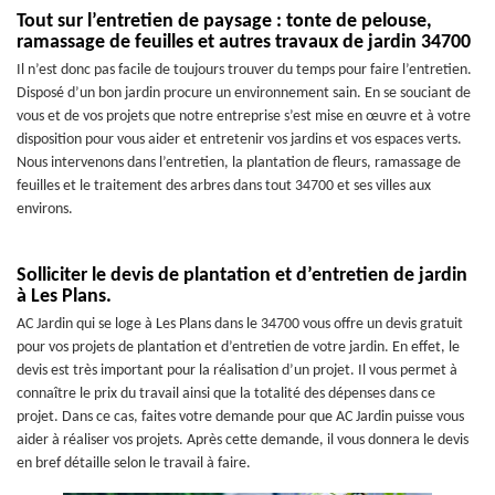
Tout sur l’entretien de paysage : tonte de pelouse,
ramassage de feuilles et autres travaux de jardin 34700
Il n’est donc pas facile de toujours trouver du temps pour faire l’entretien.
Disposé d’un bon jardin procure un environnement sain. En se souciant de
vous et de vos projets que notre entreprise s’est mise en œuvre et à votre
disposition pour vous aider et entretenir vos jardins et vos espaces verts.
Nous intervenons dans l’entretien, la plantation de fleurs, ramassage de
feuilles et le traitement des arbres dans tout 34700 et ses villes aux
environs.
Solliciter le devis de plantation et d’entretien de jardin
à Les Plans.
AC Jardin qui se loge à Les Plans dans le 34700 vous offre un devis gratuit
pour vos projets de plantation et d’entretien de votre jardin. En effet, le
devis est très important pour la réalisation d’un projet. Il vous permet à
connaître le prix du travail ainsi que la totalité des dépenses dans ce
projet. Dans ce cas, faites votre demande pour que AC Jardin puisse vous
aider à réaliser vos projets. Après cette demande, il vous donnera le devis
en bref détaille selon le travail à faire.