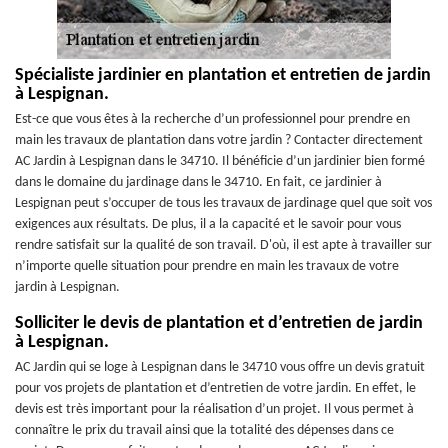
Spécialiste jardinier en plantation et entretien de jardin
à Lespignan.
Est-ce que vous êtes à la recherche d’un professionnel pour prendre en
main les travaux de plantation dans votre jardin ? Contacter directement
AC Jardin à Lespignan dans le 34710. Il bénéficie d’un jardinier bien formé
dans le domaine du jardinage dans le 34710. En fait, ce jardinier à
Lespignan peut s’occuper de tous les travaux de jardinage quel que soit vos
exigences aux résultats. De plus, il a la capacité et le savoir pour vous
rendre satisfait sur la qualité de son travail. D'où, il est apte à travailler sur
n’importe quelle situation pour prendre en main les travaux de votre
jardin à Lespignan.
Solliciter le devis de plantation et d’entretien de jardin
à Lespignan.
AC Jardin qui se loge à Lespignan dans le 34710 vous offre un devis gratuit
pour vos projets de plantation et d’entretien de votre jardin. En effet, le
devis est très important pour la réalisation d’un projet. Il vous permet à
connaître le prix du travail ainsi que la totalité des dépenses dans ce