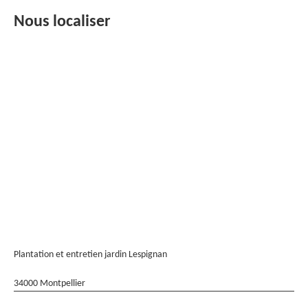
Nous localiser
Plantation et entretien jardin Lespignan
34000 Montpellier