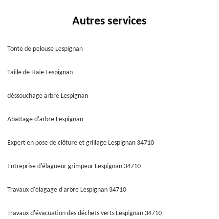
Autres services
Tonte de pelouse Lespignan
Taille de Haie Lespignan
déssouchage arbre Lespignan
Abattage d'arbre Lespignan
Expert en pose de clôture et grillage Lespignan 34710
Entreprise d'élagueur grimpeur Lespignan 34710
Travaux d'élagage d'arbre Lespignan 34710
Travaux d'évacuation des déchets verts Lespignan 34710