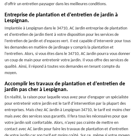
d’offrir un entretien paysager dans les meilleures conditions.
Entreprise de plantation et d’entretien de jardin à
Lespignan.
Implantée à Lespignan dans le 34710, AC Jardin entreprise de plantation
et d’entretien de jardin tient à votre disposition pour les services de
l’entretien de jardin et d’espaces vert. Il est capable d’intervenir pour tous
les demandes en matière de jardinage y compris la plantation et
l’entretien. Alors, si vous êtes dans le 34710, AC Jardin pourra vous donner
un coup de main pour entretenir votre jardin. Il vous offre des services de
qualité. Ainsi, il répond à toutes vos demandes en tenant compte du
moyen.
Accomplir les travaux de plantation et d’entretien de
jardin pas cher à Lespignan.
En réalité, la raison pour laquelle vous avez peur d’engager un spécialiste
pour entretenir votre jardin est le tarif d’intervention par la plupart des
entreprises. Mais chez AC Jardin à Lespignan 34710, le tarif est moins cher
mais avec des services sous garantis. Il fera tous les nécessaires pour que
votre jardin soit confortable. Alors, n’ayez pas crainte de mettre en
contact avec AC Jardin pour faire les travaux de plantation et d’entretien
de votre jardin car son tarif est moins coûté. Sur ce, même si votre moyen