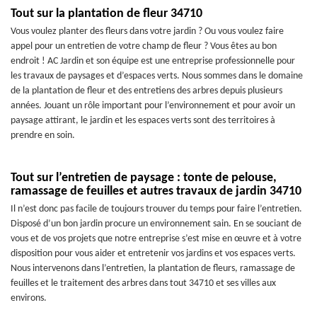
Tout sur la plantation de fleur 34710
Vous voulez planter des fleurs dans votre jardin ? Ou vous voulez faire
appel pour un entretien de votre champ de fleur ? Vous êtes au bon
endroit ! AC Jardin et son équipe est une entreprise professionnelle pour
les travaux de paysages et d’espaces verts. Nous sommes dans le domaine
de la plantation de fleur et des entretiens des arbres depuis plusieurs
années. Jouant un rôle important pour l’environnement et pour avoir un
paysage attirant, le jardin et les espaces verts sont des territoires à
prendre en soin.
Tout sur l’entretien de paysage : tonte de pelouse,
ramassage de feuilles et autres travaux de jardin 34710
Il n’est donc pas facile de toujours trouver du temps pour faire l’entretien.
Disposé d’un bon jardin procure un environnement sain. En se souciant de
vous et de vos projets que notre entreprise s’est mise en œuvre et à votre
disposition pour vous aider et entretenir vos jardins et vos espaces verts.
Nous intervenons dans l’entretien, la plantation de fleurs, ramassage de
feuilles et le traitement des arbres dans tout 34710 et ses villes aux
environs.