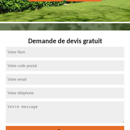
Demande de devis gratuit