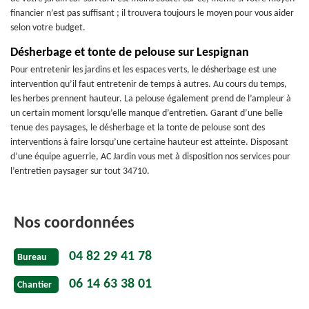
financier n’est pas suffisant ; il trouvera toujours le moyen pour vous aider
selon votre budget.
Désherbage et tonte de pelouse sur Lespignan
Pour entretenir les jardins et les espaces verts, le désherbage est une
intervention qu’il faut entretenir de temps à autres. Au cours du temps,
les herbes prennent hauteur. La pelouse également prend de l’ampleur à
un certain moment lorsqu’elle manque d’entretien. Garant d’une belle
tenue des paysages, le désherbage et la tonte de pelouse sont des
interventions à faire lorsqu’une certaine hauteur est atteinte. Disposant
d’une équipe aguerrie, AC Jardin vous met à disposition nos services pour
l’entretien paysager sur tout 34710.
Nos coordonnées
04 82 29 41 78
Bureau
06 14 63 38 01
Chantier