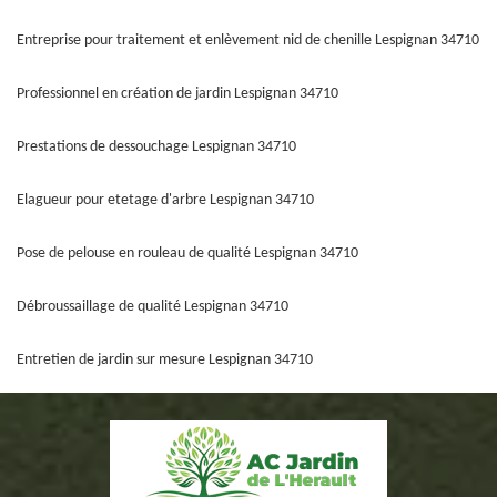
Entreprise pour traitement et enlèvement nid de chenille Lespignan 34710
Professionnel en création de jardin Lespignan 34710
Prestations de dessouchage Lespignan 34710
Elagueur pour etetage d'arbre Lespignan 34710
Pose de pelouse en rouleau de qualité Lespignan 34710
Débroussaillage de qualité Lespignan 34710
Entretien de jardin sur mesure Lespignan 34710