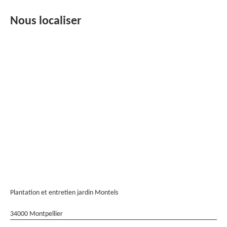
Nous localiser
Plantation et entretien jardin Montels
34000 Montpellier