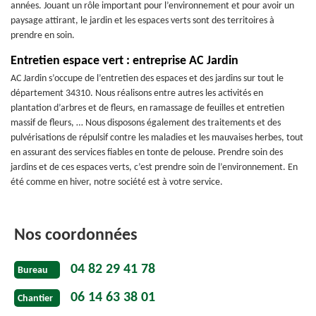
années. Jouant un rôle important pour l’environnement et pour avoir un
paysage attirant, le jardin et les espaces verts sont des territoires à
prendre en soin.
Entretien espace vert : entreprise AC Jardin
AC Jardin s’occupe de l’entretien des espaces et des jardins sur tout le
département 34310. Nous réalisons entre autres les activités en
plantation d’arbres et de fleurs, en ramassage de feuilles et entretien
massif de fleurs, … Nous disposons également des traitements et des
pulvérisations de répulsif contre les maladies et les mauvaises herbes, tout
en assurant des services fiables en tonte de pelouse. Prendre soin des
jardins et de ces espaces verts, c’est prendre soin de l’environnement. En
été comme en hiver, notre société est à votre service.
Nos coordonnées
04 82 29 41 78
Bureau
06 14 63 38 01
Chantier