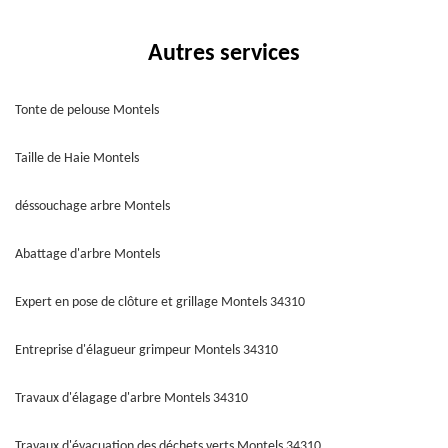
Autres services
Tonte de pelouse Montels
Taille de Haie Montels
déssouchage arbre Montels
Abattage d'arbre Montels
Expert en pose de clôture et grillage Montels 34310
Entreprise d'élagueur grimpeur Montels 34310
Travaux d'élagage d'arbre Montels 34310
Travaux d'évacuation des déchets verts Montels 34310