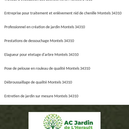
Entreprise pour traitement et enlèvement nid de chenille Montels 34310
Professionnel en création de jardin Montels 34310
Prestations de dessouchage Montels 34310
Elagueur pour etetage d'arbre Montels 34310
Pose de pelouse en rouleau de qualité Montels 34310
Débroussaillage de qualité Montels 34310
Entretien de jardin sur mesure Montels 34310