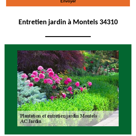
Entretien jardin à Montels 34310