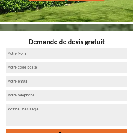
Demande de devis gratuit