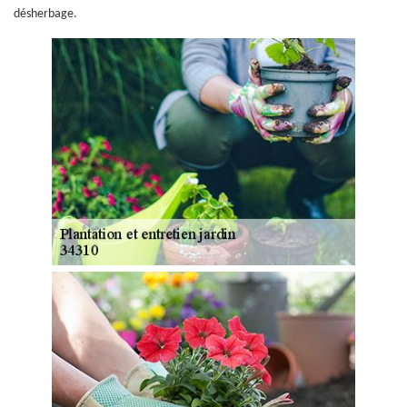
désherbage.