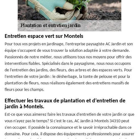
Entretien espace vert sur Montels
Pour tous vos projets en jardinage, l’entreprise paysagiste AC Jardin et son
équipe s’occupent de vous trouver la solution adaptée à votre demande.
Passionnés de notre métier, nous utilisons tous nos moyens pour offrir des
interventions fiables. Spécialisés dans le paysagisme, nous nous occupons
de l’entretien des jardins, des fleurs, des arbres et des espaces verts. Pour
l’entretien de votre jardin : le désherbage, la tonte de pelouse et pour la
plantation de fleurs, nous réalisons également des entretiens massifs de
fleurs pour les champs.
Effectuer les travaux de plantation et d’entretien de
jardin à Montels.
Est-ce que vous aimerez faire les travaux d’entretien de votre jardin or que
vous n’ayez pas le temps? Si c’est le cas, AC Jardin à Montels 34310 peut
s’en occuper. Il possède la connaissance et le savoir irréprochable dans ce
domaine. Pour cela, il dispose des équipements professionnels pour assurer