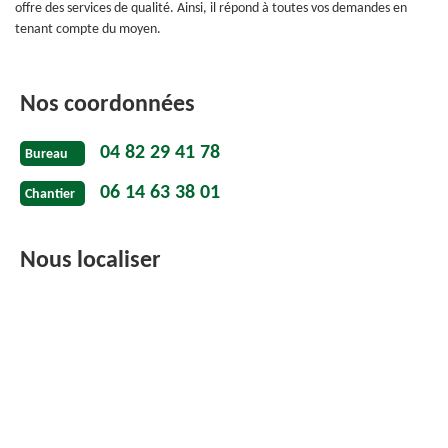
offre des services de qualité. Ainsi, il répond à toutes vos demandes en
tenant compte du moyen.
Nos coordonnées
04 82 29 41 78
Bureau
06 14 63 38 01
Chantier
Nous localiser