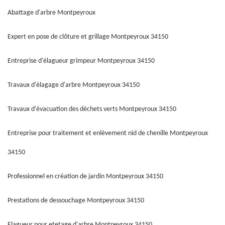
Abattage d'arbre Montpeyroux
Expert en pose de clôture et grillage Montpeyroux 34150
Entreprise d'élagueur grimpeur Montpeyroux 34150
Travaux d'élagage d'arbre Montpeyroux 34150
Travaux d'évacuation des déchets verts Montpeyroux 34150
Entreprise pour traitement et enlèvement nid de chenille Montpeyroux
34150
Professionnel en création de jardin Montpeyroux 34150
Prestations de dessouchage Montpeyroux 34150
Elagueur pour etetage d'arbre Montpeyroux 34150