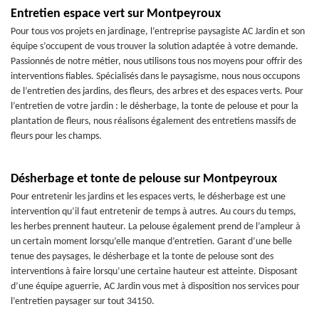
Entretien espace vert sur Montpeyroux
Pour tous vos projets en jardinage, l’entreprise paysagiste AC Jardin et son
équipe s’occupent de vous trouver la solution adaptée à votre demande.
Passionnés de notre métier, nous utilisons tous nos moyens pour offrir des
interventions fiables. Spécialisés dans le paysagisme, nous nous occupons
de l’entretien des jardins, des fleurs, des arbres et des espaces verts. Pour
l’entretien de votre jardin : le désherbage, la tonte de pelouse et pour la
plantation de fleurs, nous réalisons également des entretiens massifs de
fleurs pour les champs.
Désherbage et tonte de pelouse sur Montpeyroux
Pour entretenir les jardins et les espaces verts, le désherbage est une
intervention qu’il faut entretenir de temps à autres. Au cours du temps,
les herbes prennent hauteur. La pelouse également prend de l’ampleur à
un certain moment lorsqu’elle manque d’entretien. Garant d’une belle
tenue des paysages, le désherbage et la tonte de pelouse sont des
interventions à faire lorsqu’une certaine hauteur est atteinte. Disposant
d’une équipe aguerrie, AC Jardin vous met à disposition nos services pour
l’entretien paysager sur tout 34150.