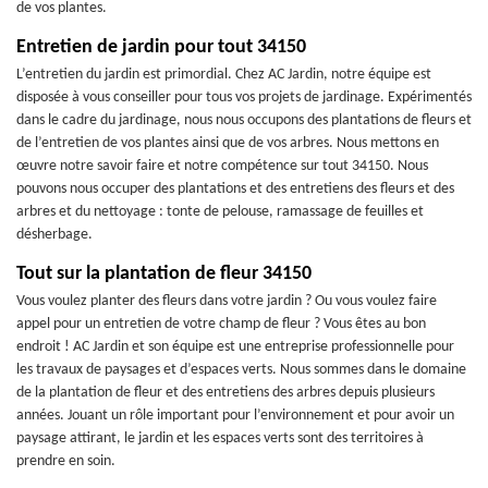
de vos plantes.
Entretien de jardin pour tout 34150
L’entretien du jardin est primordial. Chez AC Jardin, notre équipe est
disposée à vous conseiller pour tous vos projets de jardinage. Expérimentés
dans le cadre du jardinage, nous nous occupons des plantations de fleurs et
de l’entretien de vos plantes ainsi que de vos arbres. Nous mettons en
œuvre notre savoir faire et notre compétence sur tout 34150. Nous
pouvons nous occuper des plantations et des entretiens des fleurs et des
arbres et du nettoyage : tonte de pelouse, ramassage de feuilles et
désherbage.
Tout sur la plantation de fleur 34150
Vous voulez planter des fleurs dans votre jardin ? Ou vous voulez faire
appel pour un entretien de votre champ de fleur ? Vous êtes au bon
endroit ! AC Jardin et son équipe est une entreprise professionnelle pour
les travaux de paysages et d’espaces verts. Nous sommes dans le domaine
de la plantation de fleur et des entretiens des arbres depuis plusieurs
années. Jouant un rôle important pour l’environnement et pour avoir un
paysage attirant, le jardin et les espaces verts sont des territoires à
prendre en soin.