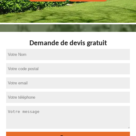
Demande de devis gratuit