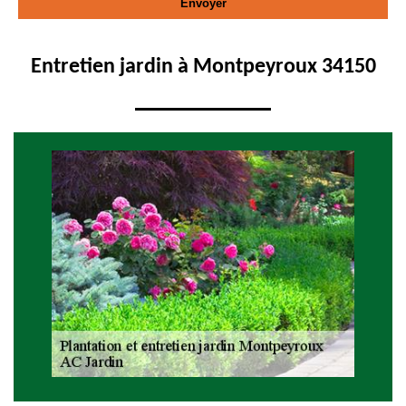
Entretien jardin à Montpeyroux 34150