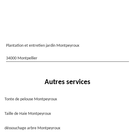
Plantation et entretien jardin Montpeyroux
34000 Montpellier
Autres services
Tonte de pelouse Montpeyroux
Taille de Haie Montpeyroux
déssouchage arbre Montpeyroux