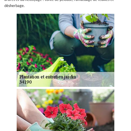
désherbage.