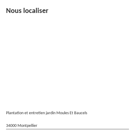
Nous localiser
Plantation et entretien jardin Moules Et Baucels
34000 Montpellier