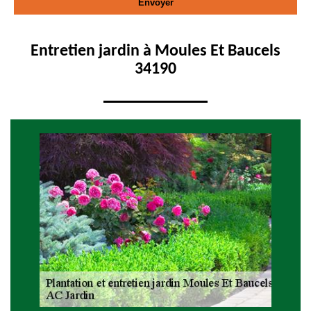
Entretien jardin à Moules Et Baucels
34190