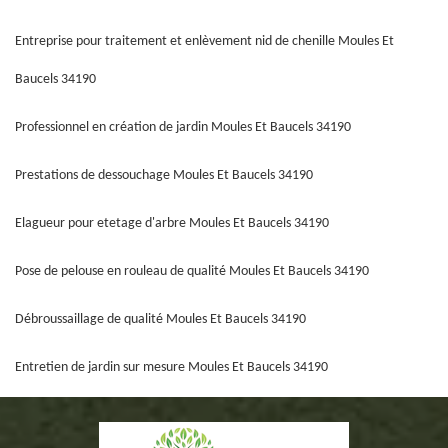
Entreprise pour traitement et enlèvement nid de chenille Moules Et
Baucels 34190
Professionnel en création de jardin Moules Et Baucels 34190
Prestations de dessouchage Moules Et Baucels 34190
Elagueur pour etetage d'arbre Moules Et Baucels 34190
Pose de pelouse en rouleau de qualité Moules Et Baucels 34190
Débroussaillage de qualité Moules Et Baucels 34190
Entretien de jardin sur mesure Moules Et Baucels 34190