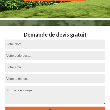
Demande de devis gratuit