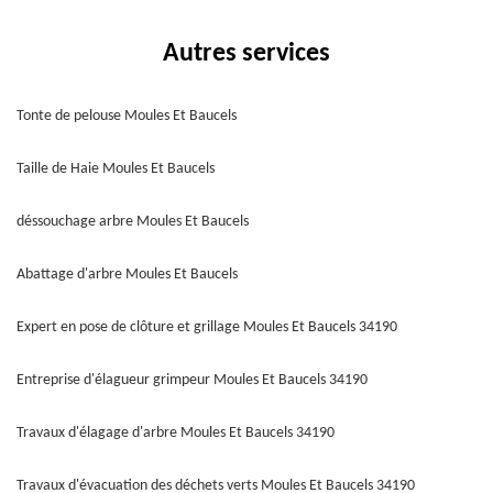
Autres services
Tonte de pelouse Moules Et Baucels
Taille de Haie Moules Et Baucels
déssouchage arbre Moules Et Baucels
Abattage d'arbre Moules Et Baucels
Expert en pose de clôture et grillage Moules Et Baucels 34190
Entreprise d'élagueur grimpeur Moules Et Baucels 34190
Travaux d'élagage d'arbre Moules Et Baucels 34190
Travaux d'évacuation des déchets verts Moules Et Baucels 34190