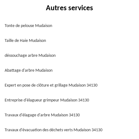
Autres services
Tonte de pelouse Mudaison
Taille de Haie Mudaison
déssouchage arbre Mudaison
Abattage d'arbre Mudaison
Expert en pose de clôture et grillage Mudaison 34130
Entreprise d'élagueur grimpeur Mudaison 34130
Travaux d'élagage d'arbre Mudaison 34130
Travaux d'évacuation des déchets verts Mudaison 34130