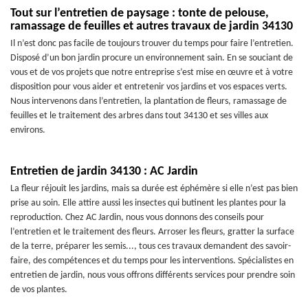
Tout sur l’entretien de paysage : tonte de pelouse,
ramassage de feuilles et autres travaux de jardin 34130
Il n’est donc pas facile de toujours trouver du temps pour faire l’entretien.
Disposé d’un bon jardin procure un environnement sain. En se souciant de
vous et de vos projets que notre entreprise s’est mise en œuvre et à votre
disposition pour vous aider et entretenir vos jardins et vos espaces verts.
Nous intervenons dans l’entretien, la plantation de fleurs, ramassage de
feuilles et le traitement des arbres dans tout 34130 et ses villes aux
environs.
Entretien de jardin 34130 : AC Jardin
La fleur réjouit les jardins, mais sa durée est éphémère si elle n’est pas bien
prise au soin. Elle attire aussi les insectes qui butinent les plantes pour la
reproduction. Chez AC Jardin, nous vous donnons des conseils pour
l’entretien et le traitement des fleurs. Arroser les fleurs, gratter la surface
de la terre, préparer les semis..., tous ces travaux demandent des savoir-
faire, des compétences et du temps pour les interventions. Spécialistes en
entretien de jardin, nous vous offrons différents services pour prendre soin
de vos plantes.