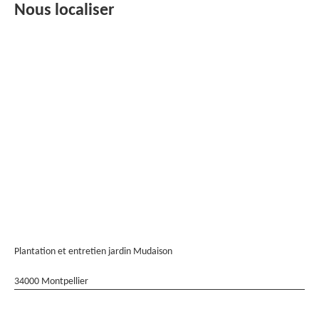
Nous localiser
Plantation et entretien jardin Mudaison
34000 Montpellier