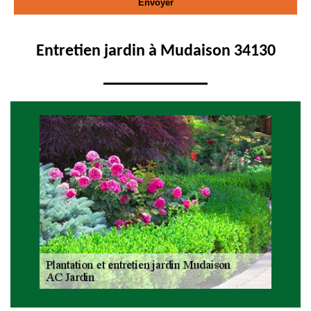
Entretien jardin à Mudaison 34130