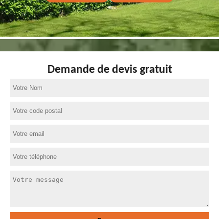
Demande de devis gratuit