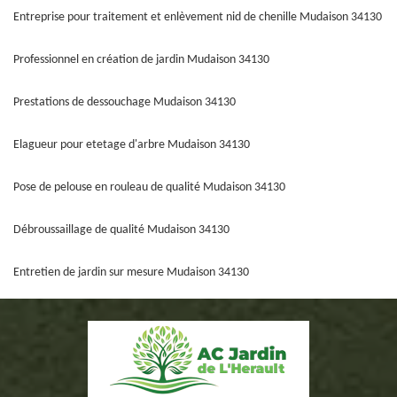
Entreprise pour traitement et enlèvement nid de chenille Mudaison 34130
Professionnel en création de jardin Mudaison 34130
Prestations de dessouchage Mudaison 34130
Elagueur pour etetage d'arbre Mudaison 34130
Pose de pelouse en rouleau de qualité Mudaison 34130
Débroussaillage de qualité Mudaison 34130
Entretien de jardin sur mesure Mudaison 34130