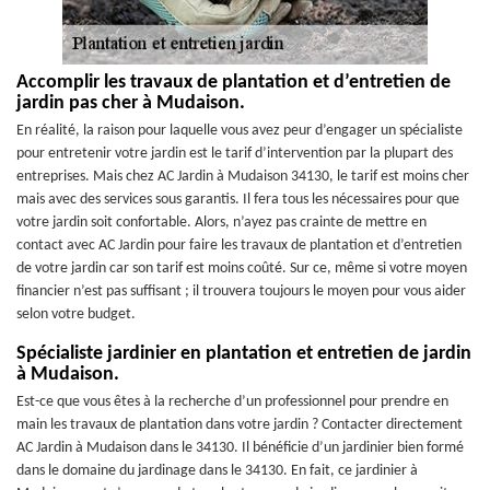
Accomplir les travaux de plantation et d’entretien de
jardin pas cher à Mudaison.
En réalité, la raison pour laquelle vous avez peur d’engager un spécialiste
pour entretenir votre jardin est le tarif d’intervention par la plupart des
entreprises. Mais chez AC Jardin à Mudaison 34130, le tarif est moins cher
mais avec des services sous garantis. Il fera tous les nécessaires pour que
votre jardin soit confortable. Alors, n’ayez pas crainte de mettre en
contact avec AC Jardin pour faire les travaux de plantation et d’entretien
de votre jardin car son tarif est moins coûté. Sur ce, même si votre moyen
financier n’est pas suffisant ; il trouvera toujours le moyen pour vous aider
selon votre budget.
Spécialiste jardinier en plantation et entretien de jardin
à Mudaison.
Est-ce que vous êtes à la recherche d’un professionnel pour prendre en
main les travaux de plantation dans votre jardin ? Contacter directement
AC Jardin à Mudaison dans le 34130. Il bénéficie d’un jardinier bien formé
dans le domaine du jardinage dans le 34130. En fait, ce jardinier à