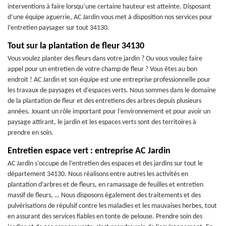
interventions à faire lorsqu’une certaine hauteur est atteinte. Disposant
d’une équipe aguerrie, AC Jardin vous met à disposition nos services pour
l’entretien paysager sur tout 34130.
Tout sur la plantation de fleur 34130
Vous voulez planter des fleurs dans votre jardin ? Ou vous voulez faire
appel pour un entretien de votre champ de fleur ? Vous êtes au bon
endroit ! AC Jardin et son équipe est une entreprise professionnelle pour
les travaux de paysages et d’espaces verts. Nous sommes dans le domaine
de la plantation de fleur et des entretiens des arbres depuis plusieurs
années. Jouant un rôle important pour l’environnement et pour avoir un
paysage attirant, le jardin et les espaces verts sont des territoires à
prendre en soin.
Entretien espace vert : entreprise AC Jardin
AC Jardin s’occupe de l’entretien des espaces et des jardins sur tout le
département 34130. Nous réalisons entre autres les activités en
plantation d’arbres et de fleurs, en ramassage de feuilles et entretien
massif de fleurs, … Nous disposons également des traitements et des
pulvérisations de répulsif contre les maladies et les mauvaises herbes, tout
en assurant des services fiables en tonte de pelouse. Prendre soin des