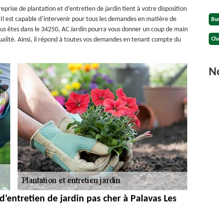
eprise de plantation et d’entretien de jardin tient à votre disposition
t. Il est capable d’intervenir pour tous les demandes en matière de
Bu
 vous êtes dans le 34250, AC Jardin pourra vous donner un coup de main
 qualité. Ainsi, il répond à toutes vos demandes en tenant compte du
Cha
No
d’entretien de jardin pas cher à Palavas Les