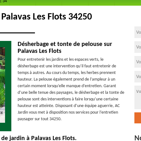
E 34
 Palavas Les Flots 34250
Désherbage et tonte de pelouse sur
Palavas Les Flots
Pour entretenir les jardins et les espaces verts, le
désherbage est une intervention qu’il faut entretenir de
temps à autres. Au cours du temps, les herbes prennent
hauteur. La pelouse également prend de l’ampleur à un
certain moment lorsqu’elle manque d’entretien. Garant
d’une belle tenue des paysages, le désherbage et la tonte de
pelouse sont des interventions à faire lorsqu’une certaine
hauteur est atteinte. Disposant d’une équipe aguerrie, AC
Jardin vous met à disposition nos services pour l’entretien
paysager sur tout 34250.
N
de jardin à Palavas Les Flots.