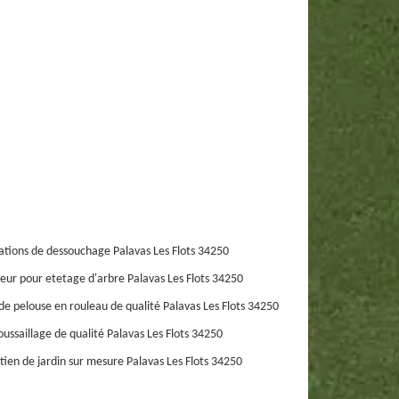
ations de dessouchage Palavas Les Flots 34250
eur pour etetage d'arbre Palavas Les Flots 34250
de pelouse en rouleau de qualité Palavas Les Flots 34250
ussaillage de qualité Palavas Les Flots 34250
tien de jardin sur mesure Palavas Les Flots 34250