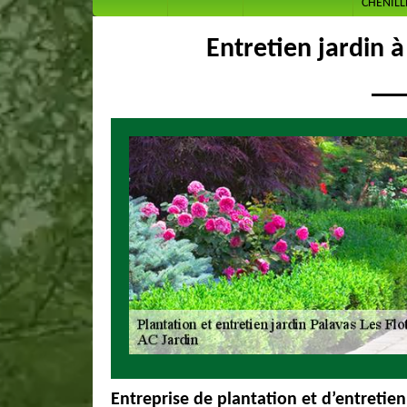
CHENILL
Entretien jardin à
Entreprise de plantation et d’entretien 