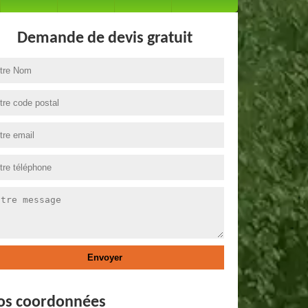
Demande de devis gratuit
os coordonnées