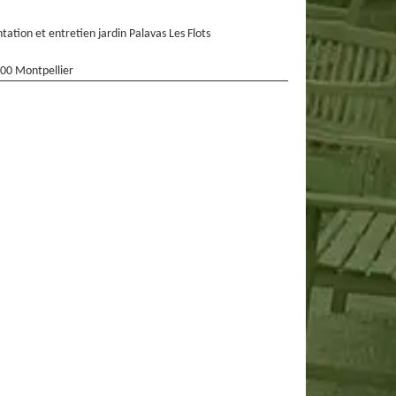
ntation et entretien jardin Palavas Les Flots
00 Montpellier