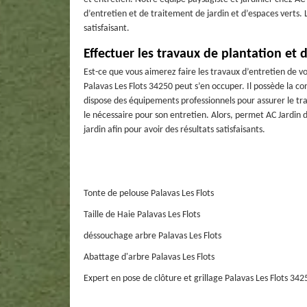
d’entretien et de traitement de jardin et d’espaces verts. 
satisfaisant.
Effectuer les travaux de plantation et d
Est-ce que vous aimerez faire les travaux d’entretien de vot
Palavas Les Flots 34250 peut s’en occuper. Il possède la co
dispose des équipements professionnels pour assurer le trava
le nécessaire pour son entretien. Alors, permet AC Jardin 
jardin afin pour avoir des résultats satisfaisants.
Tonte de pelouse Palavas Les Flots
Taille de Haie Palavas Les Flots
déssouchage arbre Palavas Les Flots
Abattage d'arbre Palavas Les Flots
Expert en pose de clôture et grillage Palavas Les Flots 342