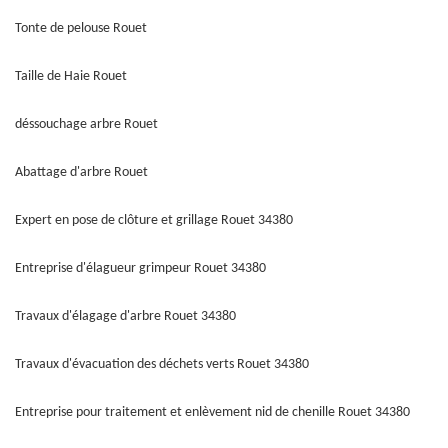
Tonte de pelouse Rouet
Taille de Haie Rouet
déssouchage arbre Rouet
Abattage d'arbre Rouet
Expert en pose de clôture et grillage Rouet 34380
Entreprise d'élagueur grimpeur Rouet 34380
Travaux d'élagage d'arbre Rouet 34380
Travaux d'évacuation des déchets verts Rouet 34380
Entreprise pour traitement et enlèvement nid de chenille Rouet 34380