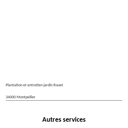
Plantation et entretien jardin Rouet
34000 Montpellier
Autres services