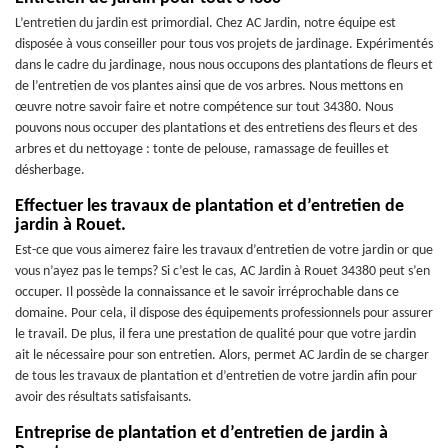
L’entretien du jardin est primordial. Chez AC Jardin, notre équipe est
disposée à vous conseiller pour tous vos projets de jardinage. Expérimentés
dans le cadre du jardinage, nous nous occupons des plantations de fleurs et
de l’entretien de vos plantes ainsi que de vos arbres. Nous mettons en
œuvre notre savoir faire et notre compétence sur tout 34380. Nous
pouvons nous occuper des plantations et des entretiens des fleurs et des
arbres et du nettoyage : tonte de pelouse, ramassage de feuilles et
désherbage.
Effectuer les travaux de plantation et d’entretien de
jardin à Rouet.
Est-ce que vous aimerez faire les travaux d’entretien de votre jardin or que
vous n’ayez pas le temps? Si c’est le cas, AC Jardin à Rouet 34380 peut s’en
occuper. Il possède la connaissance et le savoir irréprochable dans ce
domaine. Pour cela, il dispose des équipements professionnels pour assurer
le travail. De plus, il fera une prestation de qualité pour que votre jardin
ait le nécessaire pour son entretien. Alors, permet AC Jardin de se charger
de tous les travaux de plantation et d’entretien de votre jardin afin pour
avoir des résultats satisfaisants.
Entreprise de plantation et d’entretien de jardin à