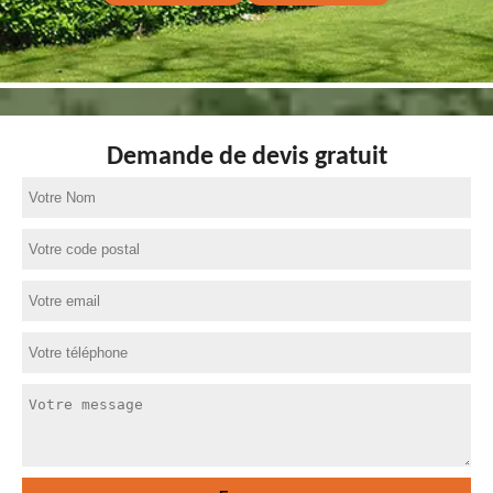
Demande de devis gratuit