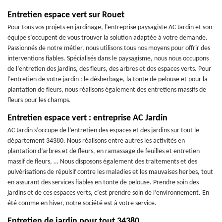
Entretien espace vert sur Rouet
Pour tous vos projets en jardinage, l’entreprise paysagiste AC Jardin et son
équipe s’occupent de vous trouver la solution adaptée à votre demande.
Passionnés de notre métier, nous utilisons tous nos moyens pour offrir des
interventions fiables. Spécialisés dans le paysagisme, nous nous occupons
de l’entretien des jardins, des fleurs, des arbres et des espaces verts. Pour
l’entretien de votre jardin : le désherbage, la tonte de pelouse et pour la
plantation de fleurs, nous réalisons également des entretiens massifs de
fleurs pour les champs.
Entretien espace vert : entreprise AC Jardin
AC Jardin s’occupe de l’entretien des espaces et des jardins sur tout le
département 34380. Nous réalisons entre autres les activités en
plantation d’arbres et de fleurs, en ramassage de feuilles et entretien
massif de fleurs, … Nous disposons également des traitements et des
pulvérisations de répulsif contre les maladies et les mauvaises herbes, tout
en assurant des services fiables en tonte de pelouse. Prendre soin des
jardins et de ces espaces verts, c’est prendre soin de l’environnement. En
été comme en hiver, notre société est à votre service.
Entretien de jardin pour tout 34380