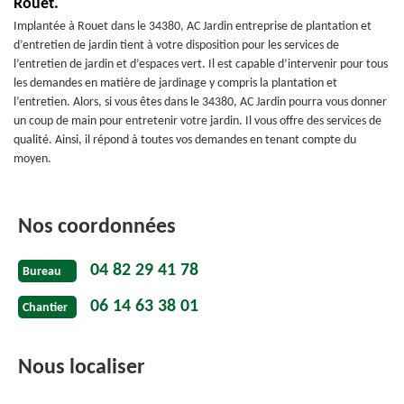
Rouet.
Implantée à Rouet dans le 34380, AC Jardin entreprise de plantation et
d’entretien de jardin tient à votre disposition pour les services de
l’entretien de jardin et d’espaces vert. Il est capable d’intervenir pour tous
les demandes en matière de jardinage y compris la plantation et
l’entretien. Alors, si vous êtes dans le 34380, AC Jardin pourra vous donner
un coup de main pour entretenir votre jardin. Il vous offre des services de
qualité. Ainsi, il répond à toutes vos demandes en tenant compte du
moyen.
Nos coordonnées
04 82 29 41 78
Bureau
06 14 63 38 01
Chantier
Nous localiser