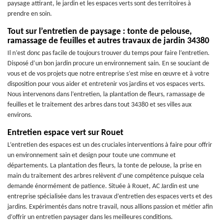
paysage attirant, le jardin et les espaces verts sont des territoires à
prendre en soin.
Tout sur l’entretien de paysage : tonte de pelouse,
ramassage de feuilles et autres travaux de jardin 34380
Il n’est donc pas facile de toujours trouver du temps pour faire l’entretien.
Disposé d’un bon jardin procure un environnement sain. En se souciant de
vous et de vos projets que notre entreprise s’est mise en œuvre et à votre
disposition pour vous aider et entretenir vos jardins et vos espaces verts.
Nous intervenons dans l’entretien, la plantation de fleurs, ramassage de
feuilles et le traitement des arbres dans tout 34380 et ses villes aux
environs.
Entretien espace vert sur Rouet
L’entretien des espaces est un des cruciales interventions à faire pour offrir
un environnement sain et design pour toute une commune et
départements. La plantation des fleurs, la tonte de pelouse, la prise en
main du traitement des arbres relèvent d’une compétence puisque cela
demande énormément de patience. Située à Rouet, AC Jardin est une
entreprise spécialisée dans les travaux d’entretien des espaces verts et des
jardins. Expérimentés dans notre travail, nous allions passion et métier afin
d’offrir un entretien paysager dans les meilleures conditions.