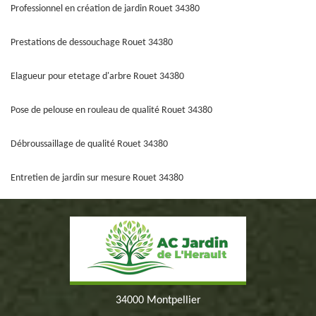
Professionnel en création de jardin Rouet 34380
Prestations de dessouchage Rouet 34380
Elagueur pour etetage d'arbre Rouet 34380
Pose de pelouse en rouleau de qualité Rouet 34380
Débroussaillage de qualité Rouet 34380
Entretien de jardin sur mesure Rouet 34380
34000 Montpellier