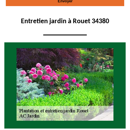
Entretien jardin à Rouet 34380