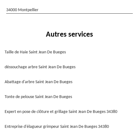
34000 Montpellier
Autres services
Taille de Haie Saint Jean De Bueges
déssouchage arbre Saint Jean De Bueges
Abattage d'arbre Saint Jean De Bueges
Tonte de pelouse Saint Jean De Bueges
Expert en pose de clôture et grillage Saint Jean De Bueges 34380
Entreprise d'élagueur grimpeur Saint Jean De Bueges 34380