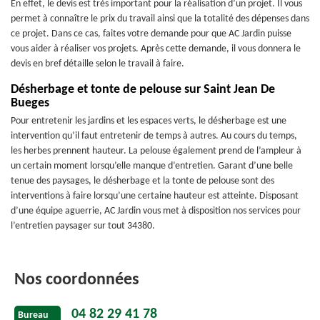
En effet, le devis est très important pour la réalisation d’un projet. Il vous
permet à connaître le prix du travail ainsi que la totalité des dépenses dans
ce projet. Dans ce cas, faites votre demande pour que AC Jardin puisse
vous aider à réaliser vos projets. Après cette demande, il vous donnera le
devis en bref détaille selon le travail à faire.
Désherbage et tonte de pelouse sur Saint Jean De
Bueges
Pour entretenir les jardins et les espaces verts, le désherbage est une
intervention qu’il faut entretenir de temps à autres. Au cours du temps,
les herbes prennent hauteur. La pelouse également prend de l’ampleur à
un certain moment lorsqu’elle manque d’entretien. Garant d’une belle
tenue des paysages, le désherbage et la tonte de pelouse sont des
interventions à faire lorsqu’une certaine hauteur est atteinte. Disposant
d’une équipe aguerrie, AC Jardin vous met à disposition nos services pour
l’entretien paysager sur tout 34380.
Nos coordonnées
04 82 29 41 78
Bureau