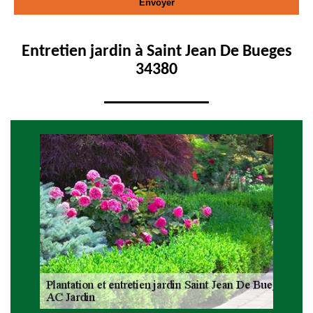
Entretien jardin à Saint Jean De Bueges
34380