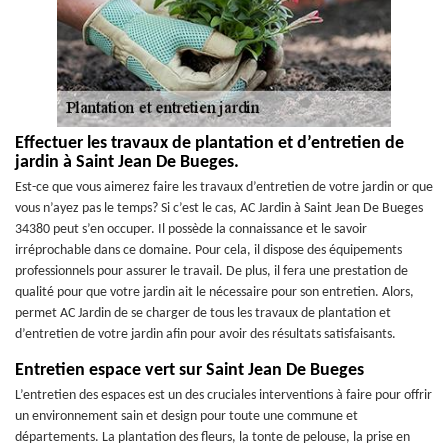
Effectuer les travaux de plantation et d’entretien de
jardin à Saint Jean De Bueges.
Est-ce que vous aimerez faire les travaux d’entretien de votre jardin or que
vous n’ayez pas le temps? Si c’est le cas, AC Jardin à Saint Jean De Bueges
34380 peut s’en occuper. Il possède la connaissance et le savoir
irréprochable dans ce domaine. Pour cela, il dispose des équipements
professionnels pour assurer le travail. De plus, il fera une prestation de
qualité pour que votre jardin ait le nécessaire pour son entretien. Alors,
permet AC Jardin de se charger de tous les travaux de plantation et
d’entretien de votre jardin afin pour avoir des résultats satisfaisants.
Entretien espace vert sur Saint Jean De Bueges
L’entretien des espaces est un des cruciales interventions à faire pour offrir
un environnement sain et design pour toute une commune et
départements. La plantation des fleurs, la tonte de pelouse, la prise en