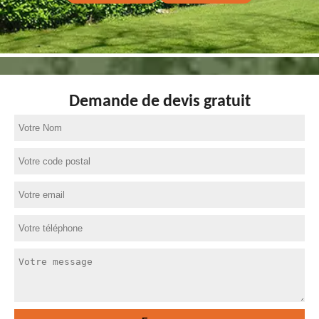
Demande de devis gratuit