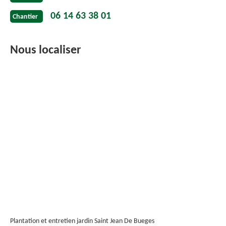
06 14 63 38 01
Chantier
Nous localiser
Plantation et entretien jardin Saint Jean De Bueges