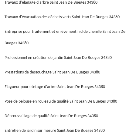
Travaux d'élagage d'arbre Saint Jean De Bueges 34380
Travaux d'évacuation des déchets verts Saint Jean De Bueges 34380
Entreprise pour traitement et enlèvement nid de chenille Saint Jean De
Bueges 34380
Professionnel en création de jardin Saint Jean De Bueges 34380
Prestations de dessouchage Saint Jean De Bueges 34380
Elagueur pour etetage d'arbre Saint Jean De Bueges 34380
Pose de pelouse en rouleau de qualité Saint Jean De Bueges 34380
Débroussaillage de qualité Saint Jean De Bueges 34380
Entretien de jardin sur mesure Saint Jean De Bueges 34380