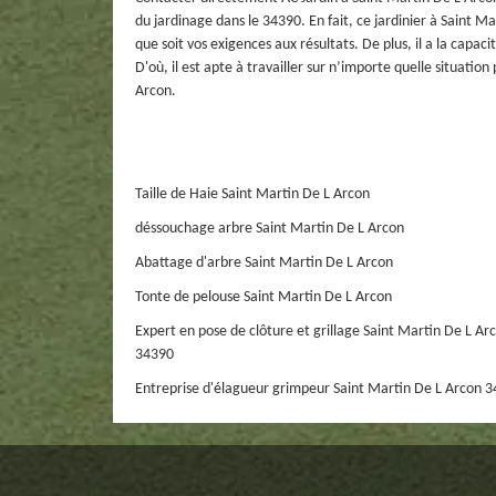
du jardinage dans le 34390. En fait, ce jardinier à Saint M
que soit vos exigences aux résultats. De plus, il a la capacit
D'où, il est apte à travailler sur n’importe quelle situatio
Arcon.
Taille de Haie Saint Martin De L Arcon
déssouchage arbre Saint Martin De L Arcon
Abattage d'arbre Saint Martin De L Arcon
Tonte de pelouse Saint Martin De L Arcon
Expert en pose de clôture et grillage Saint Martin De L Ar
34390
Entreprise d'élagueur grimpeur Saint Martin De L Arcon 