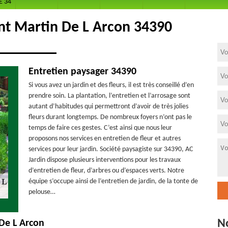
E 34
int Martin De L Arcon 34390
Entretien paysager 34390
Si vous avez un jardin et des fleurs, il est très conseillé d’en
prendre soin. La plantation, l’entretien et l’arrosage sont
autant d’habitudes qui permettront d’avoir de très jolies
fleurs durant longtemps. De nombreux foyers n’ont pas le
temps de faire ces gestes. C’est ainsi que nous leur
proposons nos services en entretien de fleur et autres
services pour leur jardin. Société paysagiste sur 34390, AC
Jardin dispose plusieurs interventions pour les travaux
d’entretien de fleur, d’arbres ou d’espaces verts. Notre
équipe s’occupe ainsi de l’entretien de jardin, de la tonte de
pelouse…
N
 De L Arcon