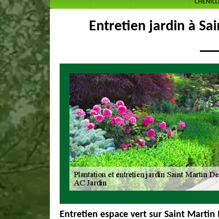
CHENILL
Entretien jardin à Sa
Entretien espace vert sur Saint Martin