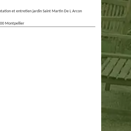
ntation et entretien jardin Saint Martin De L Arcon
00 Montpellier