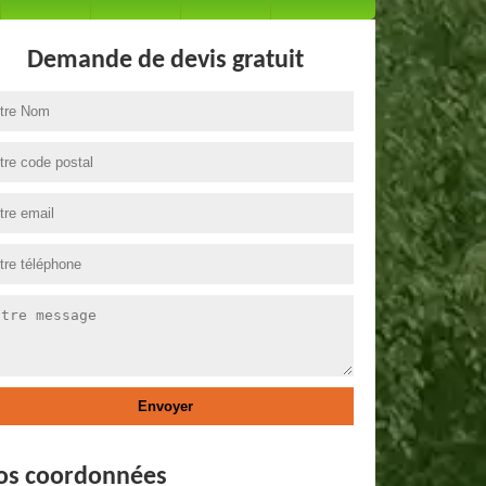
Demande de devis gratuit
os coordonnées