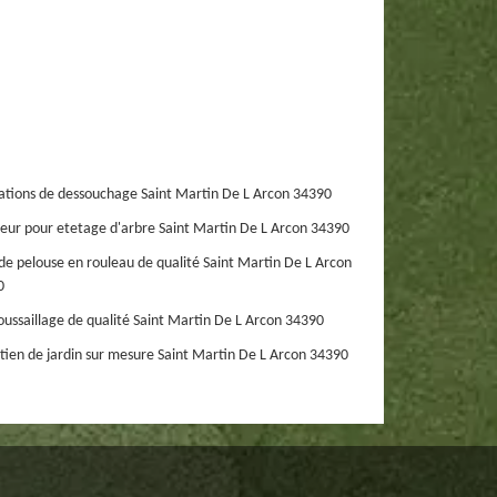
ations de dessouchage Saint Martin De L Arcon 34390
eur pour etetage d'arbre Saint Martin De L Arcon 34390
de pelouse en rouleau de qualité Saint Martin De L Arcon
0
ussaillage de qualité Saint Martin De L Arcon 34390
tien de jardin sur mesure Saint Martin De L Arcon 34390