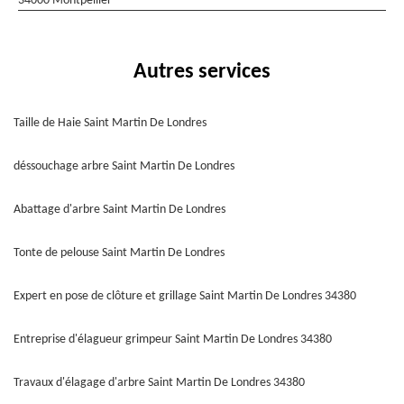
34000 Montpellier
Autres services
Taille de Haie Saint Martin De Londres
déssouchage arbre Saint Martin De Londres
Abattage d'arbre Saint Martin De Londres
Tonte de pelouse Saint Martin De Londres
Expert en pose de clôture et grillage Saint Martin De Londres 34380
Entreprise d'élagueur grimpeur Saint Martin De Londres 34380
Travaux d'élagage d'arbre Saint Martin De Londres 34380