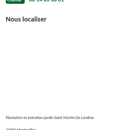
06 14 63 38 01
Chantier
Nous localiser
Plantation et entretien jardin Saint Martin De Londres