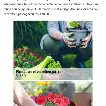
interventions à faire lorsqu’une certaine hauteur est atteinte. Disposant
d’une équipe aguerrie, AC Jardin vous met à disposition nos services pour
l’entretien paysager sur tout 34380.