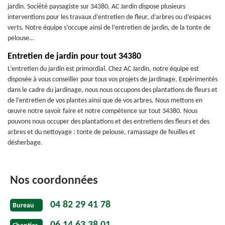
jardin. Société paysagiste sur 34380, AC Jardin dispose plusieurs
interventions pour les travaux d’entretien de fleur, d’arbres ou d’espaces
verts. Notre équipe s’occupe ainsi de l’entretien de jardin, de la tonte de
pelouse…
Entretien de jardin pour tout 34380
L’entretien du jardin est primordial. Chez AC Jardin, notre équipe est
disposée à vous conseiller pour tous vos projets de jardinage. Expérimentés
dans le cadre du jardinage, nous nous occupons des plantations de fleurs et
de l’entretien de vos plantes ainsi que de vos arbres. Nous mettons en
œuvre notre savoir faire et notre compétence sur tout 34380. Nous
pouvons nous occuper des plantations et des entretiens des fleurs et des
arbres et du nettoyage : tonte de pelouse, ramassage de feuilles et
désherbage.
Nos coordonnées
04 82 29 41 78
Bureau