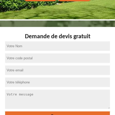
Demande de devis gratuit