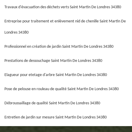
Travaux d'évacuation des déchets verts Saint Martin De Londres 34380
Entreprise pour traitement et enlèvement nid de chenille Saint Martin De
Londres 34380
Professionnel en création de jardin Saint Martin De Londres 34380
Prestations de dessouchage Saint Martin De Londres 34380
Elagueur pour etetage d'arbre Saint Martin De Londres 34380
Pose de pelouse en rouleau de qualité Saint Martin De Londres 34380
Débroussaillage de qualité Saint Martin De Londres 34380
Entretien de jardin sur mesure Saint Martin De Londres 34380