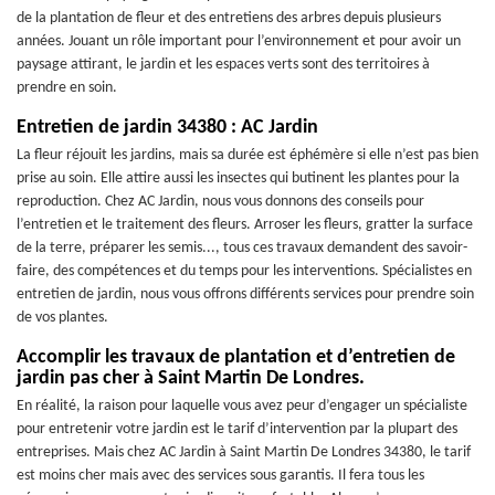
de la plantation de fleur et des entretiens des arbres depuis plusieurs
années. Jouant un rôle important pour l’environnement et pour avoir un
paysage attirant, le jardin et les espaces verts sont des territoires à
prendre en soin.
Entretien de jardin 34380 : AC Jardin
La fleur réjouit les jardins, mais sa durée est éphémère si elle n’est pas bien
prise au soin. Elle attire aussi les insectes qui butinent les plantes pour la
reproduction. Chez AC Jardin, nous vous donnons des conseils pour
l’entretien et le traitement des fleurs. Arroser les fleurs, gratter la surface
de la terre, préparer les semis..., tous ces travaux demandent des savoir-
faire, des compétences et du temps pour les interventions. Spécialistes en
entretien de jardin, nous vous offrons différents services pour prendre soin
de vos plantes.
Accomplir les travaux de plantation et d’entretien de
jardin pas cher à Saint Martin De Londres.
En réalité, la raison pour laquelle vous avez peur d’engager un spécialiste
pour entretenir votre jardin est le tarif d’intervention par la plupart des
entreprises. Mais chez AC Jardin à Saint Martin De Londres 34380, le tarif
est moins cher mais avec des services sous garantis. Il fera tous les