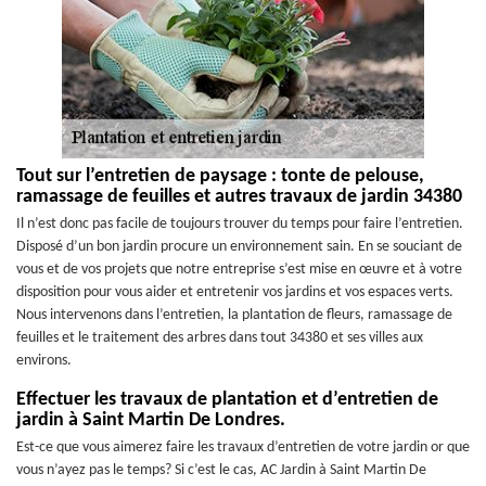
Tout sur l’entretien de paysage : tonte de pelouse,
ramassage de feuilles et autres travaux de jardin 34380
Il n’est donc pas facile de toujours trouver du temps pour faire l’entretien.
Disposé d’un bon jardin procure un environnement sain. En se souciant de
vous et de vos projets que notre entreprise s’est mise en œuvre et à votre
disposition pour vous aider et entretenir vos jardins et vos espaces verts.
Nous intervenons dans l’entretien, la plantation de fleurs, ramassage de
feuilles et le traitement des arbres dans tout 34380 et ses villes aux
environs.
Effectuer les travaux de plantation et d’entretien de
jardin à Saint Martin De Londres.
Est-ce que vous aimerez faire les travaux d’entretien de votre jardin or que
vous n’ayez pas le temps? Si c’est le cas, AC Jardin à Saint Martin De