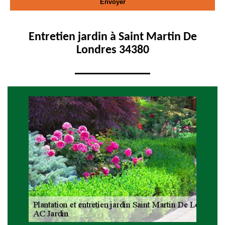
Entretien jardin à Saint Martin De
Londres 34380