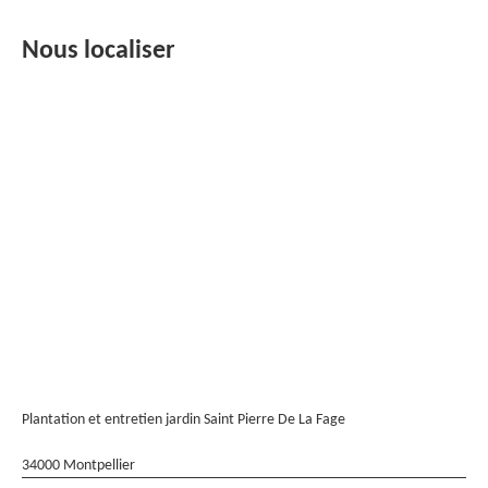
Nous localiser
Plantation et entretien jardin Saint Pierre De La Fage
34000 Montpellier