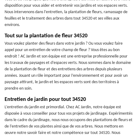
disposition pour vous aider et entretenir vos jardins et vos espaces verts.
Nous intervenons dans l’entretien, la plantation de fleurs, ramassage de
feuilles et le traitement des arbres dans tout 34520 et ses villes aux
environs.
Tout sur la plantation de fleur 34520
Vous voulez planter des fleurs dans votre jardin ? Ou vous voulez faire
appel pour un entretien de votre champ de fleur ? Vous êtes au bon
endroit ! AC Jardin et son équipe est une entreprise professionnelle pour
les travaux de paysages et d’espaces verts. Nous sommes dans le domaine
de la plantation de fleur et des entretiens des arbres depuis plusieurs
années. Jouant un rôle important pour l’environnement et pour avoir un
paysage attirant, le jardin et les espaces verts sont des territoires à
prendre en soin.
Entretien de jardin pour tout 34520
L’entretien du jardin est primordial. Chez AC Jardin, notre équipe est
disposée à vous conseiller pour tous vos projets de jardinage. Expérimentés
dans le cadre du jardinage, nous nous occupons des plantations de fleurs et
de l’entretien de vos plantes ainsi que de vos arbres. Nous mettons en
œuvre notre savoir faire et notre compétence sur tout 34520. Nous