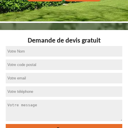
Demande de devis gratuit