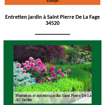
Entretien jardin à Saint Pierre De La Fage
34520