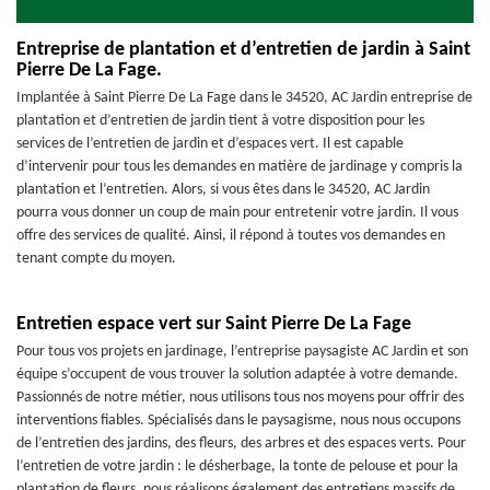
Entreprise de plantation et d’entretien de jardin à Saint
Pierre De La Fage.
Implantée à Saint Pierre De La Fage dans le 34520, AC Jardin entreprise de
plantation et d’entretien de jardin tient à votre disposition pour les
services de l’entretien de jardin et d’espaces vert. Il est capable
d’intervenir pour tous les demandes en matière de jardinage y compris la
plantation et l’entretien. Alors, si vous êtes dans le 34520, AC Jardin
pourra vous donner un coup de main pour entretenir votre jardin. Il vous
offre des services de qualité. Ainsi, il répond à toutes vos demandes en
tenant compte du moyen.
Entretien espace vert sur Saint Pierre De La Fage
Pour tous vos projets en jardinage, l’entreprise paysagiste AC Jardin et son
équipe s’occupent de vous trouver la solution adaptée à votre demande.
Passionnés de notre métier, nous utilisons tous nos moyens pour offrir des
interventions fiables. Spécialisés dans le paysagisme, nous nous occupons
de l’entretien des jardins, des fleurs, des arbres et des espaces verts. Pour
l’entretien de votre jardin : le désherbage, la tonte de pelouse et pour la
plantation de fleurs, nous réalisons également des entretiens massifs de