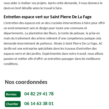
vous aider à réaliser vos projets. Après cette demande, il vous donnera le
devis en bref détaille selon le travail à faire.
Entretien espace vert sur Saint Pierre De La Fage
L’entretien des espaces est un des cruciales interventions à faire pour offrir
un environnement sain et design pour toute une commune et
départements. La plantation des fleurs, la tonte de pelouse, la prise en
main du traitement des arbres relèvent d’une compétence puisque cela
demande énormément de patience. Située à Saint Pierre De La Fage, AC
Jardin est une entreprise spécialisée dans les travaux d’entretien des
espaces verts et des jardins. Expérimentés dans notre travail, nous allions
passion et métier afin d’offrir un entretien paysager dans les meilleures
conditions.
Nos coordonnées
04 82 29 41 78
Bureau
06 14 63 38 01
Chantier