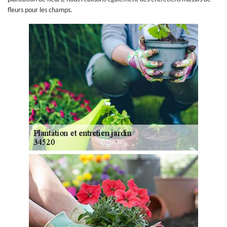
fleurs pour les champs.