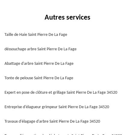
Autres services
Taille de Haie Saint Pierre De La Fage
déssouchage arbre Saint Pierre De La Fage
Abattage d'arbre Saint Pierre De La Fage
Tonte de pelouse Saint Pierre De La Fage
Expert en pose de clôture et grillage Saint Pierre De La Fage 34520
Entreprise d'élagueur grimpeur Saint Pierre De La Fage 34520
Travaux d'élagage d'arbre Saint Pierre De La Fage 34520