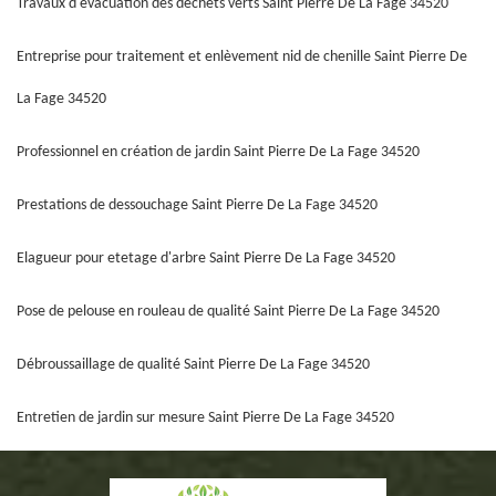
Travaux d'évacuation des déchets verts Saint Pierre De La Fage 34520
Entreprise pour traitement et enlèvement nid de chenille Saint Pierre De
La Fage 34520
Professionnel en création de jardin Saint Pierre De La Fage 34520
Prestations de dessouchage Saint Pierre De La Fage 34520
Elagueur pour etetage d'arbre Saint Pierre De La Fage 34520
Pose de pelouse en rouleau de qualité Saint Pierre De La Fage 34520
Débroussaillage de qualité Saint Pierre De La Fage 34520
Entretien de jardin sur mesure Saint Pierre De La Fage 34520