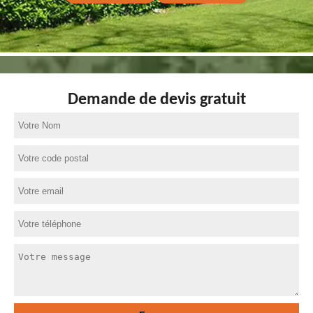
Demande de devis gratuit