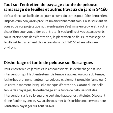
Tout sur l’entretien de paysage : tonte de pelouse,
ramassage de feuilles et autres travaux de jardin 34160
Il n’est donc pas facile de toujours trouver du temps pour faire l’entretien.
Disposé d’un bon jardin procure un environnement sain. En se souciant de
vous et de vos projets que notre entreprise s’est mise en œuvre et à votre
disposition pour vous aider et entretenir vos jardins et vos espaces verts.
Nous intervenons dans l’entretien, la plantation de fleurs, ramassage de
feuilles et le traitement des arbres dans tout 34160 et ses villes aux
environs.
Désherbage et tonte de pelouse sur Sussargues
Pour entretenir les jardins et les espaces verts, le désherbage est une
intervention qu’il faut entretenir de temps à autres. Au cours du temps,
les herbes prennent hauteur. La pelouse également prend de l’ampleur à
un certain moment lorsqu’elle manque d’entretien. Garant d’une belle
tenue des paysages, le désherbage et la tonte de pelouse sont des
interventions à faire lorsqu’une certaine hauteur est atteinte. Disposant
d’une équipe aguerrie, AC Jardin vous met à disposition nos services pour
l’entretien paysager sur tout 34160.