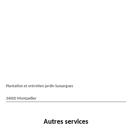
Plantation et entretien jardin Sussargues
34000 Montpellier
Autres services