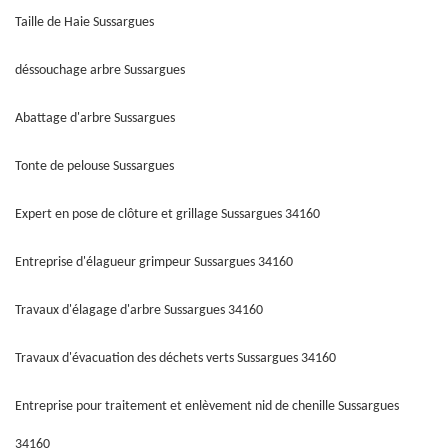
Taille de Haie Sussargues
déssouchage arbre Sussargues
Abattage d'arbre Sussargues
Tonte de pelouse Sussargues
Expert en pose de clôture et grillage Sussargues 34160
Entreprise d'élagueur grimpeur Sussargues 34160
Travaux d'élagage d'arbre Sussargues 34160
Travaux d'évacuation des déchets verts Sussargues 34160
Entreprise pour traitement et enlèvement nid de chenille Sussargues
34160