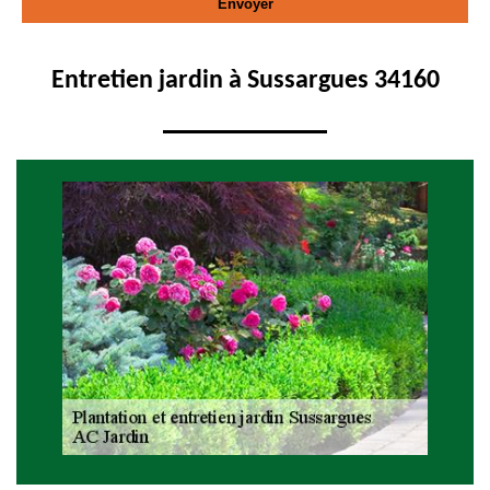
Entretien jardin à Sussargues 34160