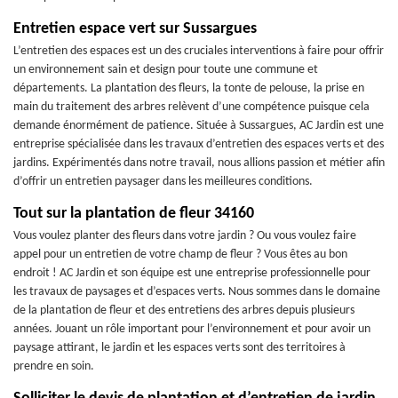
Entretien espace vert sur Sussargues
L’entretien des espaces est un des cruciales interventions à faire pour offrir
un environnement sain et design pour toute une commune et
départements. La plantation des fleurs, la tonte de pelouse, la prise en
main du traitement des arbres relèvent d’une compétence puisque cela
demande énormément de patience. Située à Sussargues, AC Jardin est une
entreprise spécialisée dans les travaux d’entretien des espaces verts et des
jardins. Expérimentés dans notre travail, nous allions passion et métier afin
d’offrir un entretien paysager dans les meilleures conditions.
Tout sur la plantation de fleur 34160
Vous voulez planter des fleurs dans votre jardin ? Ou vous voulez faire
appel pour un entretien de votre champ de fleur ? Vous êtes au bon
endroit ! AC Jardin et son équipe est une entreprise professionnelle pour
les travaux de paysages et d’espaces verts. Nous sommes dans le domaine
de la plantation de fleur et des entretiens des arbres depuis plusieurs
années. Jouant un rôle important pour l’environnement et pour avoir un
paysage attirant, le jardin et les espaces verts sont des territoires à
prendre en soin.