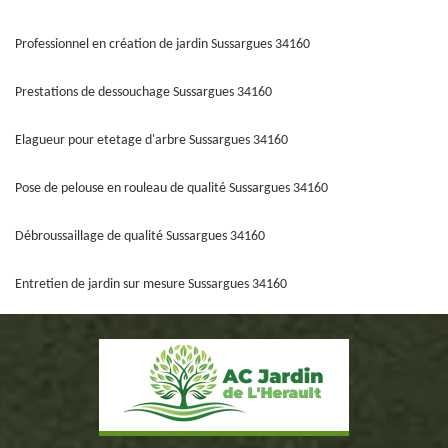
Professionnel en création de jardin Sussargues 34160
Prestations de dessouchage Sussargues 34160
Elagueur pour etetage d'arbre Sussargues 34160
Pose de pelouse en rouleau de qualité Sussargues 34160
Débroussaillage de qualité Sussargues 34160
Entretien de jardin sur mesure Sussargues 34160