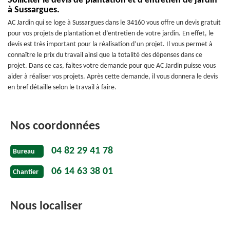
Solliciter le devis de plantation et d’entretien de jardin
à Sussargues.
AC Jardin qui se loge à Sussargues dans le 34160 vous offre un devis gratuit
pour vos projets de plantation et d’entretien de votre jardin. En effet, le
devis est très important pour la réalisation d’un projet. Il vous permet à
connaître le prix du travail ainsi que la totalité des dépenses dans ce
projet. Dans ce cas, faites votre demande pour que AC Jardin puisse vous
aider à réaliser vos projets. Après cette demande, il vous donnera le devis
en bref détaille selon le travail à faire.
Nos coordonnées
04 82 29 41 78
Bureau
06 14 63 38 01
Chantier
Nous localiser