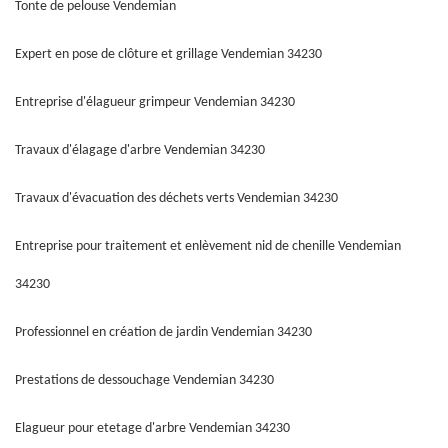
Tonte de pelouse Vendemian
Expert en pose de clôture et grillage Vendemian 34230
Entreprise d'élagueur grimpeur Vendemian 34230
Travaux d'élagage d'arbre Vendemian 34230
Travaux d'évacuation des déchets verts Vendemian 34230
Entreprise pour traitement et enlèvement nid de chenille Vendemian
34230
Professionnel en création de jardin Vendemian 34230
Prestations de dessouchage Vendemian 34230
Elagueur pour etetage d'arbre Vendemian 34230