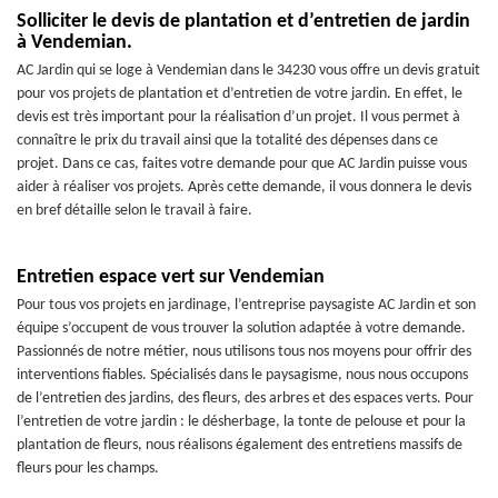
Solliciter le devis de plantation et d’entretien de jardin
à Vendemian.
AC Jardin qui se loge à Vendemian dans le 34230 vous offre un devis gratuit
pour vos projets de plantation et d’entretien de votre jardin. En effet, le
devis est très important pour la réalisation d’un projet. Il vous permet à
connaître le prix du travail ainsi que la totalité des dépenses dans ce
projet. Dans ce cas, faites votre demande pour que AC Jardin puisse vous
aider à réaliser vos projets. Après cette demande, il vous donnera le devis
en bref détaille selon le travail à faire.
Entretien espace vert sur Vendemian
Pour tous vos projets en jardinage, l’entreprise paysagiste AC Jardin et son
équipe s’occupent de vous trouver la solution adaptée à votre demande.
Passionnés de notre métier, nous utilisons tous nos moyens pour offrir des
interventions fiables. Spécialisés dans le paysagisme, nous nous occupons
de l’entretien des jardins, des fleurs, des arbres et des espaces verts. Pour
l’entretien de votre jardin : le désherbage, la tonte de pelouse et pour la
plantation de fleurs, nous réalisons également des entretiens massifs de
fleurs pour les champs.