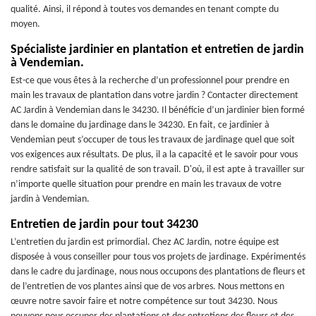
qualité. Ainsi, il répond à toutes vos demandes en tenant compte du
moyen.
Spécialiste jardinier en plantation et entretien de jardin
à Vendemian.
Est-ce que vous êtes à la recherche d’un professionnel pour prendre en
main les travaux de plantation dans votre jardin ? Contacter directement
AC Jardin à Vendemian dans le 34230. Il bénéficie d’un jardinier bien formé
dans le domaine du jardinage dans le 34230. En fait, ce jardinier à
Vendemian peut s’occuper de tous les travaux de jardinage quel que soit
vos exigences aux résultats. De plus, il a la capacité et le savoir pour vous
rendre satisfait sur la qualité de son travail. D'où, il est apte à travailler sur
n’importe quelle situation pour prendre en main les travaux de votre
jardin à Vendemian.
Entretien de jardin pour tout 34230
L’entretien du jardin est primordial. Chez AC Jardin, notre équipe est
disposée à vous conseiller pour tous vos projets de jardinage. Expérimentés
dans le cadre du jardinage, nous nous occupons des plantations de fleurs et
de l’entretien de vos plantes ainsi que de vos arbres. Nous mettons en
œuvre notre savoir faire et notre compétence sur tout 34230. Nous