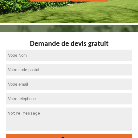
Demande de devis gratuit