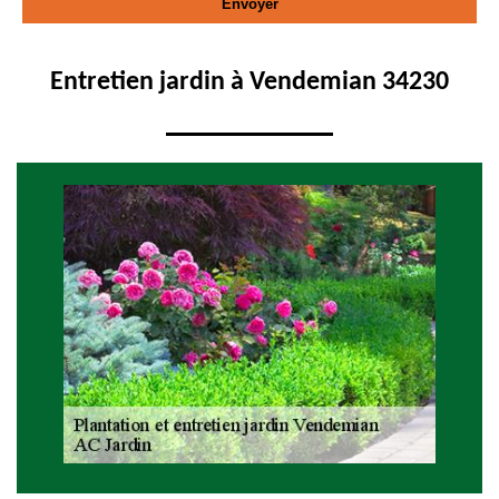
Entretien jardin à Vendemian 34230