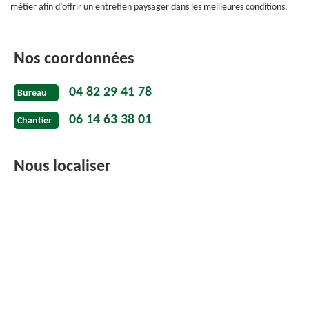
métier afin d’offrir un entretien paysager dans les meilleures conditions.
Nos coordonnées
04 82 29 41 78
Bureau
06 14 63 38 01
Chantier
Nous localiser