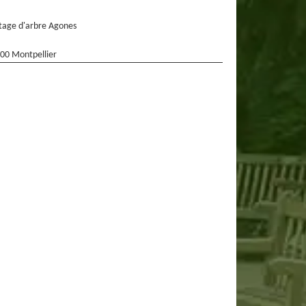
tage d'arbre Agones
00 Montpellier