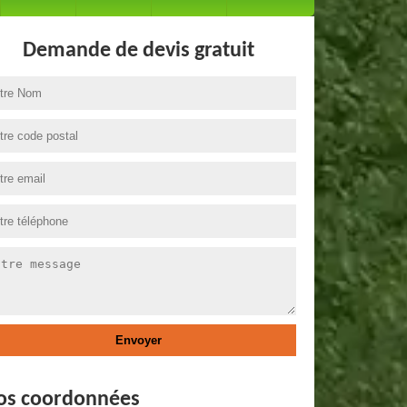
Demande de devis gratuit
os coordonnées