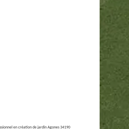
ssionnel en création de jardin Agones 34190