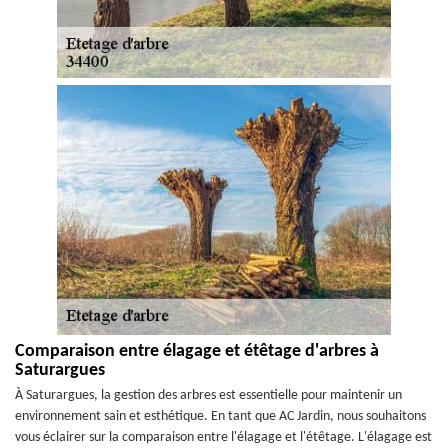
Comparaison entre élagage et étêtage d'arbres à
Saturargues
À Saturargues, la gestion des arbres est essentielle pour maintenir un
environnement sain et esthétique. En tant que AC Jardin, nous souhaitons
vous éclairer sur la comparaison entre l'élagage et l'étêtage. L'élagage est