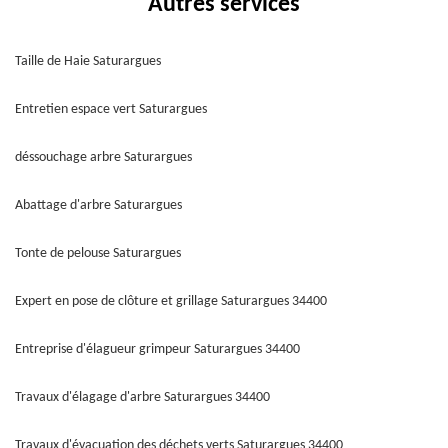
Autres services
Taille de Haie Saturargues
Entretien espace vert Saturargues
déssouchage arbre Saturargues
Abattage d'arbre Saturargues
Tonte de pelouse Saturargues
Expert en pose de clôture et grillage Saturargues 34400
Entreprise d'élagueur grimpeur Saturargues 34400
Travaux d'élagage d'arbre Saturargues 34400
Travaux d'évacuation des déchets verts Saturargues 34400