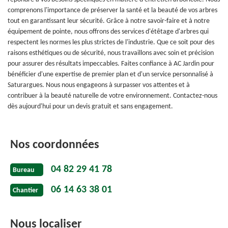
comprenons l'importance de préserver la santé et la beauté de vos arbres
tout en garantissant leur sécurité. Grâce à notre savoir-faire et à notre
équipement de pointe, nous offrons des services d'étêtage d'arbres qui
respectent les normes les plus strictes de l'industrie. Que ce soit pour des
raisons esthétiques ou de sécurité, nous travaillons avec soin et précision
pour assurer des résultats impeccables. Faites confiance à AC Jardin pour
bénéficier d'une expertise de premier plan et d'un service personnalisé à
Saturargues. Nous nous engageons à surpasser vos attentes et à
contribuer à la beauté naturelle de votre environnement. Contactez-nous
dès aujourd'hui pour un devis gratuit et sans engagement.
Nos coordonnées
04 82 29 41 78
Bureau
06 14 63 38 01
Chantier
Nous localiser