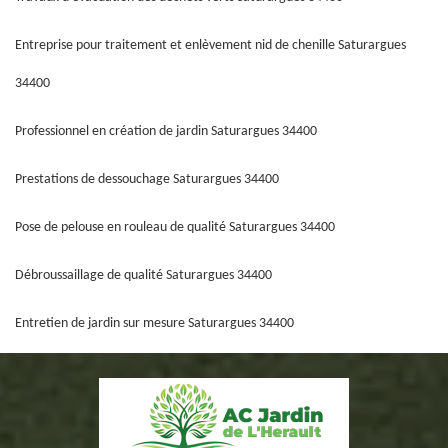
Entreprise pour traitement et enlèvement nid de chenille Saturargues
34400
Professionnel en création de jardin Saturargues 34400
Prestations de dessouchage Saturargues 34400
Pose de pelouse en rouleau de qualité Saturargues 34400
Débroussaillage de qualité Saturargues 34400
Entretien de jardin sur mesure Saturargues 34400