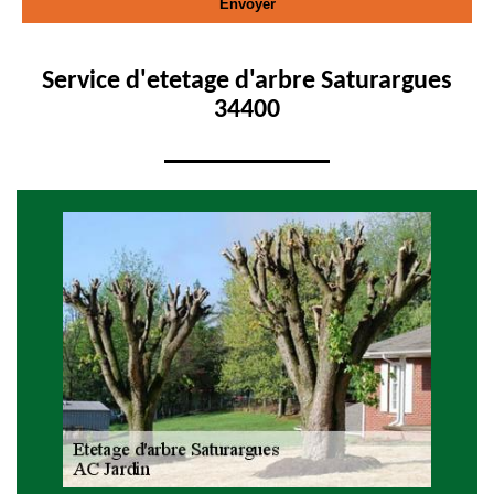
Service d'etetage d'arbre Saturargues
34400