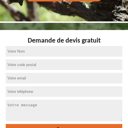
Demande de devis gratuit