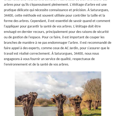
arbres pour qu'ils s'épanouissent pleinement. L'étêtage d'arbre est une
pratique délicate qui nécessite connaissance et précision. À Saturargues,
34400, cette méthode est souvent utilisée pour contrôler la taille et la
forme des arbres. Cependant, il est essentiel de savoir quand et comment
l'appliquer pour garantir la santé de vos arbres. L'étêtage doit être
envisagé en dernier recours, principalement pour des raisons de sécurité
ou de gestion de l'espace. Pour ce faire, il est important de couper les
branches de manière à ne pas endommager l'arbre. Il est recommandé de
faire appel à des experts, comme ceux de AC Jardin, pour s'assurer que le
travail est réalisé correctement. À Saturargues, 34400, nous nous
engageons à vous fournir un service de qualité, respectueux de
l'environnement et de la santé de vos arbres.