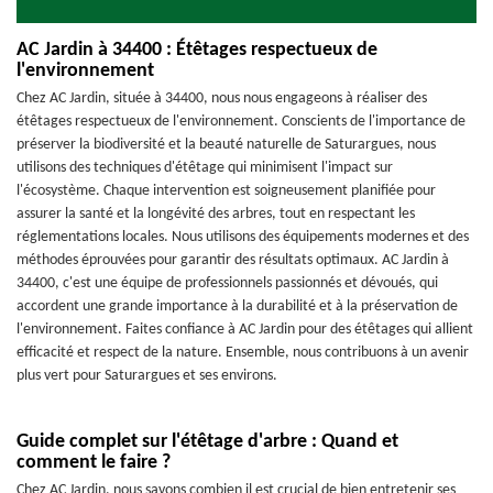
AC Jardin à 34400 : Étêtages respectueux de
l'environnement
Chez AC Jardin, située à 34400, nous nous engageons à réaliser des
étêtages respectueux de l'environnement. Conscients de l'importance de
préserver la biodiversité et la beauté naturelle de Saturargues, nous
utilisons des techniques d'étêtage qui minimisent l'impact sur
l'écosystème. Chaque intervention est soigneusement planifiée pour
assurer la santé et la longévité des arbres, tout en respectant les
réglementations locales. Nous utilisons des équipements modernes et des
méthodes éprouvées pour garantir des résultats optimaux. AC Jardin à
34400, c'est une équipe de professionnels passionnés et dévoués, qui
accordent une grande importance à la durabilité et à la préservation de
l'environnement. Faites confiance à AC Jardin pour des étêtages qui allient
efficacité et respect de la nature. Ensemble, nous contribuons à un avenir
plus vert pour Saturargues et ses environs.
Guide complet sur l'étêtage d'arbre : Quand et
comment le faire ?
Chez AC Jardin, nous savons combien il est crucial de bien entretenir ses