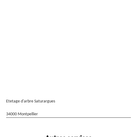
Etetage d'arbre Saturargues
34000 Montpellier