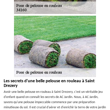
Les secrets d'une belle pelouse en rouleau à Saint
Drezery
Avoir une belle pelouse en rouleau à Saint Drezery, c'est un véritable jeu
d'enfant quand on connaît les secrets de AC Jardin. Nous, à AC Jardin,
savons qu'une pelouse impeccable commence par une préparation
minutieuse du sol. Il est crucial d'aérer et d'enrichir la terre de votre jardin