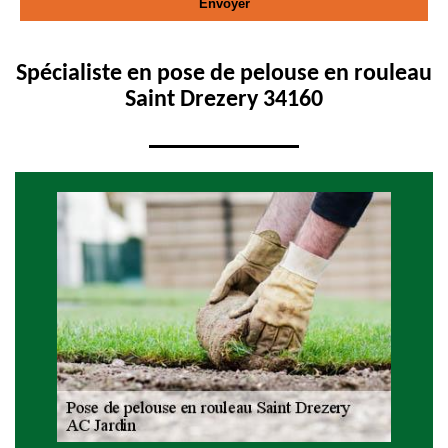
Spécialiste en pose de pelouse en rouleau
Saint Drezery 34160