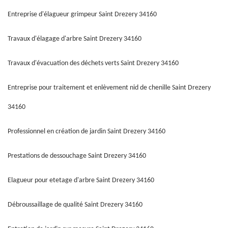
Entreprise d'élagueur grimpeur Saint Drezery 34160
Travaux d'élagage d'arbre Saint Drezery 34160
Travaux d'évacuation des déchets verts Saint Drezery 34160
Entreprise pour traitement et enlèvement nid de chenille Saint Drezery
34160
Professionnel en création de jardin Saint Drezery 34160
Prestations de dessouchage Saint Drezery 34160
Elagueur pour etetage d'arbre Saint Drezery 34160
Débroussaillage de qualité Saint Drezery 34160