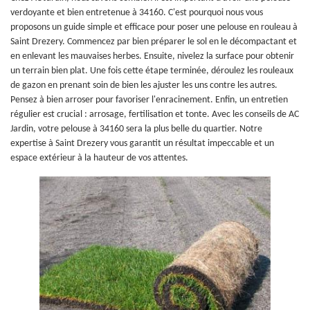
verdoyante et bien entretenue à 34160. C'est pourquoi nous vous
proposons un guide simple et efficace pour poser une pelouse en rouleau à
Saint Drezery. Commencez par bien préparer le sol en le décompactant et
en enlevant les mauvaises herbes. Ensuite, nivelez la surface pour obtenir
un terrain bien plat. Une fois cette étape terminée, déroulez les rouleaux
de gazon en prenant soin de bien les ajuster les uns contre les autres.
Pensez à bien arroser pour favoriser l'enracinement. Enfin, un entretien
régulier est crucial : arrosage, fertilisation et tonte. Avec les conseils de AC
Jardin, votre pelouse à 34160 sera la plus belle du quartier. Notre
expertise à Saint Drezery vous garantit un résultat impeccable et un
espace extérieur à la hauteur de vos attentes.