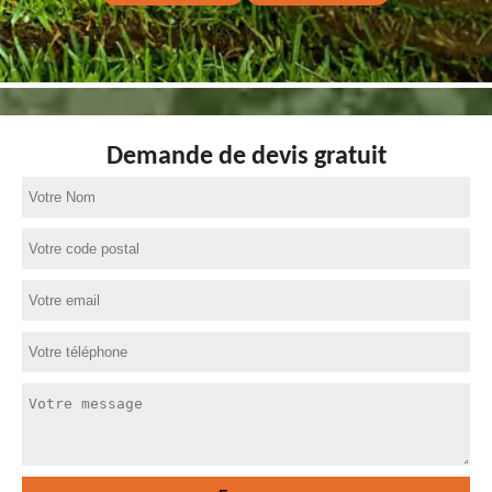
Demande de devis gratuit