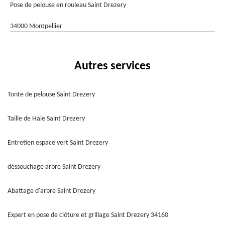
Pose de pelouse en rouleau Saint Drezery
34000 Montpellier
Autres services
Tonte de pelouse Saint Drezery
Taille de Haie Saint Drezery
Entretien espace vert Saint Drezery
déssouchage arbre Saint Drezery
Abattage d'arbre Saint Drezery
Expert en pose de clôture et grillage Saint Drezery 34160