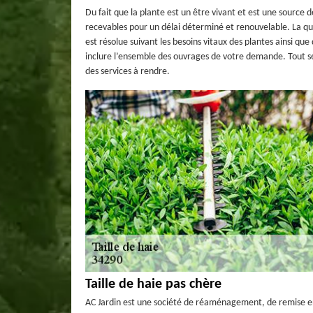
Du fait que la plante est un être vivant et est une source 
recevables pour un délai déterminé et renouvelable. La qua
est résolue suivant les besoins vitaux des plantes ainsi que
inclure l’ensemble des ouvrages de votre demande. Tout sera
des services à rendre.
Taille de haie pas chère
AC Jardin est une société de réaménagement, de remise en 