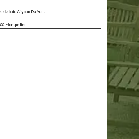
lle de haie Alignan Du Vent
00 Montpellier