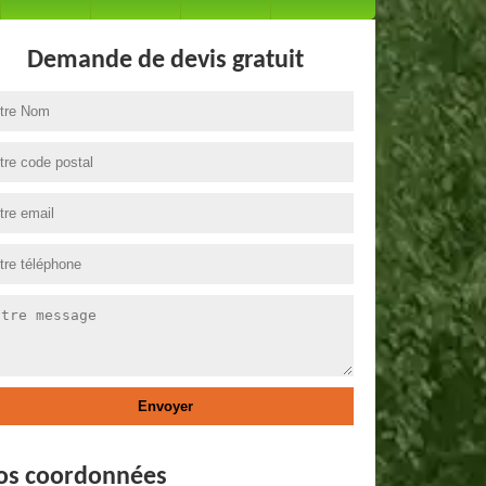
Demande de devis gratuit
os coordonnées