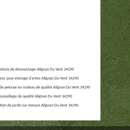
ations de dessouchage Alignan Du Vent 34290
eur pour etetage d'arbre Alignan Du Vent 34290
de pelouse en rouleau de qualité Alignan Du Vent 34290
ussaillage de qualité Alignan Du Vent 34290
tien de jardin sur mesure Alignan Du Vent 34290