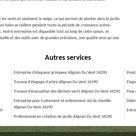
les vents et saisissent la neige, ce qui permet de planter dans le jardin
s haies se taillent pendant toute la période de croissance active,
nt. Notre entreprise est disponible tout au long de cette saison, et
saille et des outils avec de grandes précisions, une qualité ainsi qu’une
Autres services
Entreprise d'élagueur grimpeur Alignan Du Vent 34290
Prest
Travaux d'élagage d'arbre Alignan Du Vent 34290
Elagu
Travaux d'évacuation des déchets verts Alignan Du Vent 34290
Pose 
Entreprise pour traitement et enlèvement nid de chenille
Débro
Alignan Du Vent 34290
90
Entre
Professionnel en création de jardin Alignan Du Vent 34290