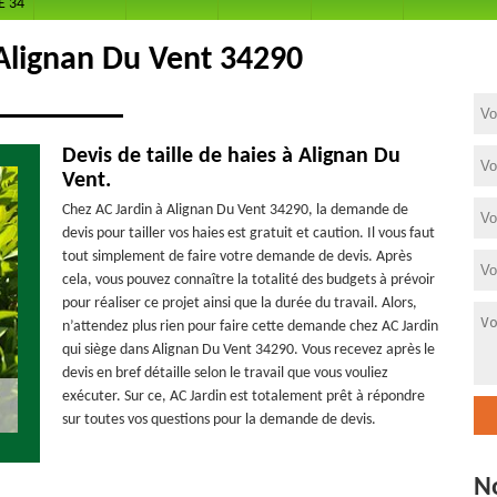
E 34
 Alignan Du Vent 34290
Devis de taille de haies à Alignan Du
Vent.
Chez AC Jardin à Alignan Du Vent 34290, la demande de
devis pour tailler vos haies est gratuit et caution. Il vous faut
tout simplement de faire votre demande de devis. Après
cela, vous pouvez connaître la totalité des budgets à prévoir
pour réaliser ce projet ainsi que la durée du travail. Alors,
n’attendez plus rien pour faire cette demande chez AC Jardin
qui siège dans Alignan Du Vent 34290. Vous recevez après le
devis en bref détaille selon le travail que vous vouliez
exécuter. Sur ce, AC Jardin est totalement prêt à répondre
sur toutes vos questions pour la demande de devis.
N