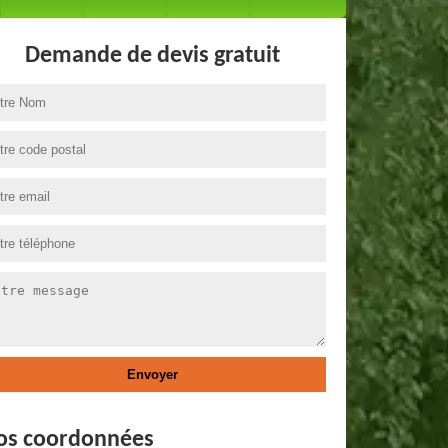
Demande de devis gratuit
os coordonnées