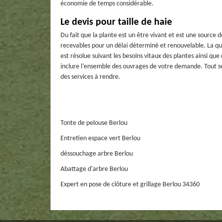
économie de temps considérable.
Le devis pour taille de haie
Du fait que la plante est un être vivant et est une source 
recevables pour un délai déterminé et renouvelable. La qua
est résolue suivant les besoins vitaux des plantes ainsi que
inclure l’ensemble des ouvrages de votre demande. Tout sera
des services à rendre.
Tonte de pelouse Berlou
Entretien espace vert Berlou
déssouchage arbre Berlou
Abattage d'arbre Berlou
Expert en pose de clôture et grillage Berlou 34360