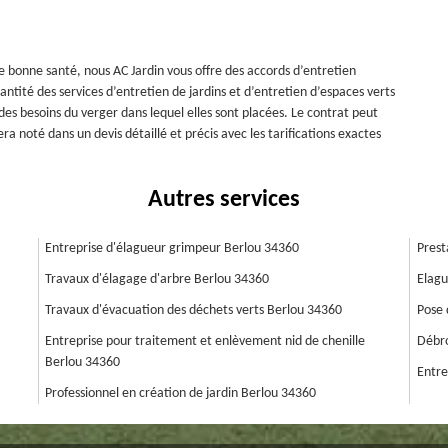
de bonne santé, nous AC Jardin vous offre des accords d’entretien
ntité des services d’entretien de jardins et d’entretien d’espaces verts
 des besoins du verger dans lequel elles sont placées. Le contrat peut
 noté dans un devis détaillé et précis avec les tarifications exactes
Autres services
Entreprise d'élagueur grimpeur Berlou 34360
Prest
Travaux d'élagage d'arbre Berlou 34360
Elagu
Travaux d'évacuation des déchets verts Berlou 34360
Pose 
Entreprise pour traitement et enlèvement nid de chenille
Débro
Berlou 34360
Entre
Professionnel en création de jardin Berlou 34360