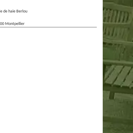
lle de haie Berlou
00 Montpellier