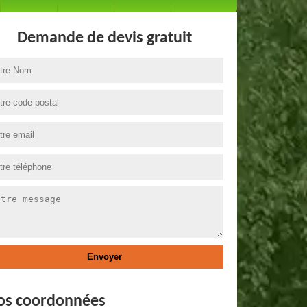
Demande de devis gratuit
os coordonnées