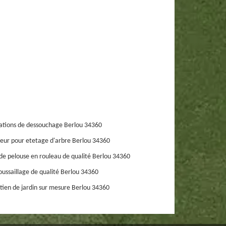
ations de dessouchage Berlou 34360
eur pour etetage d'arbre Berlou 34360
de pelouse en rouleau de qualité Berlou 34360
ussaillage de qualité Berlou 34360
tien de jardin sur mesure Berlou 34360