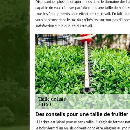
Disposant de plusieurs expériences dans le domaine des hai
capable de vous réaliser parfaitement une taille de haies s
tous les équipements pour effectuer ce travail. En fait, la t
vous habituez dans le 34160 ; n’hésitez surtout pas d’appel
satisfaction sur la qualité du travail.
Des conseils pour une taille de fruitier
Si l'arbre est laissé poussé sans taille, il s’agit de formes 
le bois vieux d’un an. Ils doivent donc être élagués au moin