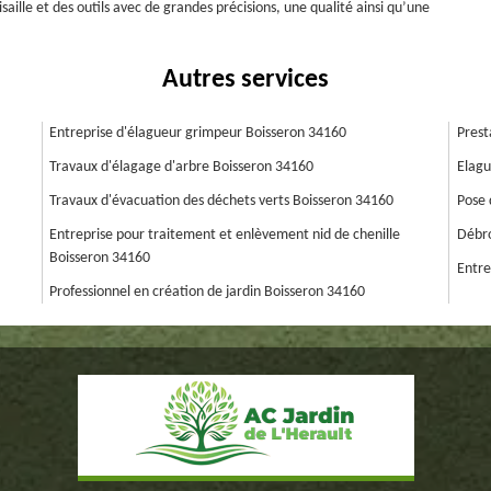
saille et des outils avec de grandes précisions, une qualité ainsi qu’une
Autres services
Entreprise d'élagueur grimpeur Boisseron 34160
Prest
Travaux d'élagage d'arbre Boisseron 34160
Elagu
Travaux d'évacuation des déchets verts Boisseron 34160
Pose 
Entreprise pour traitement et enlèvement nid de chenille
Débro
Boisseron 34160
Entre
Professionnel en création de jardin Boisseron 34160