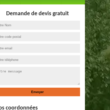
Demande de devis gratuit
os coordonnées