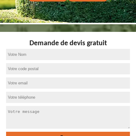
Demande de devis gratuit