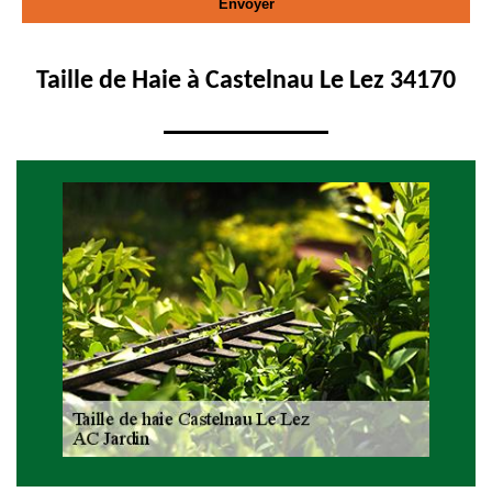
Taille de Haie à Castelnau Le Lez 34170