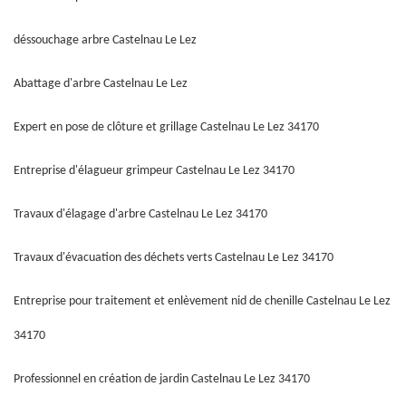
déssouchage arbre Castelnau Le Lez
Abattage d'arbre Castelnau Le Lez
Expert en pose de clôture et grillage Castelnau Le Lez 34170
Entreprise d'élagueur grimpeur Castelnau Le Lez 34170
Travaux d'élagage d'arbre Castelnau Le Lez 34170
Travaux d'évacuation des déchets verts Castelnau Le Lez 34170
Entreprise pour traitement et enlèvement nid de chenille Castelnau Le Lez
34170
Professionnel en création de jardin Castelnau Le Lez 34170