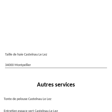
Taille de haie Castelnau Le Lez
34000 Montpellier
Autres services
Tonte de pelouse Castelnau Le Lez
Entretien espace vert Castelnau Le Lez