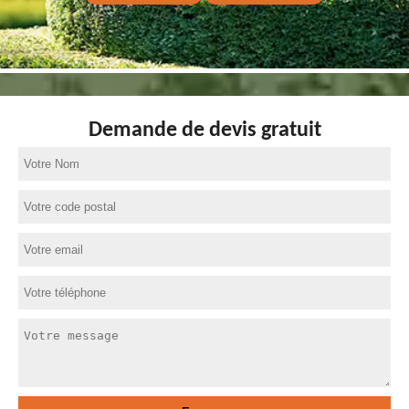
Demande de devis gratuit