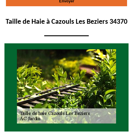
Taille de Haie à Cazouls Les Beziers 34370