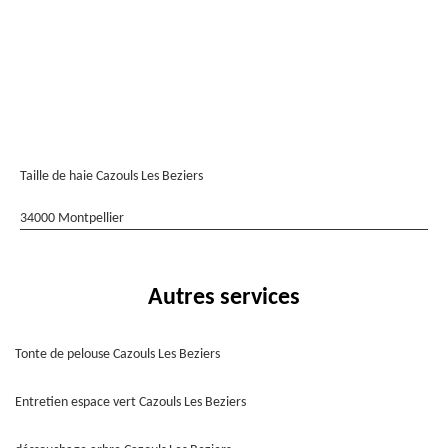
Taille de haie Cazouls Les Beziers
34000 Montpellier
Autres services
Tonte de pelouse Cazouls Les Beziers
Entretien espace vert Cazouls Les Beziers