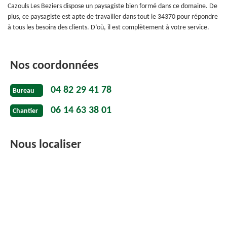
Cazouls Les Beziers dispose un paysagiste bien formé dans ce domaine. De
plus, ce paysagiste est apte de travailler dans tout le 34370 pour répondre
à tous les besoins des clients. D’où, il est complètement à votre service.
Nos coordonnées
04 82 29 41 78
Bureau
06 14 63 38 01
Chantier
Nous localiser