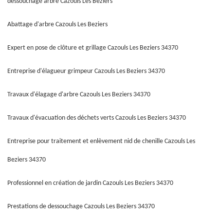
déssouchage arbre Cazouls Les Beziers
Abattage d'arbre Cazouls Les Beziers
Expert en pose de clôture et grillage Cazouls Les Beziers 34370
Entreprise d'élagueur grimpeur Cazouls Les Beziers 34370
Travaux d'élagage d'arbre Cazouls Les Beziers 34370
Travaux d'évacuation des déchets verts Cazouls Les Beziers 34370
Entreprise pour traitement et enlèvement nid de chenille Cazouls Les
Beziers 34370
Professionnel en création de jardin Cazouls Les Beziers 34370
Prestations de dessouchage Cazouls Les Beziers 34370