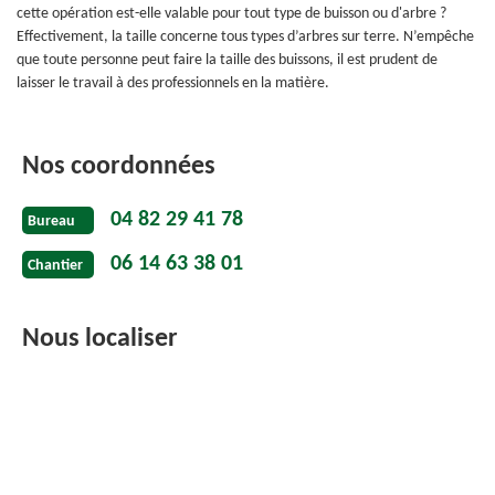
cette opération est-elle valable pour tout type de buisson ou d'arbre ?
Effectivement, la taille concerne tous types d’arbres sur terre. N’empêche
que toute personne peut faire la taille des buissons, il est prudent de
laisser le travail à des professionnels en la matière.
Nos coordonnées
04 82 29 41 78
Bureau
06 14 63 38 01
Chantier
Nous localiser