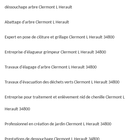
déssouchage arbre Clermont L Herault
Abattage d'arbre Clermont L Herault
Expert en pose de clôture et grillage Clermont L Herault 34800
Entreprise d'élagueur grimpeur Clermont L Herault 34800
Travaux d'élagage d'arbre Clermont L Herault 34800
Travaux d'évacuation des déchets verts Clermont L Herault 34800
Entreprise pour traitement et enlèvement nid de chenille Clermont L
Herault 34800
Professionnel en création de jardin Clermont L Herault 34800
Prestations de dessouchage Clermont L Herault 34800