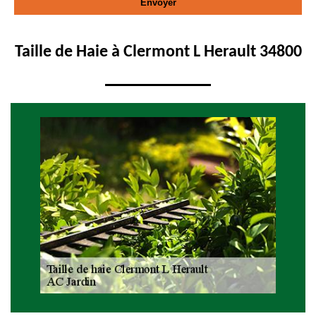
Taille de Haie à Clermont L Herault 34800