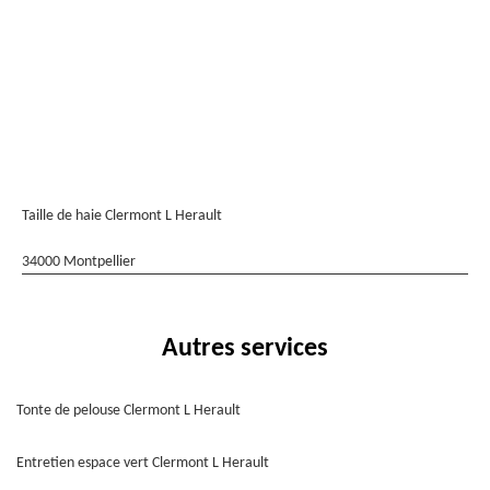
Taille de haie Clermont L Herault
34000 Montpellier
Autres services
Tonte de pelouse Clermont L Herault
Entretien espace vert Clermont L Herault